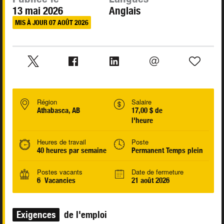
13 mai 2026
Anglais
MIS À JOUR 07 AOÛT 2026
Région
Salaire
Athabasca, AB
17,00 $ de
l'heure
Heures de travail
Poste
40 heures par semaine
Permanent Temps plein
Postes vacants
Date de fermeture
6 Vacancies
21 août 2026
Exigences
de l'emploi