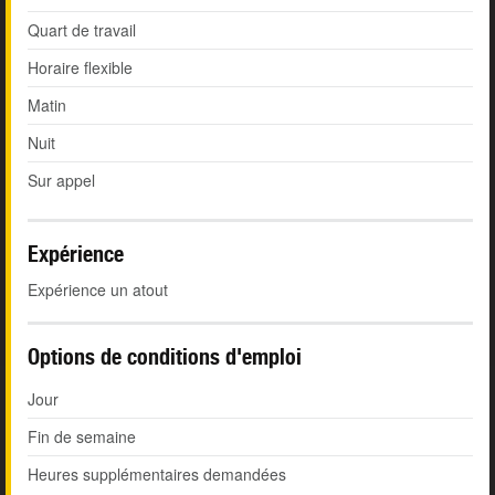
Quart de travail
Horaire flexible
Matin
Nuit
Sur appel
Expérience
Expérience un atout
Options de conditions d'emploi
Jour
Fin de semaine
Heures supplémentaires demandées