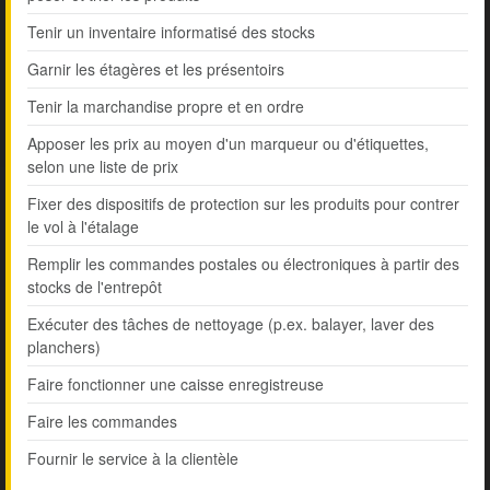
Tenir un inventaire informatisé des stocks
Garnir les étagères et les présentoirs
Tenir la marchandise propre et en ordre
Apposer les prix au moyen d'un marqueur ou d'étiquettes,
selon une liste de prix
Fixer des dispositifs de protection sur les produits pour contrer
le vol à l'étalage
Remplir les commandes postales ou électroniques à partir des
stocks de l'entrepôt
Exécuter des tâches de nettoyage (p.ex. balayer, laver des
planchers)
Faire fonctionner une caisse enregistreuse
Faire les commandes
Fournir le service à la clientèle