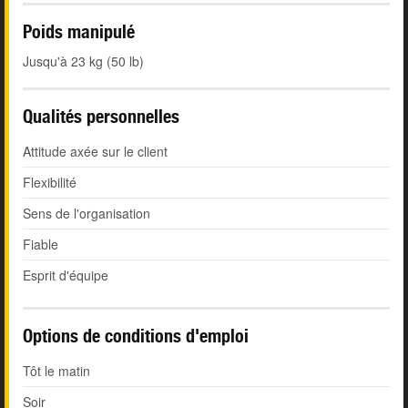
Poids manipulé
Jusqu'à 23 kg (50 lb)
Qualités personnelles
Attitude axée sur le client
Flexibilité
Sens de l'organisation
Fiable
Esprit d'équipe
Options de conditions d'emploi
Tôt le matin
Soir