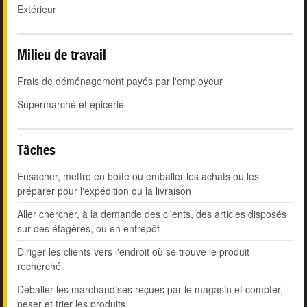
Extérieur
Milieu de travail
Frais de déménagement payés par l'employeur
Supermarché et épicerie
Tâches
Ensacher, mettre en boîte ou emballer les achats ou les
préparer pour l'expédition ou la livraison
Aller chercher, à la demande des clients, des articles disposés
sur des étagères, ou en entrepôt
Diriger les clients vers l'endroit où se trouve le produit
recherché
Déballer les marchandises reçues par le magasin et compter,
peser et trier les produits