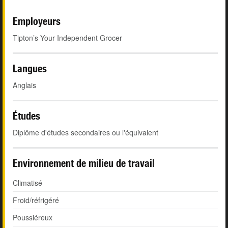
Employeurs
Tipton’s Your Independent Grocer
Langues
Anglais
Études
Diplôme d'études secondaires ou l'équivalent
Environnement de milieu de travail
Climatisé
Froid/réfrigéré
Poussiéreux