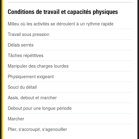
Conditions de travail et capacités physiques
Milieu où les activités se déroulent à un rythme rapide
Travail sous pression
Délais serrés
Tâches répétitives
Manipuler des charges lourdes
Physiquement exigeant
Souci du détail
Assis, debout et marcher
Debout pour une longue période
Marcher
Plier, s'accroupir, s'agenouiller