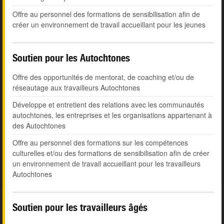
Offre au personnel des formations de sensibilisation afin de
créer un environnement de travail accueillant pour les jeunes
Soutien pour les Autochtones
Offre des opportunités de mentorat, de coaching et/ou de
réseautage aux travailleurs Autochtones
Développe et entretient des relations avec les communautés
autochtones, les entreprises et les organisations appartenant à
des Autochtones
Offre au personnel des formations sur les compétences
culturelles et/ou des formations de sensibilisation afin de créer
un environnement de travail accueillant pour les travailleurs
Autochtones
Soutien pour les travailleurs âgés