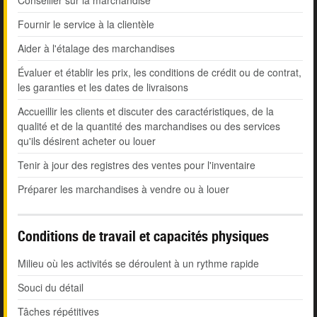
Conseiller sur la marchandise
Fournir le service à la clientèle
Aider à l'étalage des marchandises
Évaluer et établir les prix, les conditions de crédit ou de contrat,
les garanties et les dates de livraisons
Accueillir les clients et discuter des caractéristiques, de la
qualité et de la quantité des marchandises ou des services
qu'ils désirent acheter ou louer
Tenir à jour des registres des ventes pour l'inventaire
Préparer les marchandises à vendre ou à louer
Conditions de travail et capacités physiques
Milieu où les activités se déroulent à un rythme rapide
Souci du détail
Tâches répétitives