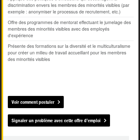
discrimination envers les membres des minorités visibles (par
exemple : anonymiser le processus de recrutement, etc.)
Offre des programmes de mentorat effectuant le jumelage des
membres des minorités visibles avec des employés
d'expérience
Présente des formations sur la diversité et le multiculturalisme
pour créer un milieu de travail accueillant pour les membres
des minorités visibles
Voir comment postuler
Signaler un problème avec cette offre d’emploi