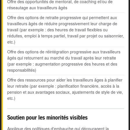
Offre des opportunités de mentorat, de coaching et/ou de
réseautage aux travailleurs âgés
Offre des options de retraite progressive qui permettent aux
travailleurs âgés de réduire progressivement leur charge de
travail (par exemple : des heures de travail flexibles ou
réduites, emploi à temps partiel, travail par projet ou saisonnier,
etc.)
Offre des options de réintégration progressive aux travailleurs
âgés qui retournent au marché du travail après leur retraite
(par exemple : augmentation progressive des heures et des
responsabilités)
Offre des ressources pour aider les travailleurs âges à planifier
leur retraite (par exemple : planification financière, accès à la
pension et aux avantages sociaux, ajustements de style de vie,
etc.)
Soutien pour les minorités visibles
Applique des politiques d'embauche qui découragent la