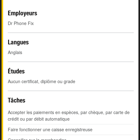
Employeurs
Dr Phone Fix
Langues
Anglais
Études
Aucun certificat, diplôme ou grade
Tâches
Accepter les paiements en espèces, par chèque, par carte de
crédit ou par débit automatique
Faire fonctionner une caisse enregistreuse