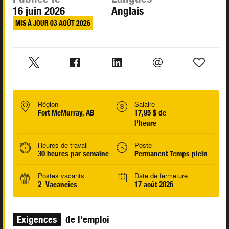
16 juin 2026
Anglais
MIS À JOUR 03 AOÛT 2026
Région
Salaire
Fort McMurray, AB
17,95 $ de
l'heure
Heures de travail
Poste
30 heures par semaine
Permanent Temps plein
Postes vacants
Date de fermeture
2 Vacancies
17 août 2026
Exigences
de l'emploi