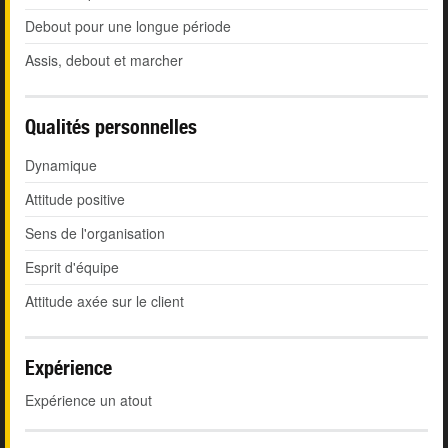
Debout pour une longue période
Assis, debout et marcher
Qualités personnelles
Dynamique
Attitude positive
Sens de l'organisation
Esprit d'équipe
Attitude axée sur le client
Expérience
Expérience un atout