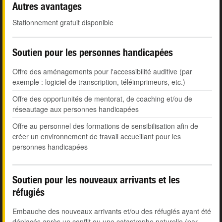
Autres avantages
Stationnement gratuit disponible
Soutien pour les personnes handicapées
Offre des aménagements pour l'accessibilité auditive (par
exemple : logiciel de transcription, téléimprimeurs, etc.)
Offre des opportunités de mentorat, de coaching et/ou de
réseautage aux personnes handicapées
Offre au personnel des formations de sensibilisation afin de
créer un environnement de travail accueillant pour les
personnes handicapées
Soutien pour les nouveaux arrivants et les
réfugiés
Embauche des nouveaux arrivants et/ou des réfugiés ayant été
déplacés après un conflit ou une catastrophe naturelle (par