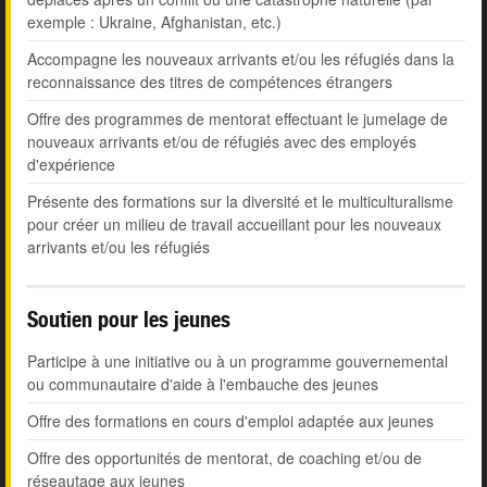
exemple : Ukraine, Afghanistan, etc.)
Accompagne les nouveaux arrivants et/ou les réfugiés dans la
reconnaissance des titres de compétences étrangers
Offre des programmes de mentorat effectuant le jumelage de
nouveaux arrivants et/ou de réfugiés avec des employés
d'expérience
Présente des formations sur la diversité et le multiculturalisme
pour créer un milieu de travail accueillant pour les nouveaux
arrivants et/ou les réfugiés
Soutien pour les jeunes
Participe à une initiative ou à un programme gouvernemental
ou communautaire d'aide à l'embauche des jeunes
Offre des formations en cours d'emploi adaptée aux jeunes
Offre des opportunités de mentorat, de coaching et/ou de
réseautage aux jeunes