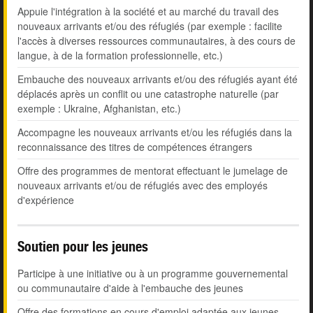
Appuie l'intégration à la société et au marché du travail des
nouveaux arrivants et/ou des réfugiés (par exemple : facilite
l'accès à diverses ressources communautaires, à des cours de
langue, à de la formation professionnelle, etc.)
Embauche des nouveaux arrivants et/ou des réfugiés ayant été
déplacés après un conflit ou une catastrophe naturelle (par
exemple : Ukraine, Afghanistan, etc.)
Accompagne les nouveaux arrivants et/ou les réfugiés dans la
reconnaissance des titres de compétences étrangers
Offre des programmes de mentorat effectuant le jumelage de
nouveaux arrivants et/ou de réfugiés avec des employés
d'expérience
Soutien pour les jeunes
Participe à une initiative ou à un programme gouvernemental
ou communautaire d'aide à l'embauche des jeunes
Offre des formations en cours d'emploi adaptée aux jeunes