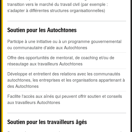
transition vers le marché du travail civil (par exemple :
s'adapter à différentes structures organisationnelles)
Soutien pour les Autochtones
Participe à une initiative ou à un programme gouvernemental
ou communautaire d'aide aux Autochtones
Offre des opportunités de mentorat, de coaching et/ou de
réseautage aux travailleurs Autochtones
Développe et entretient des relations avec les communautés
autochtones, les entreprises et les organisations appartenant à
des Autochtones
Facilite l'accès aux aînés qui peuvent offrir soutien et conseils
aux travailleurs Autochtones
Soutien pour les travailleurs âgés