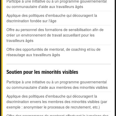
Participe à une initiative ou à un programme gouvernemental
ou communautaire d'aide aux travailleurs âgés
Applique des politiques d'embauche qui découragent la
discrimination fondée sur l'âge
Offre au personnel des formations de sensibilisation afin de
créer un environnement de travail accueillant pour les
travailleurs âgés
Offre des opportunités de mentorat, de coaching et/ou de
réseautage aux travailleurs âgés
Soutien pour les minorités visibles
Participe à une initiative ou à un programme gouvernemental
ou communautaire d'aide aux membres des minorités visibles
Applique des politiques d'embauche qui découragent la
discrimination envers les membres des minorités visibles (par
exemple : anonymiser le processus de recrutement, etc.)
Offre des programmes de mentorat effectuant le jumelage des