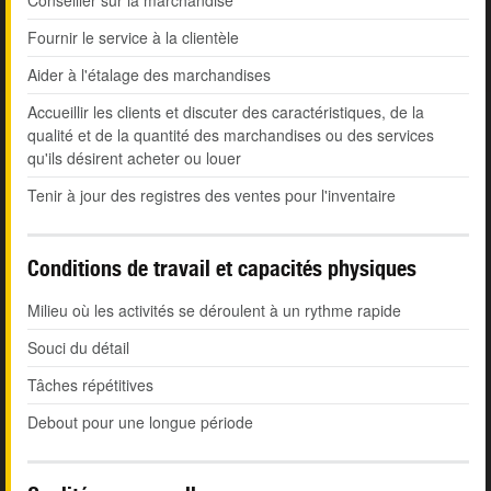
Conseiller sur la marchandise
Fournir le service à la clientèle
Aider à l'étalage des marchandises
Accueillir les clients et discuter des caractéristiques, de la
qualité et de la quantité des marchandises ou des services
qu'ils désirent acheter ou louer
Tenir à jour des registres des ventes pour l'inventaire
Conditions de travail et capacités physiques
Milieu où les activités se déroulent à un rythme rapide
Souci du détail
Tâches répétitives
Debout pour une longue période