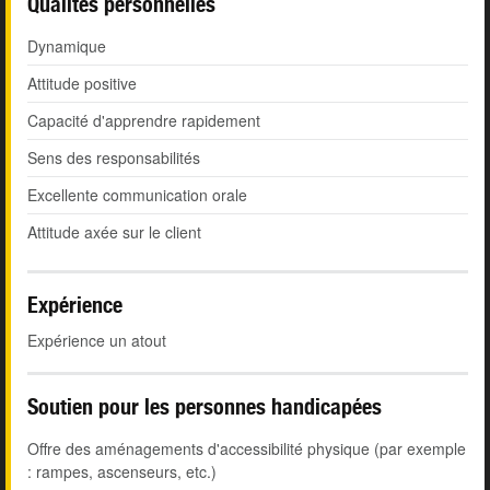
Qualités personnelles
Dynamique
Attitude positive
Capacité d'apprendre rapidement
Sens des responsabilités
Excellente communication orale
Attitude axée sur le client
Expérience
Expérience un atout
Soutien pour les personnes handicapées
Offre des aménagements d'accessibilité physique (par exemple
: rampes, ascenseurs, etc.)