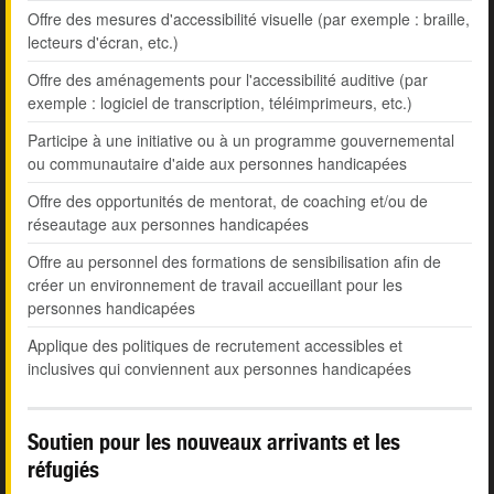
Offre des mesures d'accessibilité visuelle (par exemple : braille,
lecteurs d'écran, etc.)
Offre des aménagements pour l'accessibilité auditive (par
exemple : logiciel de transcription, téléimprimeurs, etc.)
Participe à une initiative ou à un programme gouvernemental
ou communautaire d'aide aux personnes handicapées
Offre des opportunités de mentorat, de coaching et/ou de
réseautage aux personnes handicapées
Offre au personnel des formations de sensibilisation afin de
créer un environnement de travail accueillant pour les
personnes handicapées
Applique des politiques de recrutement accessibles et
inclusives qui conviennent aux personnes handicapées
Soutien pour les nouveaux arrivants et les
réfugiés