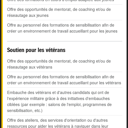
Offre des opportunités de mentorat, de coaching et/ou de
réseautage aux jeunes
Offre au personnel des formations de sensibilisation afin de
créer un environnement de travail accueillant pour les jeunes
Soutien pour les vétérans
Offre des opportunités de mentorat, de coaching et/ou de
réseautage aux vétérans
Offre au personnel des formations de sensibilisation afin de
créer un environnement de travail accueillant pour les vétérans
Embauche des vétérans et d'autres candidats qui ont de
l'expérience militaire grâce à des initiatives d'embauches
ciblées (par exemple : salons de l'emploi, programmes de
sensibilisation, etc.)
Offre des ateliers, des services d'orientation ou d'autres
ressources pour aider les vétérans à naviguer dans leur