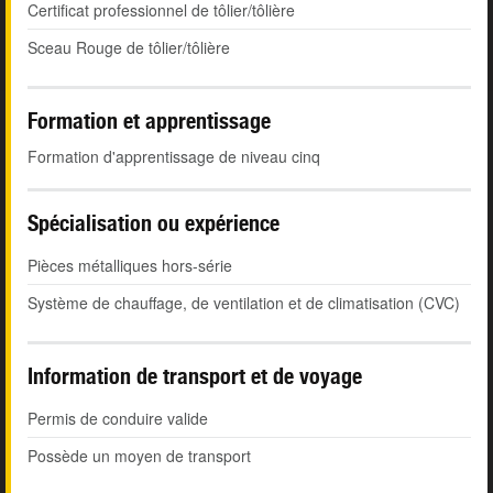
Certificat professionnel de tôlier/tôlière
Sceau Rouge de tôlier/tôlière
Formation et apprentissage
Formation d'apprentissage de niveau cinq
Spécialisation ou expérience
Pièces métalliques hors-série
Système de chauffage, de ventilation et de climatisation (CVC)
Information de transport et de voyage
Permis de conduire valide
Possède un moyen de transport