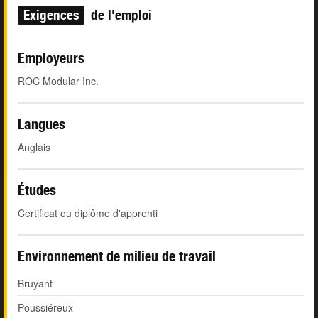
Exigences
de l'emploi
Employeurs
ROC Modular Inc.
Langues
Anglais
Études
Certificat ou diplôme d'apprenti
Environnement de milieu de travail
Bruyant
Poussiéreux