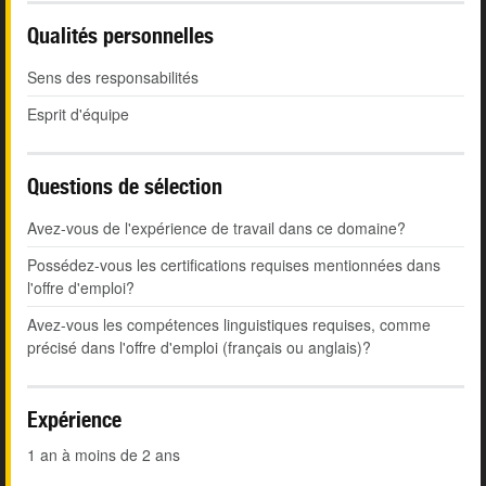
Qualités personnelles
Sens des responsabilités
Esprit d'équipe
Questions de sélection
Avez-vous de l'expérience de travail dans ce domaine?
Possédez-vous les certifications requises mentionnées dans
l'offre d'emploi?
Avez-vous les compétences linguistiques requises, comme
précisé dans l'offre d'emploi (français ou anglais)?
Expérience
1 an à moins de 2 ans