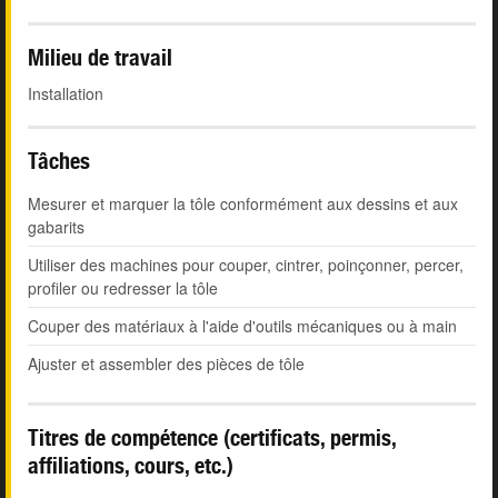
Milieu de travail
Installation
Tâches
Mesurer et marquer la tôle conformément aux dessins et aux
gabarits
Utiliser des machines pour couper, cintrer, poinçonner, percer,
profiler ou redresser la tôle
Couper des matériaux à l'aide d'outils mécaniques ou à main
Ajuster et assembler des pièces de tôle
Titres de compétence (certificats, permis,
affiliations, cours, etc.)