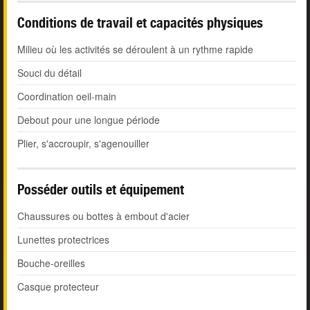
Conditions de travail et capacités physiques
Milieu où les activités se déroulent à un rythme rapide
Souci du détail
Coordination oeil-main
Debout pour une longue période
Plier, s'accroupir, s'agenouiller
Posséder outils et équipement
Chaussures ou bottes à embout d'acier
Lunettes protectrices
Bouche-oreilles
Casque protecteur