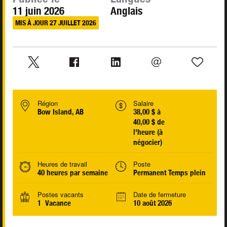
11 juin 2026
Anglais
MIS À JOUR 27 JUILLET 2026
Région
Salaire
Bow Island, AB
38,00 $ à
40,00 $ de
l'heure (à
négocier)
Heures de travail
Poste
40 heures par semaine
Permanent Temps plein
Postes vacants
Date de fermeture
1 Vacance
10 août 2026