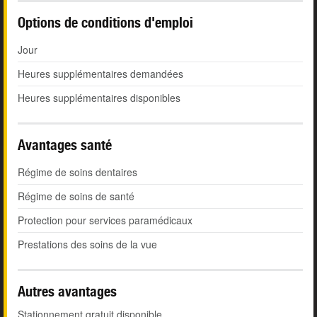
Options de conditions d'emploi
Jour
Heures supplémentaires demandées
Heures supplémentaires disponibles
Avantages santé
Régime de soins dentaires
Régime de soins de santé
Protection pour services paramédicaux
Prestations des soins de la vue
Autres avantages
Stationnement gratuit disponible