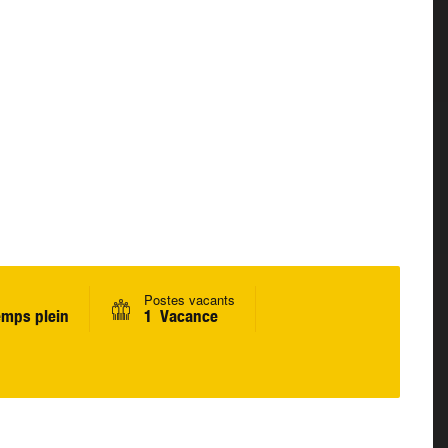
Postes vacants
mps plein
1 Vacance