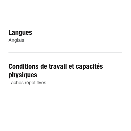
Langues
Anglais
Conditions de travail et capacités
physiques
Tâches répétitives