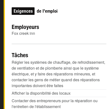
Exigences
de l'emploi
Employeurs
Fox creek inn
Tâches
Régler les systèmes de chauffage, de refroidissement,
de ventilation et de plomberie ainsi que le système
électrique, et y faire des réparations mineures, et
contacter les gens de métier quand des réparations
importantes doivent être faites
Afficher la disponibilité des locaux
Contacter des entrepreneurs pour la réparation ou
l'entretien de l'établissement