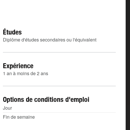
Études
Diplôme d'études secondaires ou l'équivalent
Expérience
1 an à moins de 2 ans
Options de conditions d'emploi
Jour
Fin de semaine