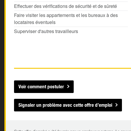
Effectuer des vérifications de sécurité et de sûreté
Faire visiter les appartements et les bureaux à des
locataires éventuels
Superviser d'autres travailleurs
Voir comment postuler
Signaler un problème avec cette offre d’emploi