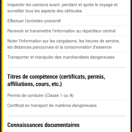
Inspecter les camions avant, pendant et après le voyage et
surveiller tous les aspects des véhicules
Effectuer l'entretien préventif
Recevoir et transmettre l'information au répartiteur central
Noter l'information sur les cargaisons, les heures de service,
les distances parcourues et la consommation d'essence
Transporter et manipuler des marchandises dangereuses
Titres de compétence (certificats, permis,
affiliations, cours, etc.)
Permis de conduire (Classe 1 ou A)
Certificat en transport de matières dangereuses
Connaissances documentaires