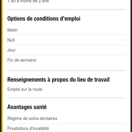
1 an à moins de 2 ans
Options de conditions d'emploi
Matin
Nuit
Jour
Fin de semaine
Renseignements à propos du lieu de travail
Emploi sur la route
Avantages santé
Régime de soins dentaires
Prestations d'invalidité