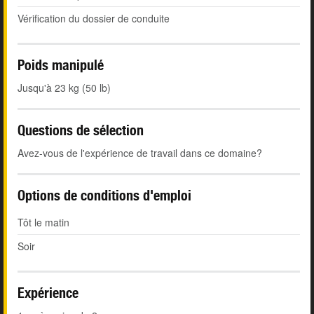
Vérification du dossier de conduite
Poids manipulé
Jusqu'à 23 kg (50 lb)
Questions de sélection
Avez-vous de l'expérience de travail dans ce domaine?
Options de conditions d'emploi
Tôt le matin
Soir
Expérience