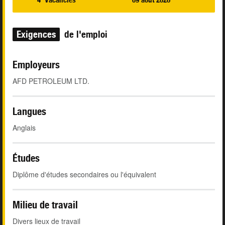
Exigences
de l'emploi
Employeurs
AFD PETROLEUM LTD.
Langues
Anglais
Études
Diplôme d'études secondaires ou l'équivalent
Milieu de travail
Divers lieux de travail