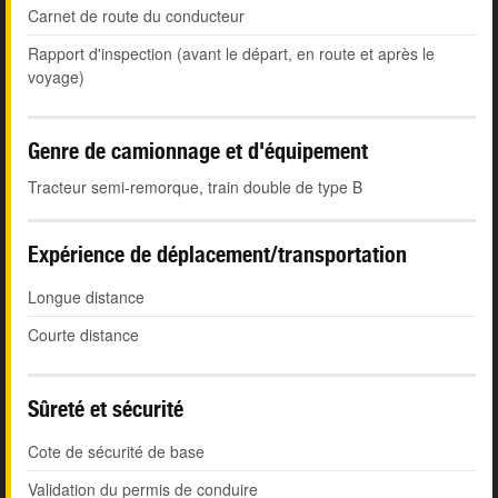
Carnet de route du conducteur
Rapport d'inspection (avant le départ, en route et après le
voyage)
Genre de camionnage et d'équipement
Tracteur semi-remorque, train double de type B
Expérience de déplacement/transportation
Longue distance
Courte distance
Sûreté et sécurité
Cote de sécurité de base
Validation du permis de conduire