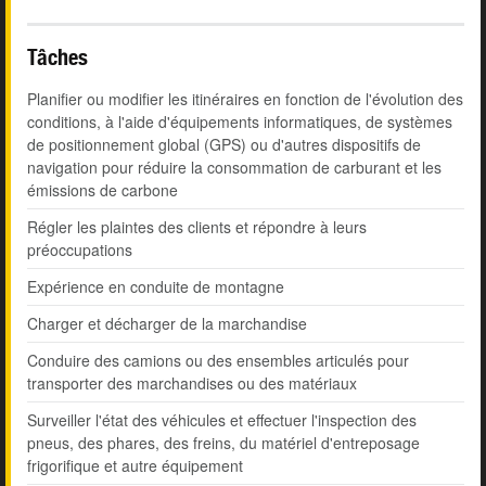
Tâches
Planifier ou modifier les itinéraires en fonction de l'évolution des
conditions, à l'aide d'équipements informatiques, de systèmes
de positionnement global (GPS) ou d'autres dispositifs de
navigation pour réduire la consommation de carburant et les
émissions de carbone
Régler les plaintes des clients et répondre à leurs
préoccupations
Expérience en conduite de montagne
Charger et décharger de la marchandise
Conduire des camions ou des ensembles articulés pour
transporter des marchandises ou des matériaux
Surveiller l'état des véhicules et effectuer l'inspection des
pneus, des phares, des freins, du matériel d'entreposage
frigorifique et autre équipement