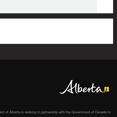
Alberta
t of Alberta is working in partnership with the Government of Canada to