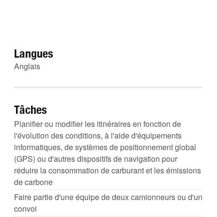
Langues
Anglais
Tâches
Planifier ou modifier les itinéraires en fonction de
l'évolution des conditions, à l'aide d'équipements
informatiques, de systèmes de positionnement global
(GPS) ou d'autres dispositifs de navigation pour
réduire la consommation de carburant et les émissions
de carbone
Faire partie d'une équipe de deux camionneurs ou d'un
convoi