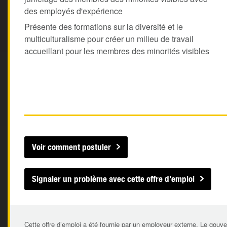
des employés d'expérience
Présente des formations sur la diversité et le
multiculturalisme pour créer un milieu de travail
accueillant pour les membres des minorités visibles
Voir comment postuler
Signaler un problème avec cette offre d’emploi
Cette offre d’emploi a été fournie par un employeur externe. Le gouve