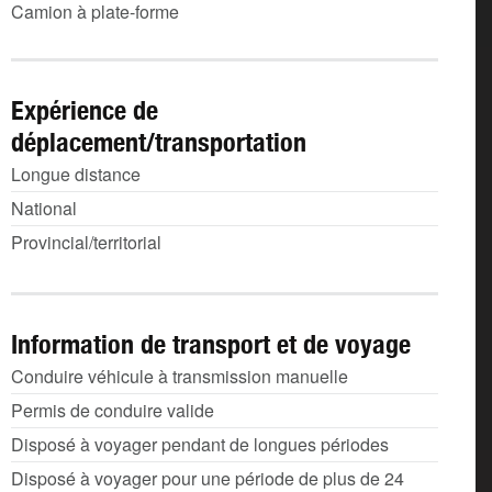
Camion à plate-forme
Expérience de
déplacement/transportation
Longue distance
National
Provincial/territorial
Information de transport et de voyage
Conduire véhicule à transmission manuelle
Permis de conduire valide
Disposé à voyager pendant de longues périodes
Disposé à voyager pour une période de plus de 24