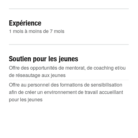
Expérience
1 mois à moins de 7 mois
Soutien pour les jeunes
Offre des opportunités de mentorat, de coaching et/ou
de réseautage aux jeunes
Offre au personnel des formations de sensibilisation
afin de créer un environnement de travail accueillant
pour les jeunes