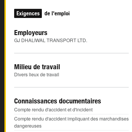
Exigences
de l'emploi
Employeurs
GJ DHALIWAL TRANSPORT LTD.
Milieu de travail
Divers lieux de travail
Connaissances documentaires
Compte rendu d'accident et d'incident
Compte rendu d'accident impliquant des marchandises
dangereuses