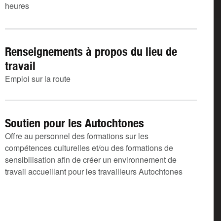
heures
Renseignements à propos du lieu de
travail
Emploi sur la route
Soutien pour les Autochtones
Offre au personnel des formations sur les
compétences culturelles et/ou des formations de
sensibilisation afin de créer un environnement de
travail accueillant pour les travailleurs Autochtones