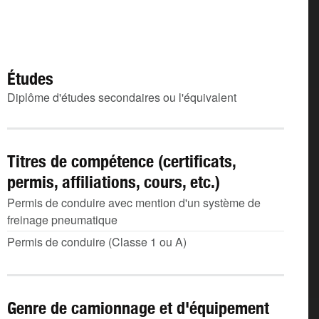
Études
Diplôme d'études secondaires ou l'équivalent
Titres de compétence (certificats,
permis, affiliations, cours, etc.)
Permis de conduire avec mention d'un système de
freinage pneumatique
Permis de conduire (Classe 1 ou A)
Genre de camionnage et d'équipement