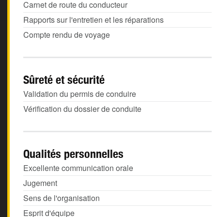
Carnet de route du conducteur
Rapports sur l'entretien et les réparations
Compte rendu de voyage
Sûreté et sécurité
Validation du permis de conduire
Vérification du dossier de conduite
Qualités personnelles
Excellente communication orale
Jugement
Sens de l'organisation
Esprit d'équipe