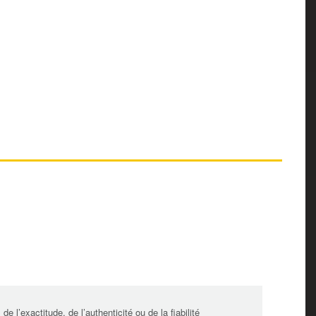
l’exactitude, de l’authenticité ou de la fiabilité