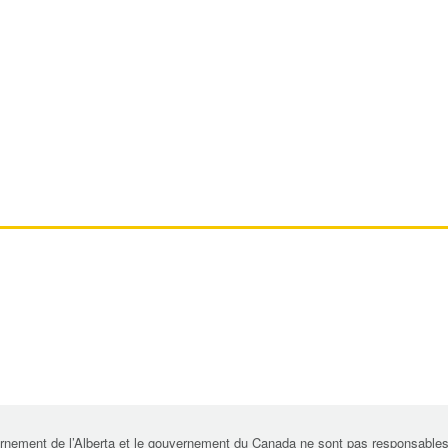
rnement de l’Alberta et le gouvernement du Canada ne sont pas responsables de 