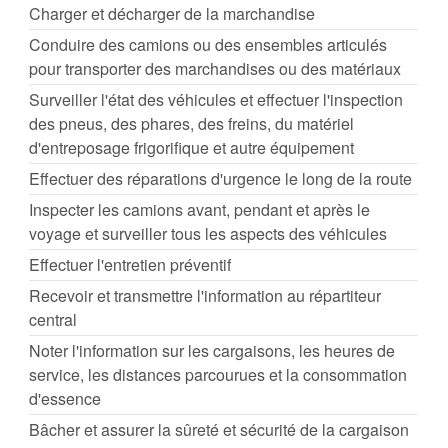
Charger et décharger de la marchandise
Conduire des camions ou des ensembles articulés
pour transporter des marchandises ou des matériaux
Surveiller l'état des véhicules et effectuer l'inspection
des pneus, des phares, des freins, du matériel
d'entreposage frigorifique et autre équipement
Effectuer des réparations d'urgence le long de la route
Inspecter les camions avant, pendant et après le
voyage et surveiller tous les aspects des véhicules
Effectuer l'entretien préventif
Recevoir et transmettre l'information au répartiteur
central
Noter l'information sur les cargaisons, les heures de
service, les distances parcourues et la consommation
d'essence
Bâcher et assurer la sûreté et sécurité de la cargaison