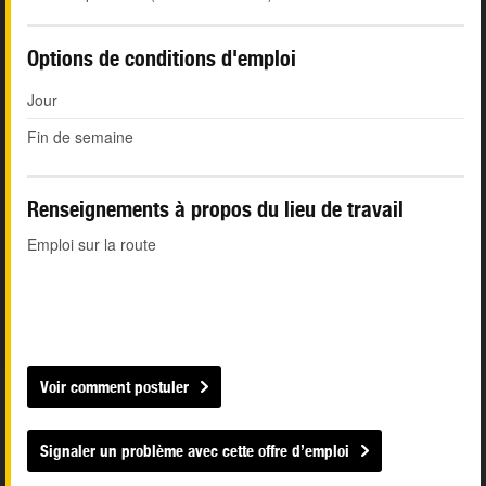
Options de conditions d'emploi
Jour
Fin de semaine
Renseignements à propos du lieu de travail
Emploi sur la route
Voir comment postuler
Signaler un problème avec cette offre d’emploi