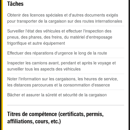
Tâches
Obtenir des licences spéciales et d'autres documents exigés
pour transporter de la cargaison sur des routes internationales
Surveiller l'état des véhicules et effectuer l'inspection des
pneus, des phares, des freins, du matériel d'entreposage
frigorifique et autre équipement
Effectuer des réparations d'urgence le long de la route
Inspecter les camions avant, pendant et après le voyage et
surveiller tous les aspects des véhicules
Noter l'information sur les cargaisons, les heures de service,
les distances parcourues et la consommation d'essence
Bâcher et assurer la sûreté et sécurité de la cargaison
Titres de compétence (certificats, permis,
affiliations, cours, etc.)