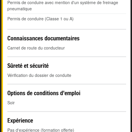
Permis de conduire avec mention d'un système de freinage
pneumatique
Permis de conduire (Classe 1 ou A)
Connaissances documentaires
Carnet de route du conducteur
Sûreté et sécurité
Vérification du dossier de conduite
Options de conditions d'emploi
Soir
Expérience
Pas d'expérience (formation offerte)