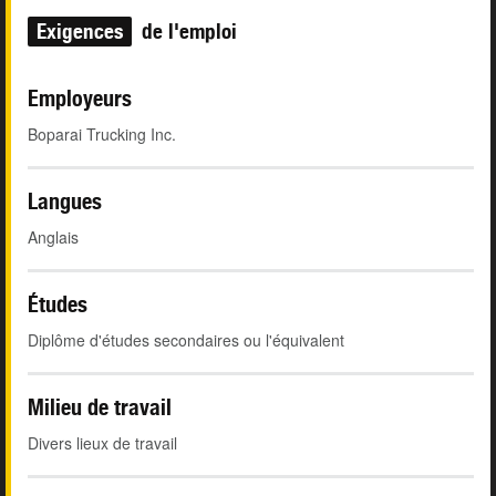
Exigences
de l'emploi
Employeurs
Boparai Trucking Inc.
Langues
Anglais
Études
Diplôme d'études secondaires ou l'équivalent
Milieu de travail
Divers lieux de travail