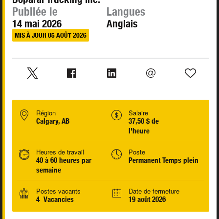
Publiée le
Langues
14 mai 2026
Anglais
MIS À JOUR 05 AOÛT 2026
Région
Salaire
Calgary, AB
37,50 $ de
l'heure
Heures de travail
Poste
40 à 60 heures par
Permanent Temps plein
semaine
Postes vacants
Date de fermeture
4 Vacancies
19 août 2026