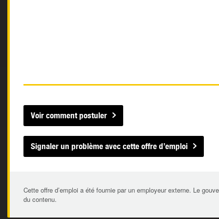
Voir comment postuler
Signaler un problème avec cette offre d’emploi
Cette offre d’emploi a été fournie par un employeur externe. Le gouve
du contenu.