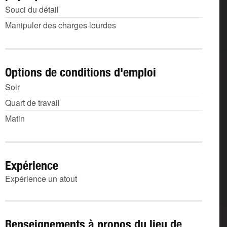
Souci du détail
Manipuler des charges lourdes
Options de conditions d'emploi
Soir
Quart de travail
Matin
Expérience
Expérience un atout
Renseignements à propos du lieu de