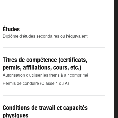
Études
Diplôme d'études secondaires ou l'équivalent
Titres de compétence (certificats,
permis, affiliations, cours, etc.)
Autorisation d'utiliser les freins à air comprimé
Permis de conduire (Classe 1 ou A)
Conditions de travail et capacités
physiques