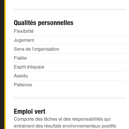
Qualités personnelles
Flexibilité
Jugement
Sens de l'organisation
Fiable
Esprit d'équipe
Assidu
Patience
Emploi vert
Comporte des tâches et des responsabilités qui
entrainent des résultats environnementaux positifs