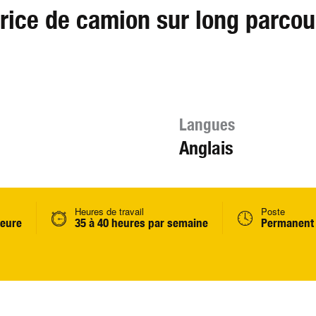
ice de camion sur long parcou
Langues
Anglais
Heures de travail
Poste
heure
35 à 40 heures par semaine
Permanent 