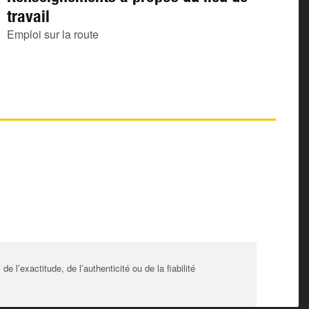
travail
Emploi sur la route
l’exactitude, de l’authenticité ou de la fiabilité