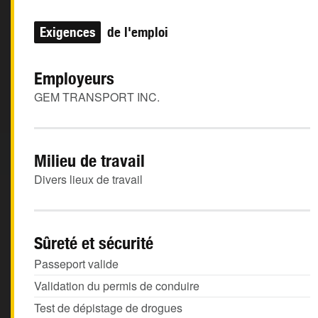
Exigences
de l'emploi
Employeurs
GEM TRANSPORT INC.
Milieu de travail
Divers lieux de travail
Sûreté et sécurité
Passeport valide
Validation du permis de conduire
Test de dépistage de drogues