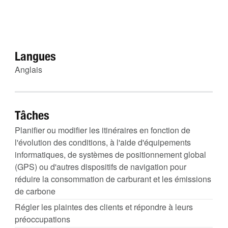
Langues
Anglais
Tâches
Planifier ou modifier les itinéraires en fonction de
l'évolution des conditions, à l'aide d'équipements
informatiques, de systèmes de positionnement global
(GPS) ou d'autres dispositifs de navigation pour
réduire la consommation de carburant et les émissions
de carbone
Régler les plaintes des clients et répondre à leurs
préoccupations