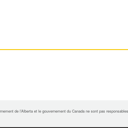
rnement de l’Alberta et le gouvernement du Canada ne sont pas responsables de 