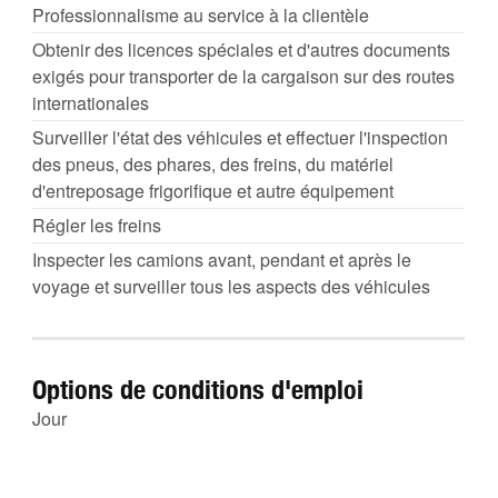
Professionnalisme au service à la clientèle
Obtenir des licences spéciales et d'autres documents
exigés pour transporter de la cargaison sur des routes
internationales
Surveiller l'état des véhicules et effectuer l'inspection
des pneus, des phares, des freins, du matériel
d'entreposage frigorifique et autre équipement
Régler les freins
Inspecter les camions avant, pendant et après le
voyage et surveiller tous les aspects des véhicules
Options de conditions d'emploi
Jour