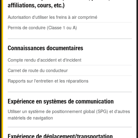
affiliations, cours, etc.)
Autorisation d'utiliser les freins à air comprimé
Permis de conduire (Classe 1 ou A)
Connaissances documentaires
Compte rendu d'accident et d'incident
Carnet de route du conducteur
Rapports sur l'entretien et les réparations
Expérience en systèmes de communication
Utiliser un système de positionnement global (SPG) et d'autres
matériels de navigation
Expérience de déplacement/transportation