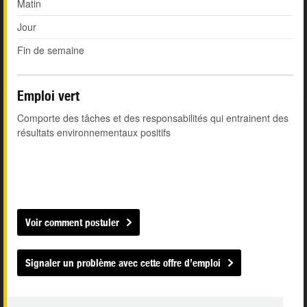
Matin
Jour
Fin de semaine
Emploi vert
Comporte des tâches et des responsabilités qui entrainent des
résultats environnementaux positifs
Voir comment postuler
Signaler un problème avec cette offre d’emploi