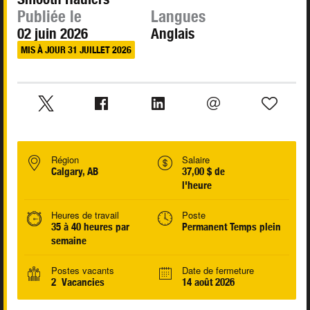
Publiée le
Langues
02 juin 2026
Anglais
MIS À JOUR 31 JUILLET 2026
Région
Salaire
Calgary, AB
37,00 $ de
l'heure
Heures de travail
Poste
35 à 40 heures par
Permanent Temps plein
semaine
Postes vacants
Date de fermeture
2 Vacancies
14 août 2026