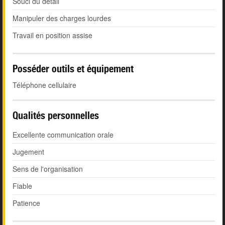
Souci du détail
Manipuler des charges lourdes
Travail en position assise
Posséder outils et équipement
Téléphone cellulaire
Qualités personnelles
Excellente communication orale
Jugement
Sens de l'organisation
Fiable
Patience