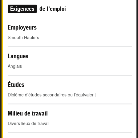
Exigences
de l'emploi
Employeurs
Smooth Haulers
Langues
Anglais
Études
Diplôme d'études secondaires ou l'équivalent
Milieu de travail
Divers lieux de travail