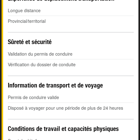
Longue distance
Provincial/territorial
Sûreté et sécurité
Validation du permis de conduire
Vérification du dossier de conduite
Information de transport et de voyage
Permis de conduire valide
Disposé à voyager pour une période de plus de 24 heures
Conditions de travail et capacités physiques