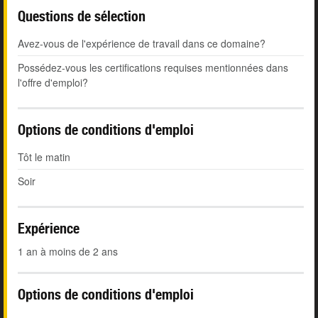
Questions de sélection
Avez-vous de l'expérience de travail dans ce domaine?
Possédez-vous les certifications requises mentionnées dans
l'offre d'emploi?
Options de conditions d'emploi
Tôt le matin
Soir
Expérience
1 an à moins de 2 ans
Options de conditions d'emploi