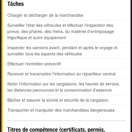
Tâches
Charger et décharger de la marchandise
Surveiller l'état des véhicules et effectuer l'inspection des
pneus, des phares, des freins, du matériel d'entreposage
frigorifique et autre équipement
Inspecter les camions avant, pendant et après le voyage et
surveiller tous les aspects des véhicules
Effectuer l'entretien préventif
Recevoir et transmettre l'information au répartiteur central
Noter l'information sur les cargaisons, les heures de service,
les distances parcourues et la consommation d'essence
Bâcher et assurer la sûreté et sécurité de la cargaison
Transporter et manipuler des marchandises dangereuses
Titres de compétence (certificats, permis,