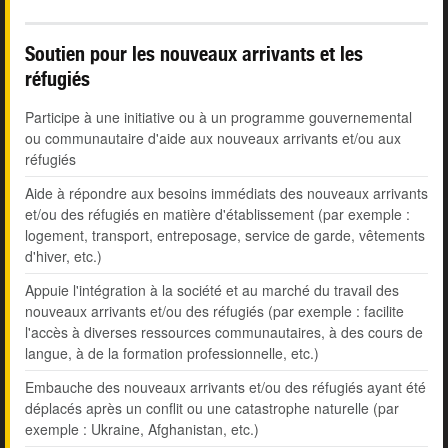
Soutien pour les nouveaux arrivants et les
réfugiés
Participe à une initiative ou à un programme gouvernemental
ou communautaire d'aide aux nouveaux arrivants et/ou aux
réfugiés
Aide à répondre aux besoins immédiats des nouveaux arrivants
et/ou des réfugiés en matière d'établissement (par exemple :
logement, transport, entreposage, service de garde, vêtements
d'hiver, etc.)
Appuie l'intégration à la société et au marché du travail des
nouveaux arrivants et/ou des réfugiés (par exemple : facilite
l'accès à diverses ressources communautaires, à des cours de
langue, à de la formation professionnelle, etc.)
Embauche des nouveaux arrivants et/ou des réfugiés ayant été
déplacés après un conflit ou une catastrophe naturelle (par
exemple : Ukraine, Afghanistan, etc.)