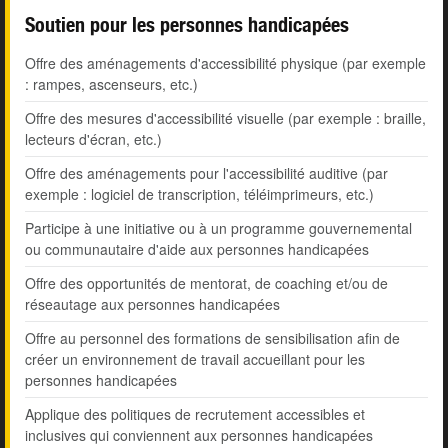
Soutien pour les personnes handicapées
Offre des aménagements d'accessibilité physique (par exemple
: rampes, ascenseurs, etc.)
Offre des mesures d'accessibilité visuelle (par exemple : braille,
lecteurs d'écran, etc.)
Offre des aménagements pour l'accessibilité auditive (par
exemple : logiciel de transcription, téléimprimeurs, etc.)
Participe à une initiative ou à un programme gouvernemental
ou communautaire d'aide aux personnes handicapées
Offre des opportunités de mentorat, de coaching et/ou de
réseautage aux personnes handicapées
Offre au personnel des formations de sensibilisation afin de
créer un environnement de travail accueillant pour les
personnes handicapées
Applique des politiques de recrutement accessibles et
inclusives qui conviennent aux personnes handicapées