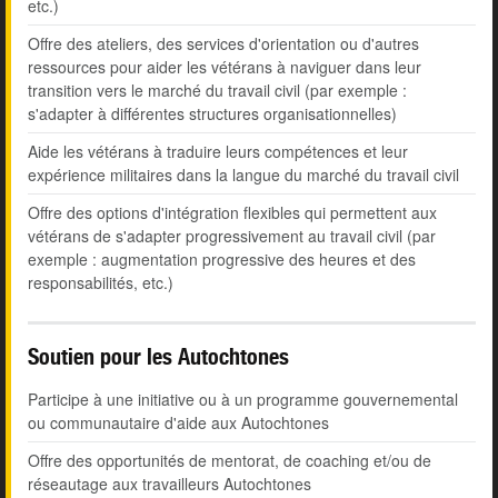
etc.)
Offre des ateliers, des services d'orientation ou d'autres
ressources pour aider les vétérans à naviguer dans leur
transition vers le marché du travail civil (par exemple :
s'adapter à différentes structures organisationnelles)
Aide les vétérans à traduire leurs compétences et leur
expérience militaires dans la langue du marché du travail civil
Offre des options d'intégration flexibles qui permettent aux
vétérans de s'adapter progressivement au travail civil (par
exemple : augmentation progressive des heures et des
responsabilités, etc.)
Soutien pour les Autochtones
Participe à une initiative ou à un programme gouvernemental
ou communautaire d'aide aux Autochtones
Offre des opportunités de mentorat, de coaching et/ou de
réseautage aux travailleurs Autochtones