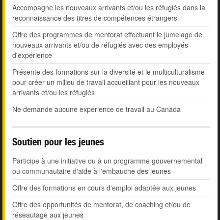
Accompagne les nouveaux arrivants et/ou les réfugiés dans la
reconnaissance des titres de compétences étrangers
Offre des programmes de mentorat effectuant le jumelage de
nouveaux arrivants et/ou de réfugiés avec des employés
d'expérience
Présente des formations sur la diversité et le multiculturalisme
pour créer un milieu de travail accueillant pour les nouveaux
arrivants et/ou les réfugiés
Ne demande aucune expérience de travail au Canada
Soutien pour les jeunes
Participe à une initiative ou à un programme gouvernemental
ou communautaire d'aide à l'embauche des jeunes
Offre des formations en cours d'emploi adaptée aux jeunes
Offre des opportunités de mentorat, de coaching et/ou de
réseautage aux jeunes