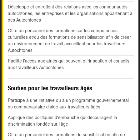
Développe et entretient des relations avec les communautés
autochtones, les entreprises et les organisations appartenant à
des Autochtones
Offre au personnel des formations sur les compétences
culturelles et/ou des formations de sensibilisation afin de créer
un environnement de travail accueillant pour les travailleurs
Autochtones
Facilite l'accès aux aînés qui peuvent offrir soutien et conseils
aux travailleurs Autochtones
Soutien pour les travailleurs âgés
Participe à une initiative ou à un programme gouvernemental
ou communautaire d'aide aux travailleurs âgés
Applique des politiques d'embauche qui découragent la
discrimination fondée sur l'âge
Offre au personnel des formations de sensibilisation afin de