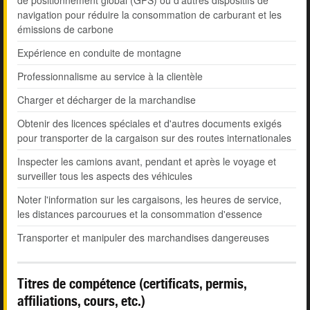
de positionnement global (GPS) ou d'autres dispositifs de
navigation pour réduire la consommation de carburant et les
émissions de carbone
Expérience en conduite de montagne
Professionnalisme au service à la clientèle
Charger et décharger de la marchandise
Obtenir des licences spéciales et d'autres documents exigés
pour transporter de la cargaison sur des routes internationales
Inspecter les camions avant, pendant et après le voyage et
surveiller tous les aspects des véhicules
Noter l'information sur les cargaisons, les heures de service,
les distances parcourues et la consommation d'essence
Transporter et manipuler des marchandises dangereuses
Titres de compétence (certificats, permis,
affiliations, cours, etc.)