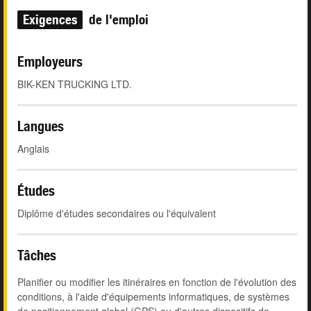
Exigences
de l'emploi
Employeurs
BIK-KEN TRUCKING LTD.
Langues
Anglais
Études
Diplôme d'études secondaires ou l'équivalent
Tâches
Planifier ou modifier les itinéraires en fonction de l'évolution des
conditions, à l'aide d'équipements informatiques, de systèmes