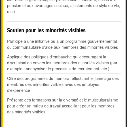
pension et aux avantages sociaux, ajustements de style de vie,
etc.)
Soutien pour les minorités visibles
Participe à une initiative ou à un programme gouvernemental
ou communautaire d'aide aux membres des minorités visibles
Applique des politiques d'embauche qui découragent la
discrimination envers les membres des minorités visibles (par
exemple : anonymiser le processus de recrutement, etc.)
Offre des programmes de mentorat effectuant le jumelage des
membres des minorités visibles avec des employés
d'expérience
Présente des formations sur la diversité et le multiculturalisme
pour créer un milieu de travail accueillant pour les membres
des minorités visibles