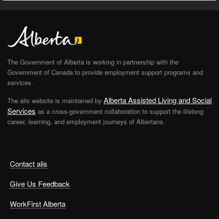
The Government of Alberta is working in partnership with the
Government of Canada to provide employment support programs and
services.
Alberta Assisted Living and Social
The alis website is maintained by
Services
as a cross-government collaboration to support the lifelong
career, learning, and employment journeys of Albertans.
Contact alis
Give Us Feedback
WorkFirst Alberta