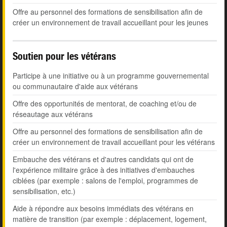
Offre au personnel des formations de sensibilisation afin de
créer un environnement de travail accueillant pour les jeunes
Soutien pour les vétérans
Participe à une initiative ou à un programme gouvernemental
ou communautaire d'aide aux vétérans
Offre des opportunités de mentorat, de coaching et/ou de
réseautage aux vétérans
Offre au personnel des formations de sensibilisation afin de
créer un environnement de travail accueillant pour les vétérans
Embauche des vétérans et d'autres candidats qui ont de
l'expérience militaire grâce à des initiatives d'embauches
ciblées (par exemple : salons de l'emploi, programmes de
sensibilisation, etc.)
Aide à répondre aux besoins immédiats des vétérans en
matière de transition (par exemple : déplacement, logement,