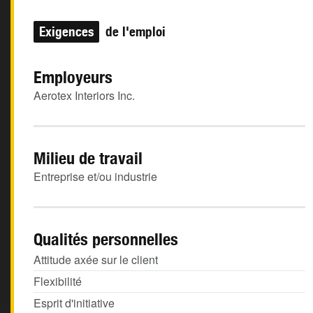
Exigences
de l'emploi
Employeurs
Aerotex Interiors Inc.
Milieu de travail
Entreprise et/ou industrie
Qualités personnelles
Attitude axée sur le client
Flexibilité
Esprit d'initiative