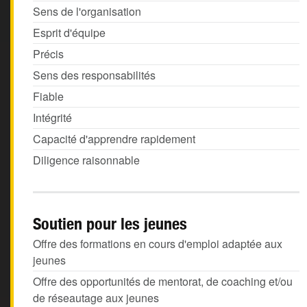
Sens de l'organisation
Esprit d'équipe
Précis
Sens des responsabilités
Fiable
Intégrité
Capacité d'apprendre rapidement
Diligence raisonnable
Soutien pour les jeunes
Offre des formations en cours d'emploi adaptée aux
jeunes
Offre des opportunités de mentorat, de coaching et/ou
de réseautage aux jeunes