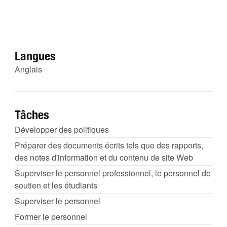
Langues
Anglais
Tâches
Développer des politiques
Préparer des documents écrits tels que des rapports,
des notes d'information et du contenu de site Web
Superviser le personnel professionnel, le personnel de
soutien et les étudiants
Superviser le personnel
Former le personnel