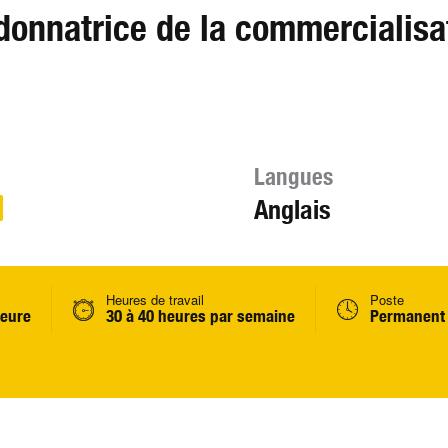
onnatrice de la commercialisa
Langues
Anglais
Heures de travail
Poste
heure
30 à 40 heures par semaine
Permanent 