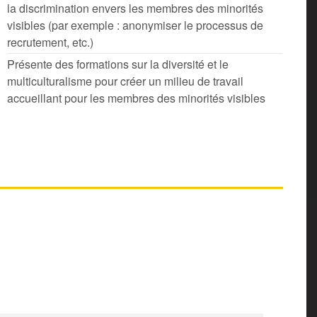
la discrimination envers les membres des minorités
visibles (par exemple : anonymiser le processus de
recrutement, etc.)
Présente des formations sur la diversité et le
multiculturalisme pour créer un milieu de travail
accueillant pour les membres des minorités visibles