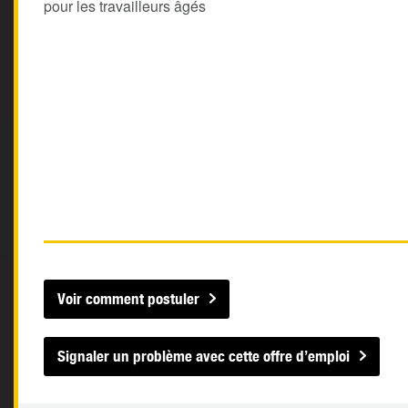
pour les travailleurs âgés
Voir comment postuler
Signaler un problème avec cette offre d’emploi