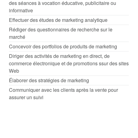
des séances à vocation éducative, publicitaire ou
informative
Effectuer des études de marketing analytique
Rédiger des questionnaires de recherche sur le
marché
Concevoir des portfolios de produits de marketing
Diriger des activités de marketing en direct, de
commerce électronique et de promotions ssur des sites
Web
Élaborer des stratégies de marketing
Communiquer avec les clients après la vente pour
assurer un suivi