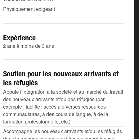
Physiquement exigeant
Expérience
2 ans à moins de 3 ans
Soutien pour les nouveaux arrivants et
les réfugiés
Appuie l'intégration à la société et au marché du travail
des nouveaux arrivants et/ou des réfugiés (par
exemple : facilite l'accès à diverses ressources
communautaires, à des cours de langue, à de la
formation professionnelle, etc.)
Accompagne les nouveaux arrivants et/ou les réfugiés
dans la reconnaissance des titres de compétences