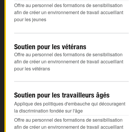
Offre au personnel des formations de sensibilisation
afin de créer un environnement de travail accueillant
pour les jeunes
Soutien pour les vétérans
Offre au personnel des formations de sensibilisation
afin de créer un environnement de travail accueillant
pour les vétérans
Soutien pour les travailleurs âgés
Applique des politiques d'embauche qui découragent
la discrimination fondée sur l'âge
Offre au personnel des formations de sensibilisation
afin de créer un environnement de travail accueillant