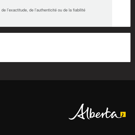
l’exactitude, de l’authenticité ou de la fiabilité
Alberta