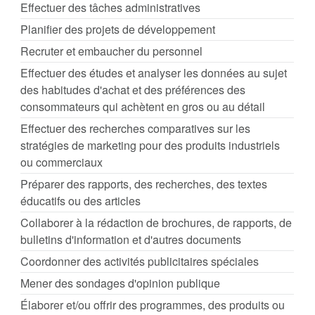
Effectuer des tâches administratives
Planifier des projets de développement
Recruter et embaucher du personnel
Effectuer des études et analyser les données au sujet
des habitudes d'achat et des préférences des
consommateurs qui achètent en gros ou au détail
Effectuer des recherches comparatives sur les
stratégies de marketing pour des produits industriels
ou commerciaux
Préparer des rapports, des recherches, des textes
éducatifs ou des articles
Collaborer à la rédaction de brochures, de rapports, de
bulletins d'information et d'autres documents
Coordonner des activités publicitaires spéciales
Mener des sondages d'opinion publique
Élaborer et/ou offrir des programmes, des produits ou