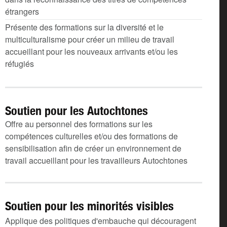
étrangers
Présente des formations sur la diversité et le
multiculturalisme pour créer un milieu de travail
accueillant pour les nouveaux arrivants et/ou les
réfugiés
Soutien pour les Autochtones
Offre au personnel des formations sur les
compétences culturelles et/ou des formations de
sensibilisation afin de créer un environnement de
travail accueillant pour les travailleurs Autochtones
Soutien pour les minorités visibles
Applique des politiques d'embauche qui découragent