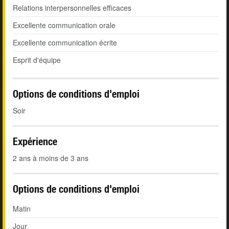
Relations interpersonnelles efficaces
Excellente communication orale
Excellente communication écrite
Esprit d'équipe
Options de conditions d'emploi
Soir
Expérience
2 ans à moins de 3 ans
Options de conditions d'emploi
Matin
Jour