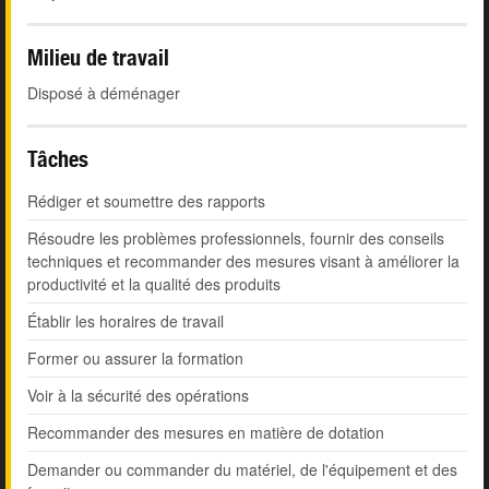
Milieu de travail
Disposé à déménager
Tâches
Rédiger et soumettre des rapports
Résoudre les problèmes professionnels, fournir des conseils
techniques et recommander des mesures visant à améliorer la
productivité et la qualité des produits
Établir les horaires de travail
Former ou assurer la formation
Voir à la sécurité des opérations
Recommander des mesures en matière de dotation
Demander ou commander du matériel, de l'équipement et des