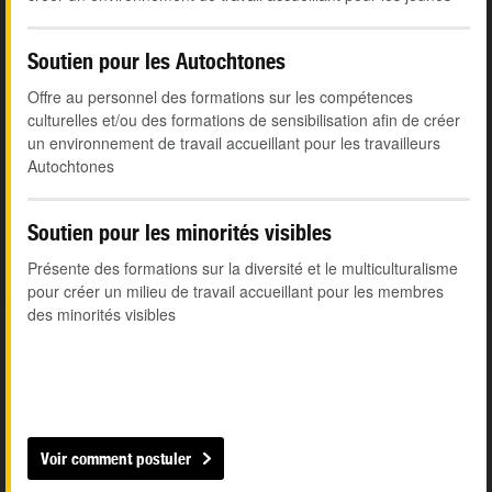
Soutien pour les Autochtones
Offre au personnel des formations sur les compétences
culturelles et/ou des formations de sensibilisation afin de créer
un environnement de travail accueillant pour les travailleurs
Autochtones
Soutien pour les minorités visibles
Présente des formations sur la diversité et le multiculturalisme
pour créer un milieu de travail accueillant pour les membres
des minorités visibles
Voir comment postuler