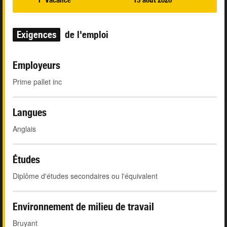
Exigences
de l'emploi
Employeurs
Prime pallet inc
Langues
Anglais
Études
Diplôme d'études secondaires ou l'équivalent
Environnement de milieu de travail
Bruyant