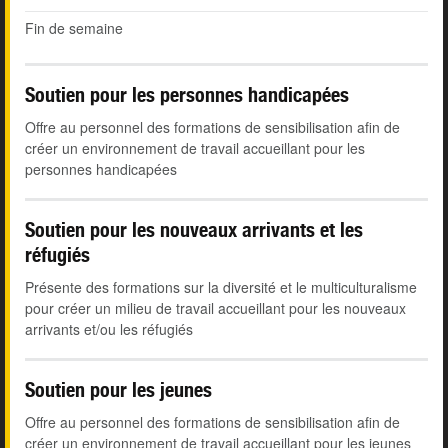
Fin de semaine
Soutien pour les personnes handicapées
Offre au personnel des formations de sensibilisation afin de
créer un environnement de travail accueillant pour les
personnes handicapées
Soutien pour les nouveaux arrivants et les
réfugiés
Présente des formations sur la diversité et le multiculturalisme
pour créer un milieu de travail accueillant pour les nouveaux
arrivants et/ou les réfugiés
Soutien pour les jeunes
Offre au personnel des formations de sensibilisation afin de
créer un environnement de travail accueillant pour les jeunes