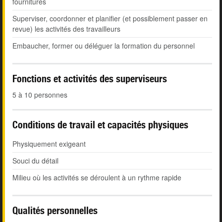
fournitures
Superviser, coordonner et planifier (et possiblement passer en
revue) les activités des travailleurs
Embaucher, former ou déléguer la formation du personnel
Fonctions et activités des superviseurs
5 à 10 personnes
Conditions de travail et capacités physiques
Physiquement exigeant
Souci du détail
Milieu où les activités se déroulent à un rythme rapide
Qualités personnelles