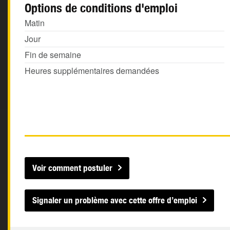
Options de conditions d'emploi
Matin
Jour
Fin de semaine
Heures supplémentaires demandées
Voir comment postuler
Signaler un problème avec cette offre d’emploi