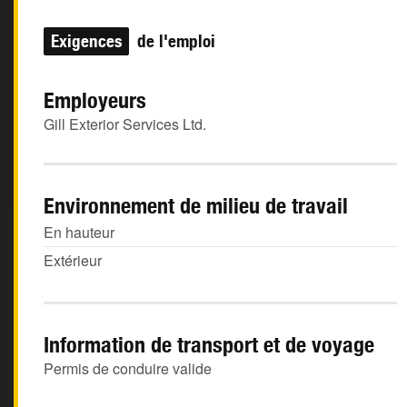
Exigences
de l'emploi
Employeurs
Gill Exterior Services Ltd.
Environnement de milieu de travail
En hauteur
Extérieur
Information de transport et de voyage
Permis de conduire valide