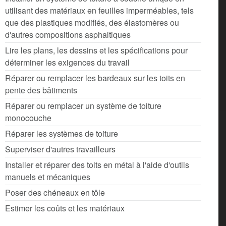
utilisant des matériaux en feuilles imperméables, tels
que des plastiques modifiés, des élastomères ou
d'autres compositions asphaltiques
Lire les plans, les dessins et les spécifications pour
déterminer les exigences du travail
Réparer ou remplacer les bardeaux sur les toits en
pente des bâtiments
Réparer ou remplacer un système de toiture
monocouche
Réparer les systèmes de toiture
Superviser d'autres travailleurs
Installer et réparer des toits en métal à l'aide d'outils
manuels et mécaniques
Poser des chéneaux en tôle
Estimer les coûts et les matériaux