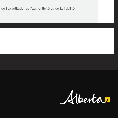
l’exactitude, de l’authenticité ou de la fiabilité
Alberta