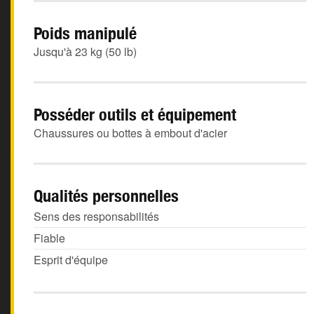
Poids manipulé
Jusqu'à 23 kg (50 lb)
Posséder outils et équipement
Chaussures ou bottes à embout d'acier
Qualités personnelles
Sens des responsabilités
Fiable
Esprit d'équipe