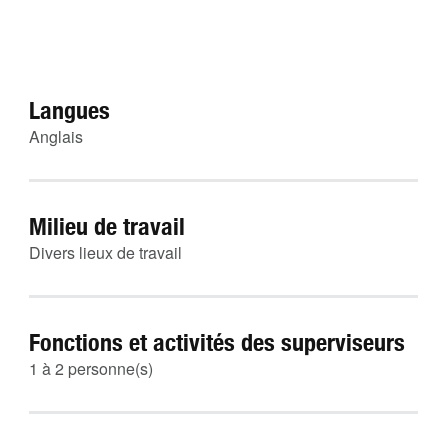
Langues
Anglais
Milieu de travail
Divers lieux de travail
Fonctions et activités des superviseurs
1 à 2 personne(s)