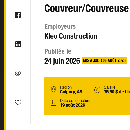
Couvreur/Couvreuse
Employeurs
Kleo Construction
Publiée le
24 juin 2026
MIS À JOUR 05 AOÛT 2026
Région
Salaire
Calgary, AB
36,50 $ de l'
Date de fermeture
19 août 2026