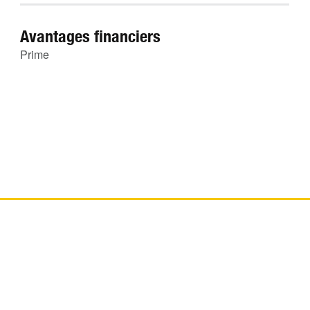
Avantages financiers
Prime