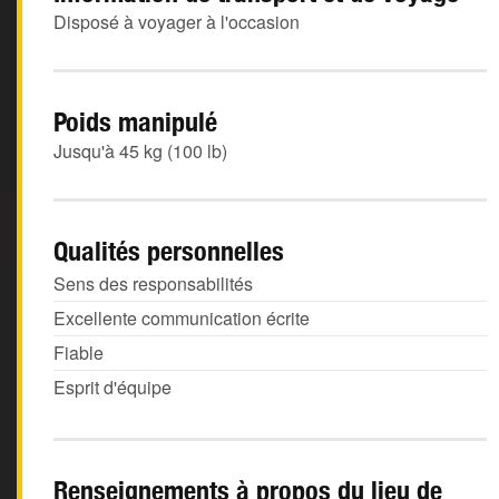
Disposé à voyager à l'occasion
Poids manipulé
Jusqu'à 45 kg (100 lb)
Qualités personnelles
Sens des responsabilités
Excellente communication écrite
Fiable
Esprit d'équipe
Renseignements à propos du lieu de