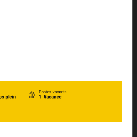
Postes vacants
s plein
1 Vacance