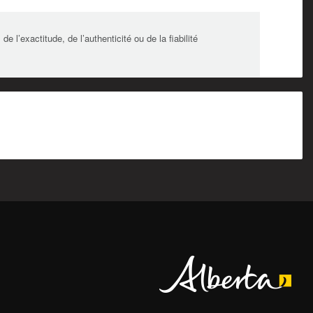
l’exactitude, de l’authenticité ou de la fiabilité
Alberta