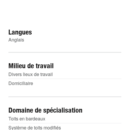
Langues
Anglais
Milieu de travail
Divers lieux de travail
Domiciliaire
Domaine de spécialisation
Toits en bardeaux
Système de toits modifiés