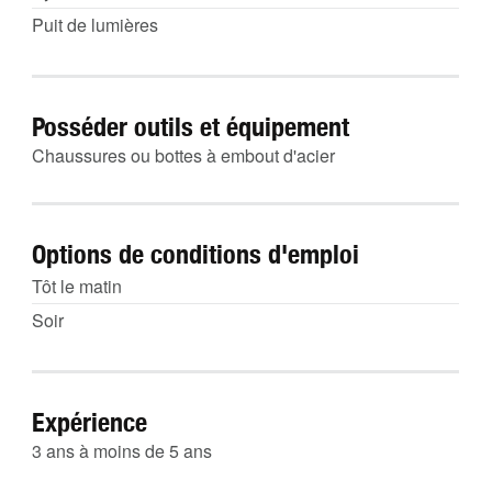
Puit de lumières
Posséder outils et équipement
Chaussures ou bottes à embout d'acier
Options de conditions d'emploi
Tôt le matin
Soir
Expérience
3 ans à moins de 5 ans