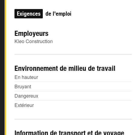
Exigences
de l'emploi
Employeurs
Kleo Construction
Environnement de milieu de travail
En hauteur
Bruyant
Dangereux
Extérieur
Information de transport et de voyage