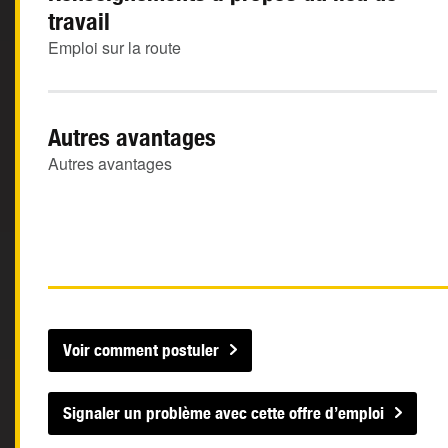
travail
Emploi sur la route
Autres avantages
Autres avantages
Voir comment postuler
Signaler un problème avec cette offre d’emploi