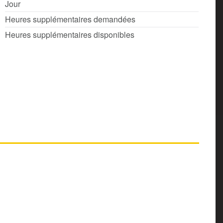
Jour
Heures supplémentaires demandées
Heures supplémentaires disponibles