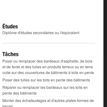
Études
Diplôme d'études secondaires ou l'équivalent
Tâches
Poser ou remplacer des bardeaux d'asphalte, de bois
et de fente et des tuiles en produits terreux ou en terre
cuite sur des couvertures de bâtiments à toits en pente
Poser des tuiles sur les toits en pente des bâtiments
Réparer ou remplacer les bardeaux sur les toits en
pente des bâtiments
Monter des échafaudages et d'autres plates-formes de
travail