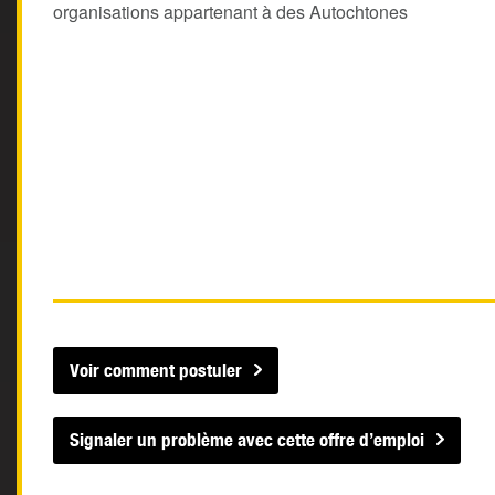
organisations appartenant à des Autochtones
Voir comment postuler
Signaler un problème avec cette offre d’emploi