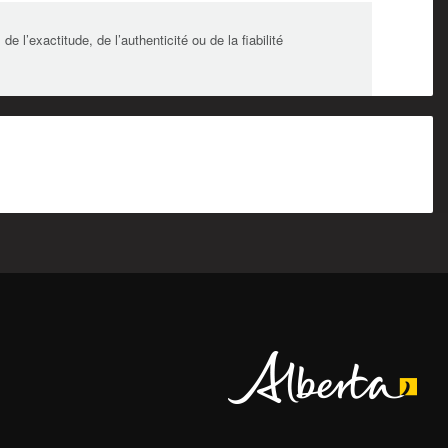
l’exactitude, de l’authenticité ou de la fiabilité
Alberta