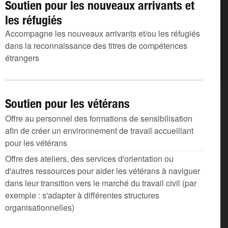
Soutien pour les nouveaux arrivants et
les réfugiés
Accompagne les nouveaux arrivants et/ou les réfugiés
dans la reconnaissance des titres de compétences
étrangers
Soutien pour les vétérans
Offre au personnel des formations de sensibilisation
afin de créer un environnement de travail accueillant
pour les vétérans
Offre des ateliers, des services d'orientation ou
d'autres ressources pour aider les vétérans à naviguer
dans leur transition vers le marché du travail civil (par
exemple : s'adapter à différentes structures
organisationnelles)