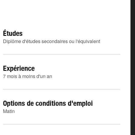
Études
Diplôme d'études secondaires ou l'équivalent
Expérience
7 mois à moins d'un an
Options de conditions d'emploi
Matin