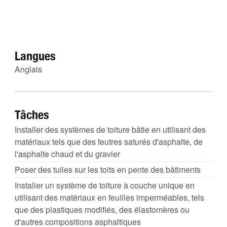
Langues
Anglais
Tâches
Installer des systèmes de toiture bâtie en utilisant des
matériaux tels que des feutres saturés d'asphalte, de
l'asphalte chaud et du gravier
Poser des tuiles sur les toits en pente des bâtiments
Installer un système de toiture à couche unique en
utilisant des matériaux en feuilles imperméables, tels
que des plastiques modifiés, des élastomères ou
d'autres compositions asphaltiques