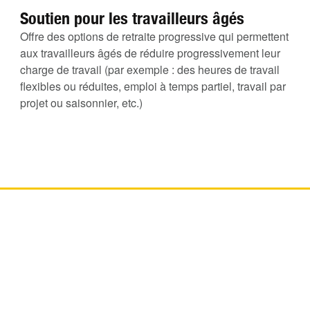
Soutien pour les travailleurs âgés
Offre des options de retraite progressive qui permettent
aux travailleurs âgés de réduire progressivement leur
charge de travail (par exemple : des heures de travail
flexibles ou réduites, emploi à temps partiel, travail par
projet ou saisonnier, etc.)