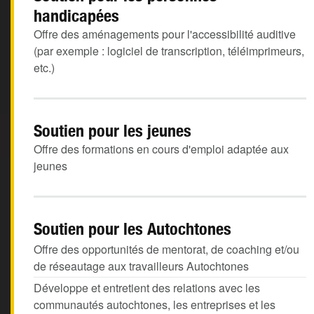
handicapées
Offre des aménagements pour l'accessibilité auditive
(par exemple : logiciel de transcription, téléimprimeurs,
etc.)
Soutien pour les jeunes
Offre des formations en cours d'emploi adaptée aux
jeunes
Soutien pour les Autochtones
Offre des opportunités de mentorat, de coaching et/ou
de réseautage aux travailleurs Autochtones
Développe et entretient des relations avec les
communautés autochtones, les entreprises et les