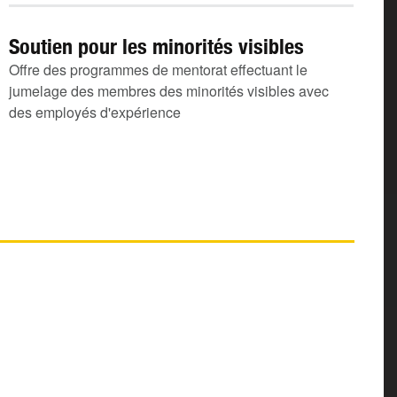
Soutien pour les minorités visibles
Offre des programmes de mentorat effectuant le
jumelage des membres des minorités visibles avec
des employés d'expérience