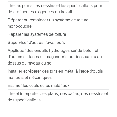
Lire les plans, les dessins et les spécifications pour
déterminer les exigences du travail
Réparer ou remplacer un système de toiture
monocouche
Réparer les systèmes de toiture
Superviser d'autres travailleurs
Appliquer des enduits hydrofuges sur du béton et
d'autres surfaces en maçonnerie au-dessous ou au-
dessus du niveau du sol
Installer et réparer des toits en métal à l'aide d'outils
manuels et mécaniques
Estimer les coûts et les matériaux
Lire et interpréter des plans, des cartes, des dessins et
des spécifications