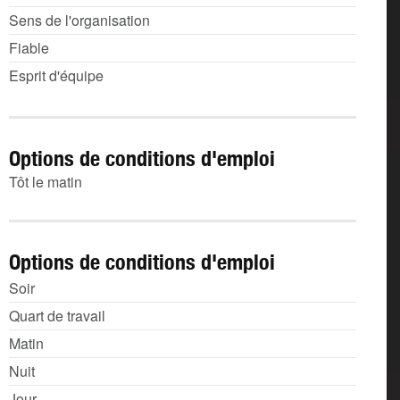
Sens de l'organisation
Fiable
Esprit d'équipe
Options de conditions d'emploi
Tôt le matin
Options de conditions d'emploi
Soir
Quart de travail
Matin
Nuit
Jour