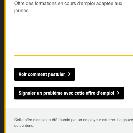
Offre des formations en cours d'emploi adaptée aux
jeunes
Voir comment postuler
Signaler un problème avec cette offre d’emploi
Cette offre d’emploi a été fournie par un employeur externe. Le gouve
du contenu.