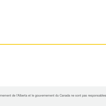
rnement de l’Alberta et le gouvernement du Canada ne sont pas responsables de 