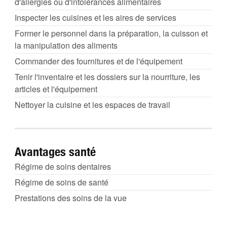
d'allergies ou d'intolérances alimentaires
Inspecter les cuisines et les aires de services
Former le personnel dans la préparation, la cuisson et
la manipulation des aliments
Commander des fournitures et de l'équipement
Tenir l'inventaire et les dossiers sur la nourriture, les
articles et l'équipement
Nettoyer la cuisine et les espaces de travail
Avantages santé
Régime de soins dentaires
Régime de soins de santé
Prestations des soins de la vue