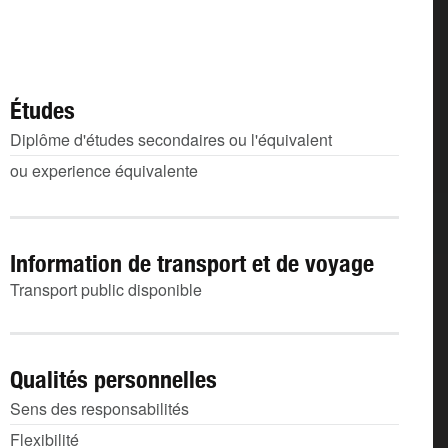
Études
Diplôme d'études secondaires ou l'équivalent
ou experience équivalente
Information de transport et de voyage
Transport public disponible
Qualités personnelles
Sens des responsabilités
Flexibilité