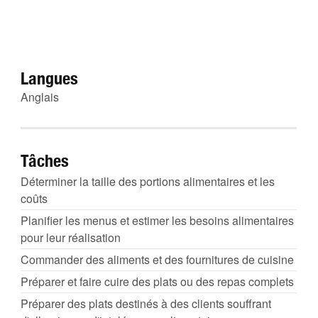
Langues
Anglais
Tâches
Déterminer la taille des portions alimentaires et les
coûts
Planifier les menus et estimer les besoins alimentaires
pour leur réalisation
Commander des aliments et des fournitures de cuisine
Préparer et faire cuire des plats ou des repas complets
Préparer des plats destinés à des clients souffrant