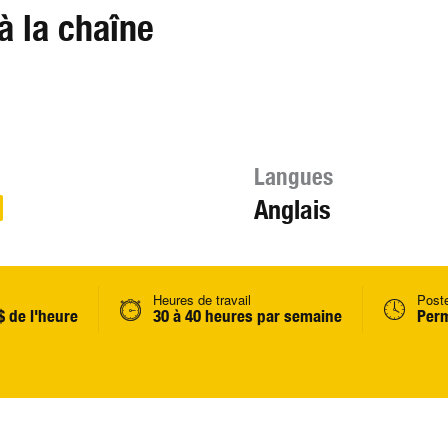
à la chaîne
Langues
Anglais
Heures de travail
Post
$ de l'heure
30 à 40 heures par semaine
Perm