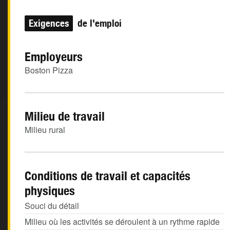
Exigences
de l'emploi
Employeurs
Boston Pizza
Milieu de travail
Milieu rural
Conditions de travail et capacités
physiques
Souci du détail
Milieu où les activités se déroulent à un rythme rapide