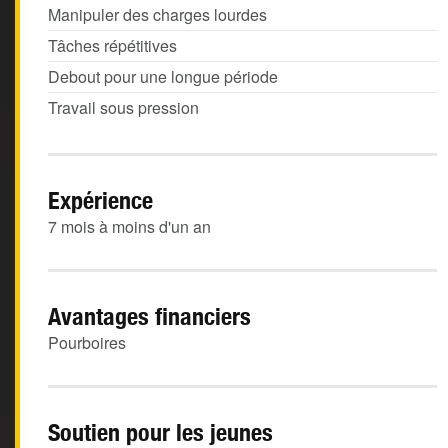
Manipuler des charges lourdes
Tâches répétitives
Debout pour une longue période
Travail sous pression
Expérience
7 mois à moins d'un an
Avantages financiers
Pourboires
Soutien pour les jeunes