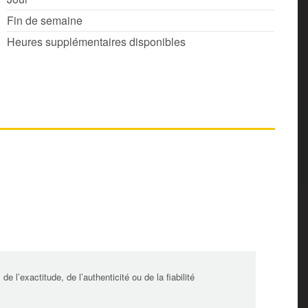
Fin de semaine
Heures supplémentaires disponibles
l’exactitude, de l’authenticité ou de la fiabilité