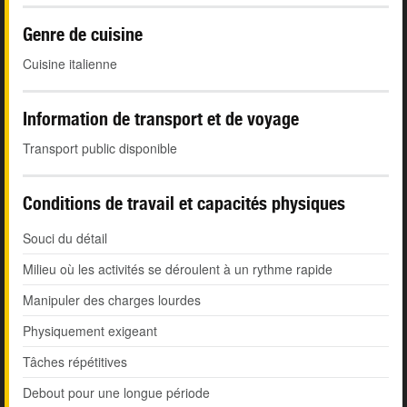
Genre de cuisine
Cuisine italienne
Information de transport et de voyage
Transport public disponible
Conditions de travail et capacités physiques
Souci du détail
Milieu où les activités se déroulent à un rythme rapide
Manipuler des charges lourdes
Physiquement exigeant
Tâches répétitives
Debout pour une longue période