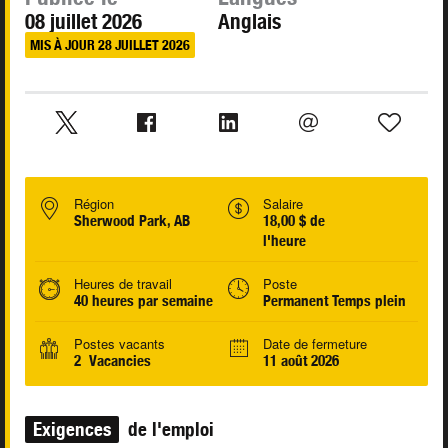
08 juillet 2026
Anglais
MIS À JOUR 28 JUILLET 2026
Région
Salaire
Sherwood Park, AB
18,00 $ de
l'heure
Heures de travail
Poste
40 heures par semaine
Permanent Temps plein
Postes vacants
Date de fermeture
2 Vacancies
11 août 2026
Exigences
de l'emploi