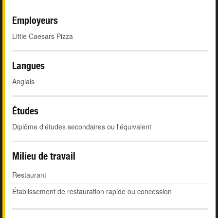
Employeurs
Little Caesars Pizza
Langues
Anglais
Études
Diplôme d'études secondaires ou l'équivalent
Milieu de travail
Restaurant
Établissement de restauration rapide ou concession