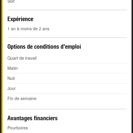
Soir
Expérience
1 an à moins de 2 ans
Options de conditions d'emploi
Quart de travail
Matin
Nuit
Jour
Fin de semaine
Avantages financiers
Pourboires