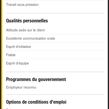
Travail sous pression
Qualités personnelles
Attitude axée sur le client
Excellente communication orale
Esprit d'initiative
Fiable
Esprit d'équipe
Programmes du gouvernement
Employeur reconnu
Options de conditions d'emploi