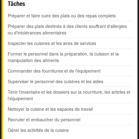
Tâches
Préparer et faire cuire des plats ou des repas complets
Préparer des plats destinés à des clients souffrant d'allergies
ou d'intolérances alimentaires
Inspecter les cuisines et les aires de services
Former le personnel dans la préparation, la cuisson et la
manipulation des aliments
Commander des fournitures et de l'équipement
Superviser le personnel des cuisines et les aides
Tenir l'inventaire et les dossiers sur la nourriture, les articles et
l'équipement
Nettoyer la cuisine et les espaces de travail
Recruter et embaucher du personnel
Gérer les activités de la cuisine