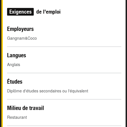
Exigences
de l'emploi
Employeurs
Gangnam&Coco
Langues
Anglais
Études
Diplôme d'études secondaires ou l'équivalent
Milieu de travail
Restaurant