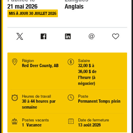
21 mai 2026
Anglais
MIS À JOUR 30 JUILLET 2026
Région
Salaire
Red Deer County, AB
32,00 $ à
36,00 $ de
l'heure (à
négocier)
Heures de travail
Poste
30 à 44 heures par
Permanent Temps plein
semaine
Postes vacants
Date de fermeture
1 Vacance
13 août 2026