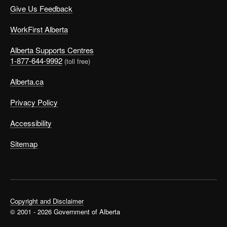
Give Us Feedback
WorkFirst Alberta
Alberta Supports Centres
1-877-644-9992
(toll free)
Alberta.ca
Privacy Policy
Accessibility
Sitemap
Copyright and Disclaimer
© 2001 - 2026 Government of Alberta