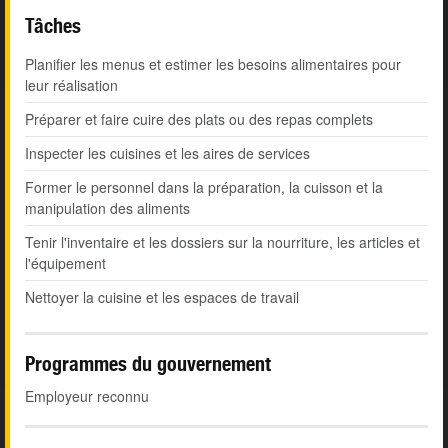
Tâches
Planifier les menus et estimer les besoins alimentaires pour
leur réalisation
Préparer et faire cuire des plats ou des repas complets
Inspecter les cuisines et les aires de services
Former le personnel dans la préparation, la cuisson et la
manipulation des aliments
Tenir l'inventaire et les dossiers sur la nourriture, les articles et
l'équipement
Nettoyer la cuisine et les espaces de travail
Programmes du gouvernement
Employeur reconnu