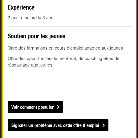
Expérience
2 ans à moins de 3 ans
Soutien pour les jeunes
Offre des formations en cours d'emploi adaptée aux jeunes
Offre des opportunités de mentorat, de coaching et/ou de
réseautage aux jeunes
Voir comment postuler
Signaler un problème avec cette offre d’emploi