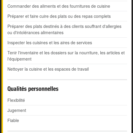
Commander des aliments et des fournitures de cuisine
Préparer et faire cuire des plats ou des repas complets
Préparer des plats destinés à des clients souffrant d'allergies
ou d'intolérances alimentaires
Inspecter les cuisines et les aires de services
Tenir l'inventaire et les dossiers sur la nourriture, les articles et
l'équipement
Nettoyer la cuisine et les espaces de travail
Qualités personnelles
Flexibilité
Jugement
Fiable