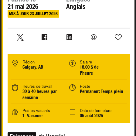
21 mai 2026
Anglais
MIS À JOUR 23 JUILLET 2026
Région
Salaire
Calgary, AB
18,00 $ de
l'heure
Heures de travail
Poste
30 à 40 heures par
Permanent Temps plein
semaine
Postes vacants
Date de fermeture
1 Vacance
06 août 2026