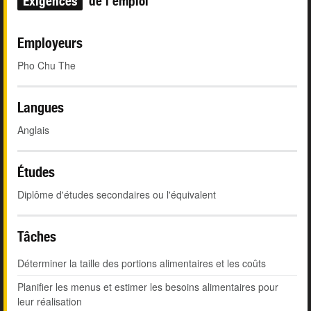
Exigences
de l'emploi
Employeurs
Pho Chu The
Langues
Anglais
Études
Diplôme d'études secondaires ou l'équivalent
Tâches
Déterminer la taille des portions alimentaires et les coûts
Planifier les menus et estimer les besoins alimentaires pour
leur réalisation