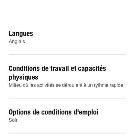
Langues
Anglais
Conditions de travail et capacités
physiques
Milieu où les activités se déroulent à un rythme rapide
Options de conditions d'emploi
Soir