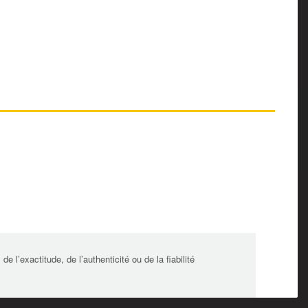
l’exactitude, de l’authenticité ou de la fiabilité