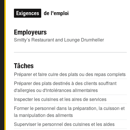
Exigences
de l'emploi
Employeurs
Smitty’s Restaurant and Lounge Drumheller
Tâches
Préparer et faire cuire des plats ou des repas complets
Préparer des plats destinés à des clients souffrant
d'allergies ou d'intolérances alimentaires
Inspecter les cuisines et les aires de services
Former le personnel dans la préparation, la cuisson et
la manipulation des aliments
Superviser le personnel des cuisines et les aides