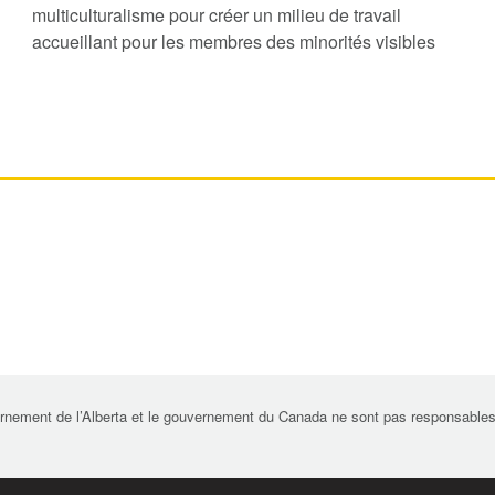
multiculturalisme pour créer un milieu de travail
accueillant pour les membres des minorités visibles
rnement de l’Alberta et le gouvernement du Canada ne sont pas responsables de 