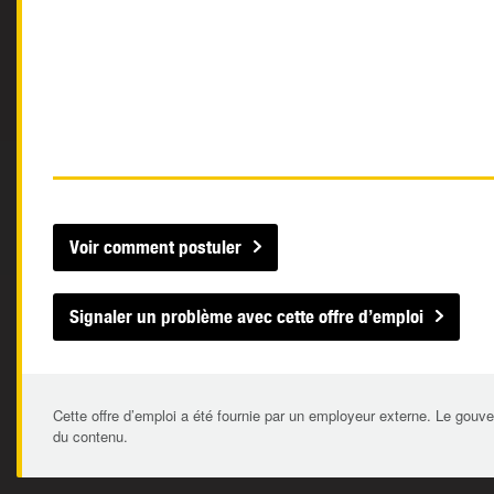
Voir comment postuler
Signaler un problème avec cette offre d’emploi
Cette offre d’emploi a été fournie par un employeur externe. Le gouve
du contenu.