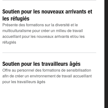
Soutien pour les nouveaux arrivants et
les réfugiés
Présente des formations sur la diversité et le
multiculturalisme pour créer un milieu de travail
accueillant pour les nouveaux arrivants et/ou les
réfugiés
Soutien pour les travailleurs âgés
Offre au personnel des formations de sensibilisation
afin de créer un environnement de travail accueillant
pour les travailleurs âgés