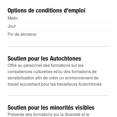
Options de conditions d'emploi
Matin
Jour
Fin de semaine
Soutien pour les Autochtones
Offre au personnel des formations sur les
compétences culturelles et/ou des formations de
sensibilisation afin de créer un environnement de
travail accueillant pour les travailleurs Autochtones
Soutien pour les minorités visibles
Présente des formations sur la diversité et le