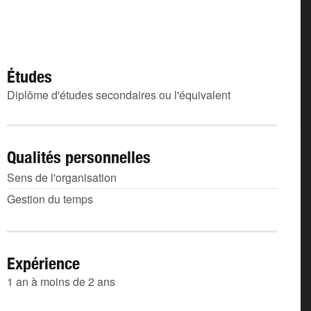
Études
Diplôme d'études secondaires ou l'équivalent
Qualités personnelles
Sens de l'organisation
Gestion du temps
Expérience
1 an à moins de 2 ans