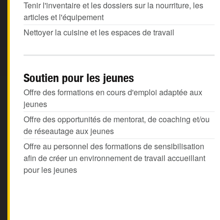
Tenir l'inventaire et les dossiers sur la nourriture, les
articles et l'équipement
Nettoyer la cuisine et les espaces de travail
Soutien pour les jeunes
Offre des formations en cours d'emploi adaptée aux
jeunes
Offre des opportunités de mentorat, de coaching et/ou
de réseautage aux jeunes
Offre au personnel des formations de sensibilisation
afin de créer un environnement de travail accueillant
pour les jeunes