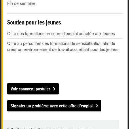
Fin de semaine
Soutien pour les jeunes
Offre des formations en cours d'emploi adaptée aux jeunes
Offre au personnel des formations de sensibilisation afin de
créer un environnement de travail accueillant pour les jeunes
Voir comment postuler
Signaler un problème avec cette offre d’emploi