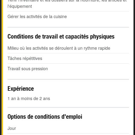
l'équipement
Gérer les activités de la cuisine
Conditions de travail et capacités physiques
Milieu où les activités se déroulent à un rythme rapide
Tâches répétitives
Travail sous pression
Expérience
1 an à moins de 2 ans
Options de conditions d'emploi
Jour