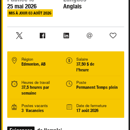
25 mai 2026
Anglais
MIS À JOUR 03 AOÛT 2026
Région
Salaire
Edmonton, AB
37,50 $ de
l'heure
Heures de travail
Poste
37,5 heures par
Permanent Temps plein
semaine
Postes vacants
Date de fermeture
3 Vacancies
17 août 2026