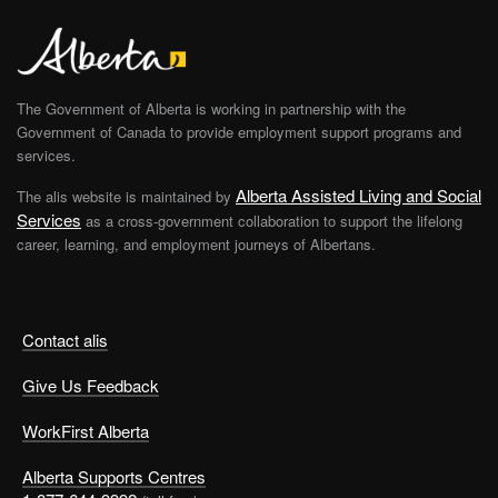
The Government of Alberta is working in partnership with the
Government of Canada to provide employment support programs and
services.
Alberta Assisted Living and Social
The alis website is maintained by
Services
as a cross-government collaboration to support the lifelong
career, learning, and employment journeys of Albertans.
Contact alis
Give Us Feedback
WorkFirst Alberta
Alberta Supports Centres