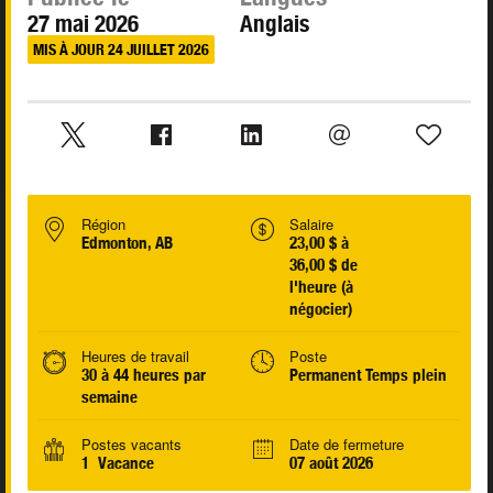
27 mai 2026
Anglais
MIS À JOUR 24 JUILLET 2026
Région
Salaire
Edmonton, AB
23,00 $ à
36,00 $ de
l'heure (à
négocier)
Heures de travail
Poste
30 à 44 heures par
Permanent Temps plein
semaine
Postes vacants
Date de fermeture
1 Vacance
07 août 2026