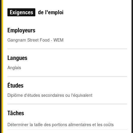
Exigences
de l'emploi
Employeurs
Gangnam Street Food - WEM
Langues
Anglais
Études
Diplôme d'études secondaires ou l'équivalent
Tâches
Déterminer la taille des portions alimentaires et les coûts