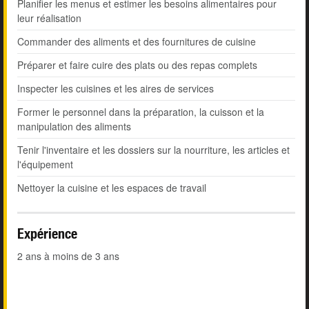
Planifier les menus et estimer les besoins alimentaires pour
leur réalisation
Commander des aliments et des fournitures de cuisine
Préparer et faire cuire des plats ou des repas complets
Inspecter les cuisines et les aires de services
Former le personnel dans la préparation, la cuisson et la
manipulation des aliments
Tenir l'inventaire et les dossiers sur la nourriture, les articles et
l'équipement
Nettoyer la cuisine et les espaces de travail
Expérience
2 ans à moins de 3 ans