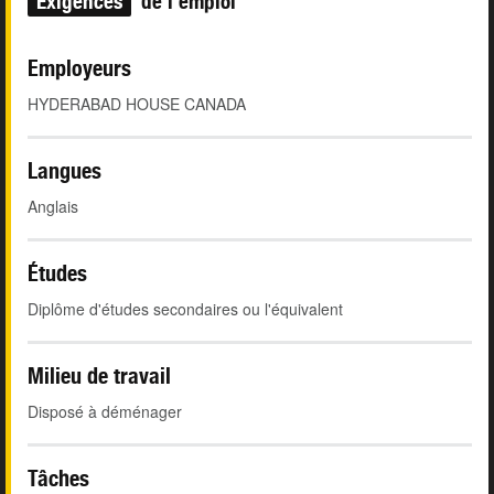
Exigences
de l'emploi
Employeurs
HYDERABAD HOUSE CANADA
Langues
Anglais
Études
Diplôme d'études secondaires ou l'équivalent
Milieu de travail
Disposé à déménager
Tâches