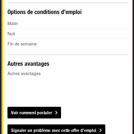
Options de conditions d'emploi
Matin
Nuit
Fin de semaine
Autres avantages
Autres avantages
Voir comment postuler
Signaler un problème avec cette offre d’emploi