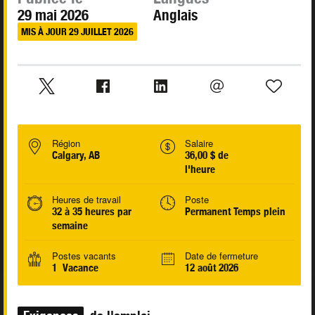
29 mai 2026
Anglais
MIS À JOUR 29 JUILLET 2026
Région
Salaire
Calgary, AB
36,00 $ de
l'heure
Heures de travail
Poste
32 à 35 heures par
Permanent Temps plein
semaine
Postes vacants
Date de fermeture
1 Vacance
12 août 2026