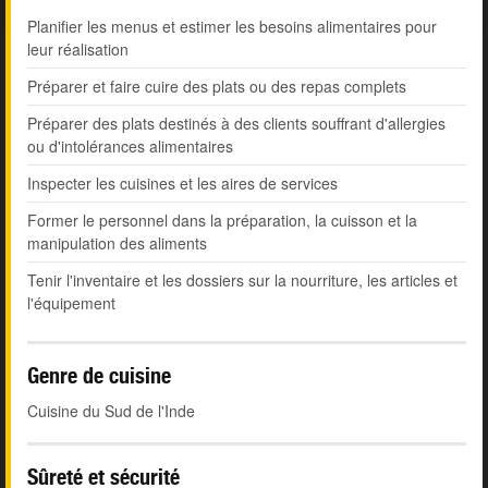
Planifier les menus et estimer les besoins alimentaires pour
leur réalisation
Préparer et faire cuire des plats ou des repas complets
Préparer des plats destinés à des clients souffrant d'allergies
ou d'intolérances alimentaires
Inspecter les cuisines et les aires de services
Former le personnel dans la préparation, la cuisson et la
manipulation des aliments
Tenir l'inventaire et les dossiers sur la nourriture, les articles et
l'équipement
Genre de cuisine
Cuisine du Sud de l'Inde
Sûreté et sécurité