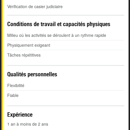
Vérification de casier judiciaire
Conditions de travail et capacités physiques
Milieu où les activités se déroulent à un rythme rapide
Physiquement exigeant
Tâches répétitives
Qualités personnelles
Flexibilité
Fiable
Expérience
1 an à moins de 2 ans