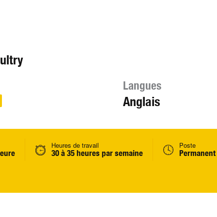
ultry
Langues
Anglais
Heures de travail
Poste
heure
30 à 35 heures par semaine
Permanent 