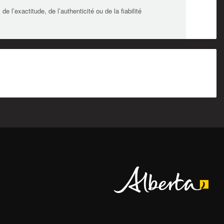
l’exactitude, de l’authenticité ou de la fiabilité
Alberta