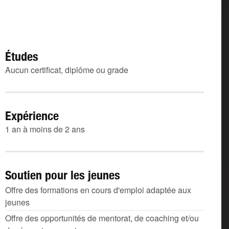
Études
Aucun certificat, diplôme ou grade
Expérience
1 an à moins de 2 ans
Soutien pour les jeunes
Offre des formations en cours d'emploi adaptée aux
jeunes
Offre des opportunités de mentorat, de coaching et/ou