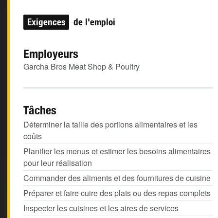
Exigences
de l'emploi
Employeurs
Garcha Bros Meat Shop & Poultry
Tâches
Déterminer la taille des portions alimentaires et les
coûts
Planifier les menus et estimer les besoins alimentaires
pour leur réalisation
Commander des aliments et des fournitures de cuisine
Préparer et faire cuire des plats ou des repas complets
Inspecter les cuisines et les aires de services