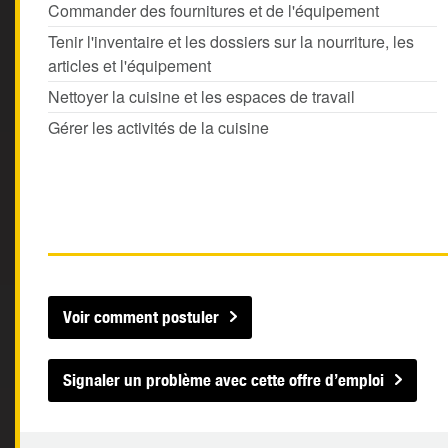
Commander des fournitures et de l'équipement
Tenir l'inventaire et les dossiers sur la nourriture, les
articles et l'équipement
Nettoyer la cuisine et les espaces de travail
Gérer les activités de la cuisine
Voir comment postuler
Signaler un problème avec cette offre d’emploi