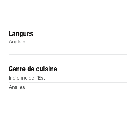
Langues
Anglais
Genre de cuisine
Indienne de l'Est
Antilles