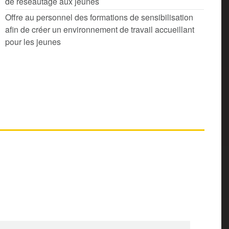
de réseautage aux jeunes
Offre au personnel des formations de sensibilisation
afin de créer un environnement de travail accueillant
pour les jeunes