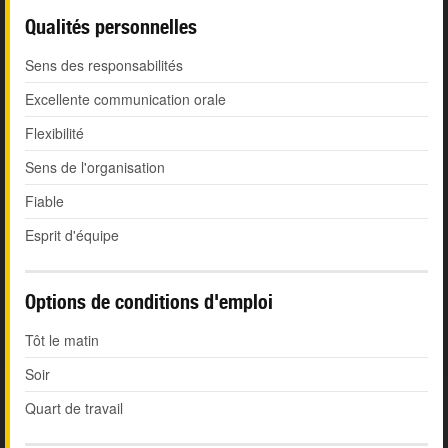
Qualités personnelles
Sens des responsabilités
Excellente communication orale
Flexibilité
Sens de l'organisation
Fiable
Esprit d'équipe
Options de conditions d'emploi
Tôt le matin
Soir
Quart de travail