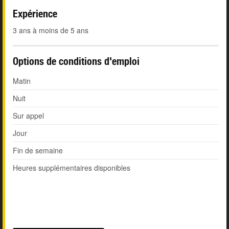
Expérience
3 ans à moins de 5 ans
Options de conditions d'emploi
Matin
Nuit
Sur appel
Jour
Fin de semaine
Heures supplémentaires disponibles