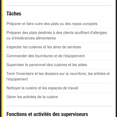
Tâches
Préparer et faire cuire des plats ou des repas complets
Préparer des plats destinés à des clients souffrant d'allergies
ou d'intolérances alimentaires
Inspecter les cuisines et les aires de services
Commander des fournitures et de l'équipement
Superviser le personnel des cuisines et les aides
Tenir l'inventaire et les dossiers sur la nourriture, les articles et
l'équipement
Nettoyer la cuisine et les espaces de travail
Gérer les activités de la cuisine
Fonctions et activités des superviseurs