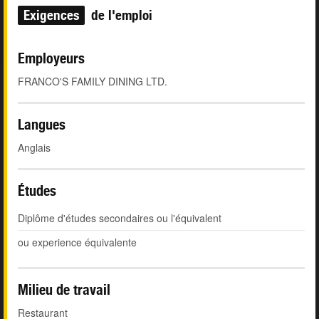
Exigences
de l'emploi
Employeurs
FRANCO'S FAMILY DINING LTD.
Langues
Anglais
Études
Diplôme d'études secondaires ou l'équivalent
ou experience équivalente
Milieu de travail
Restaurant