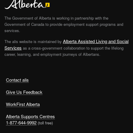
The Government of Alberta is working in partnership with the
Government of Canada to provide employment support programs and
services.
Alberta Assisted Living and Social
The alis website is maintained by
Services
as a cross-government collaboration to support the lifelong
career, learning, and employment journeys of Albertans.
Contact alis
Give Us Feedback
WorkFirst Alberta
Alberta Supports Centres
1-877-644-9992
(toll free)