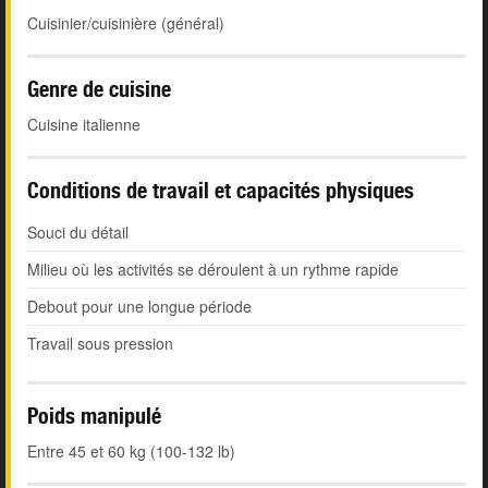
Cuisinier/cuisinière (général)
Genre de cuisine
Cuisine italienne
Conditions de travail et capacités physiques
Souci du détail
Milieu où les activités se déroulent à un rythme rapide
Debout pour une longue période
Travail sous pression
Poids manipulé
Entre 45 et 60 kg (100-132 lb)