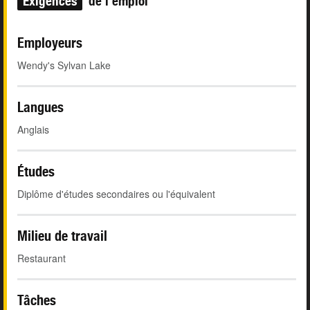
Exigences
de l'emploi
Employeurs
Wendy's Sylvan Lake
Langues
Anglais
Études
Diplôme d'études secondaires ou l'équivalent
Milieu de travail
Restaurant
Tâches