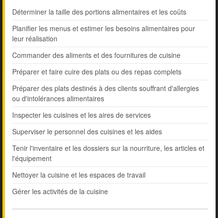
Déterminer la taille des portions alimentaires et les coûts
Planifier les menus et estimer les besoins alimentaires pour
leur réalisation
Commander des aliments et des fournitures de cuisine
Préparer et faire cuire des plats ou des repas complets
Préparer des plats destinés à des clients souffrant d'allergies
ou d'intolérances alimentaires
Inspecter les cuisines et les aires de services
Superviser le personnel des cuisines et les aides
Tenir l'inventaire et les dossiers sur la nourriture, les articles et
l'équipement
Nettoyer la cuisine et les espaces de travail
Gérer les activités de la cuisine