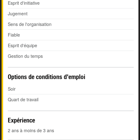
Esprit d'initiative
Jugement
Sens de l'organisation
Fiable
Esprit d'équipe
Gestion du temps
Options de conditions d'emploi
Soir
Quart de travail
Expérience
2 ans à moins de 3 ans