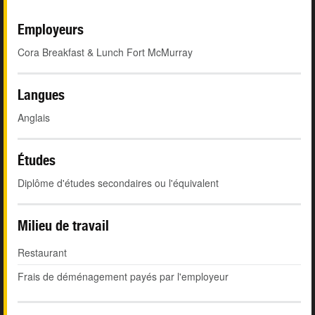
Employeurs
Cora Breakfast & Lunch Fort McMurray
Langues
Anglais
Études
Diplôme d'études secondaires ou l'équivalent
Milieu de travail
Restaurant
Frais de déménagement payés par l'employeur