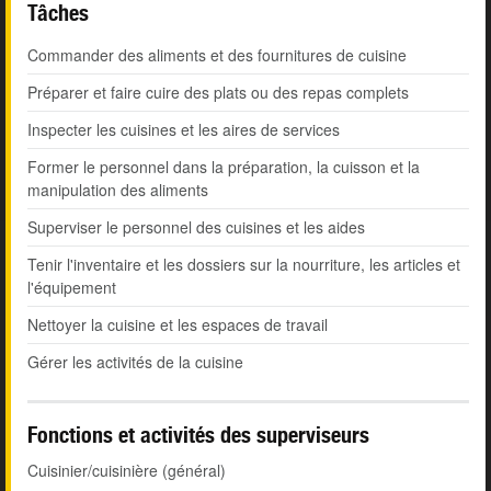
Tâches
Commander des aliments et des fournitures de cuisine
Préparer et faire cuire des plats ou des repas complets
Inspecter les cuisines et les aires de services
Former le personnel dans la préparation, la cuisson et la
manipulation des aliments
Superviser le personnel des cuisines et les aides
Tenir l'inventaire et les dossiers sur la nourriture, les articles et
l'équipement
Nettoyer la cuisine et les espaces de travail
Gérer les activités de la cuisine
Fonctions et activités des superviseurs
Cuisinier/cuisinière (général)