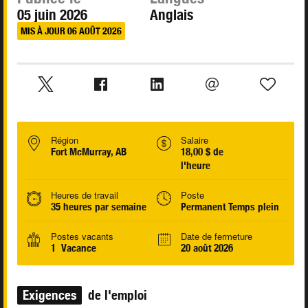
05 juin 2026
Anglais
MIS À JOUR 06 AOÛT 2026
Région
Salaire
Fort McMurray, AB
18,00 $ de
l'heure
Heures de travail
Poste
35 heures par semaine
Permanent Temps plein
Postes vacants
Date de fermeture
1 Vacance
20 août 2026
Exigences
de l'emploi