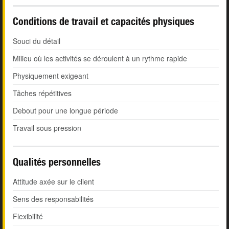
Conditions de travail et capacités physiques
Souci du détail
Milieu où les activités se déroulent à un rythme rapide
Physiquement exigeant
Tâches répétitives
Debout pour une longue période
Travail sous pression
Qualités personnelles
Attitude axée sur le client
Sens des responsabilités
Flexibilité