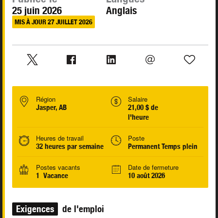
25 juin 2026
Anglais
MIS À JOUR 27 JUILLET 2026
Région
Salaire
Jasper, AB
21,00 $ de
l'heure
Heures de travail
Poste
32 heures par semaine
Permanent Temps plein
Postes vacants
Date de fermeture
1 Vacance
10 août 2026
Exigences
de l'emploi