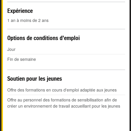
Expérience
1 an à moins de 2 ans
Options de conditions d'emploi
Jour
Fin de semaine
Soutien pour les jeunes
Offre des formations en cours d'emploi adaptée aux jeunes
Offre au personnel des formations de sensibilisation afin de
créer un environnement de travail accueillant pour les jeunes