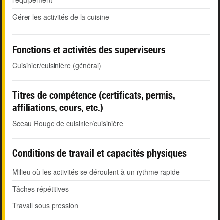
l'équipement
Gérer les activités de la cuisine
Fonctions et activités des superviseurs
Cuisinier/cuisinière (général)
Titres de compétence (certificats, permis,
affiliations, cours, etc.)
Sceau Rouge de cuisinier/cuisinière
Conditions de travail et capacités physiques
Milieu où les activités se déroulent à un rythme rapide
Tâches répétitives
Travail sous pression