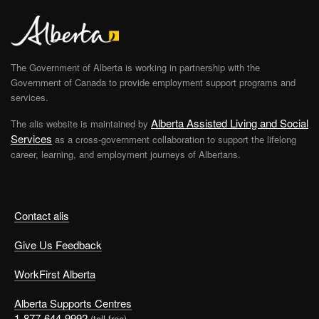
The Government of Alberta is working in partnership with the
Government of Canada to provide employment support programs and
services.
Alberta Assisted Living and Social
The alis website is maintained by
Services
as a cross-government collaboration to support the lifelong
career, learning, and employment journeys of Albertans.
Contact alis
Give Us Feedback
WorkFirst Alberta
Alberta Supports Centres
1-877-644-9992
(toll free)