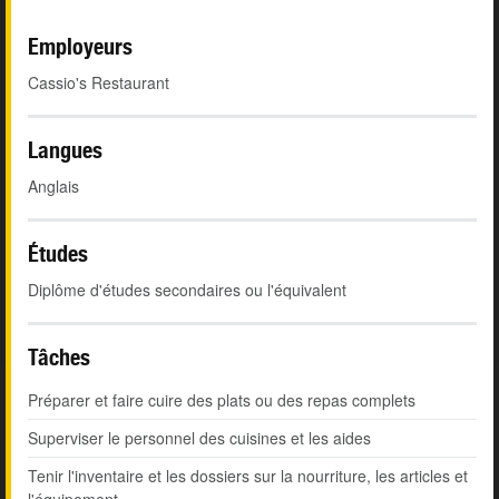
Employeurs
Cassio's Restaurant
Langues
Anglais
Études
Diplôme d'études secondaires ou l'équivalent
Tâches
Préparer et faire cuire des plats ou des repas complets
Superviser le personnel des cuisines et les aides
Tenir l'inventaire et les dossiers sur la nourriture, les articles et