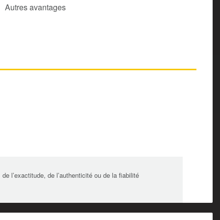
Autres avantages
l’exactitude, de l’authenticité ou de la fiabilité