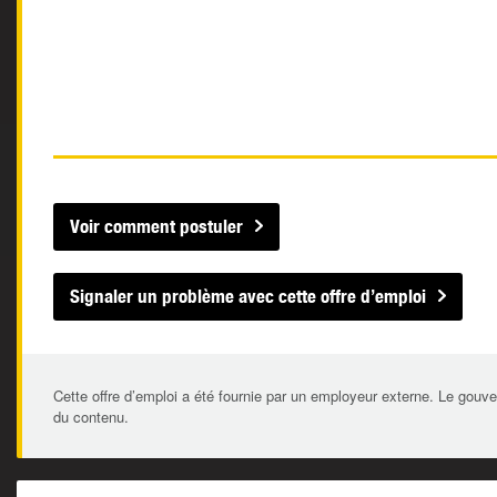
Voir comment postuler
Signaler un problème avec cette offre d’emploi
Cette offre d’emploi a été fournie par un employeur externe. Le gouve
du contenu.