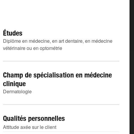
Études
Diplôme en médecine, en art dentaire, en médecine
vétérinaire ou en optométrie
Champ de spécialisation en médecine
clinique
Dermatologie
Qualités personnelles
Attitude axée sur le client