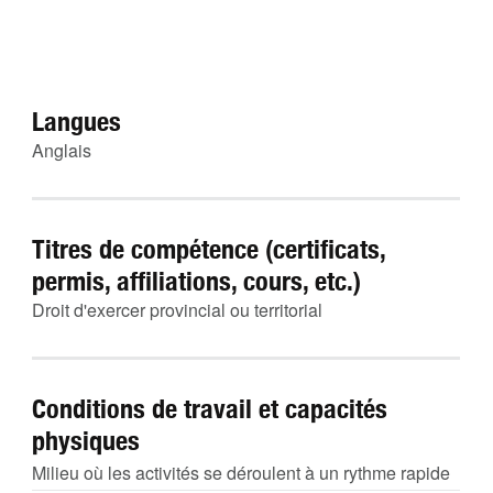
Langues
Anglais
Titres de compétence (certificats,
permis, affiliations, cours, etc.)
Droit d'exercer provincial ou territorial
Conditions de travail et capacités
physiques
Milieu où les activités se déroulent à un rythme rapide