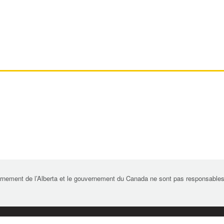
rnement de l’Alberta et le gouvernement du Canada ne sont pas responsables de 