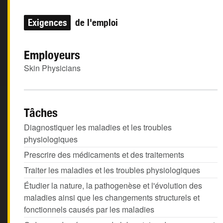
Exigences
de l'emploi
Employeurs
Skin Physicians
Tâches
Diagnostiquer les maladies et les troubles
physiologiques
Prescrire des médicaments et des traitements
Traiter les maladies et les troubles physiologiques
Étudier la nature, la pathogenèse et l'évolution des
maladies ainsi que les changements structurels et
fonctionnels causés par les maladies