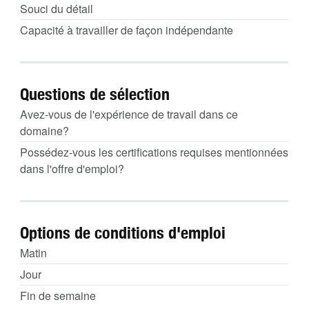
Souci du détail
Capacité à travailler de façon indépendante
Questions de sélection
Avez-vous de l'expérience de travail dans ce
domaine?
Possédez-vous les certifications requises mentionnées
dans l'offre d'emploi?
Options de conditions d'emploi
Matin
Jour
Fin de semaine