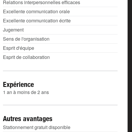
Relations interpersonnelles efficaces
Excellente communication orale
Excellente communication écrite
Jugement
Sens de l'organisation
Esprit d'équipe
Esprit de collaboration
Expérience
1 an à moins de 2 ans
Autres avantages
Stationnement gratuit disponible