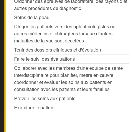
Ordonner des épreuves de laboratoire, des rayons x et
autres procédures de diagnostic
Soins de la peau
Diriger les patients vers des ophtalmologistes ou
autres médecins et chirurgiens lorsque d'autres
maladies de la vue sont décelées
Tenir des dossiers cliniques et d'évolution
Faire le suivi des évaluations
Collaborer avec les membres d'une équipe de santé
interdisciplinaire pour planifier, mettre en œuvre,
coordonner et évaluer les soins aux patients en
consultation avec les patients et leurs familles
Prévoir les soins aux patients
Examiner le patient