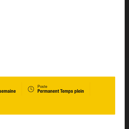
Poste
 semaine
Permanent Temps plein