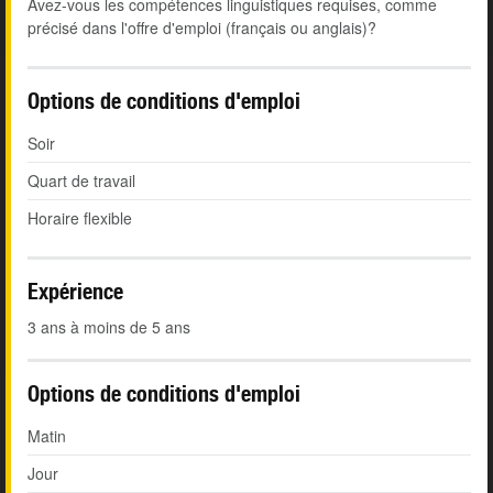
Avez-vous les compétences linguistiques requises, comme
précisé dans l'offre d'emploi (français ou anglais)?
Options de conditions d'emploi
Soir
Quart de travail
Horaire flexible
Expérience
3 ans à moins de 5 ans
Options de conditions d'emploi
Matin
Jour