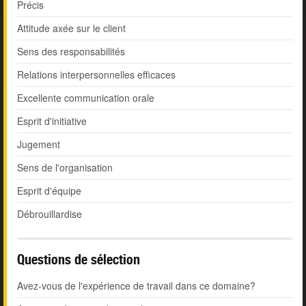
Précis
Attitude axée sur le client
Sens des responsabilités
Relations interpersonnelles efficaces
Excellente communication orale
Esprit d'initiative
Jugement
Sens de l'organisation
Esprit d'équipe
Débrouillardise
Questions de sélection
Avez-vous de l'expérience de travail dans ce domaine?