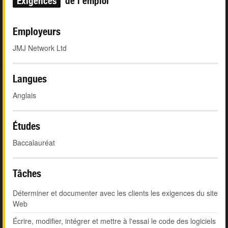
Exigences
de l'emploi
Employeurs
JMJ Network Ltd
Langues
Anglais
Études
Baccalauréat
Tâches
Déterminer et documenter avec les clients les exigences du site
Web
Écrire, modifier, intégrer et mettre à l'essai le code des logiciels