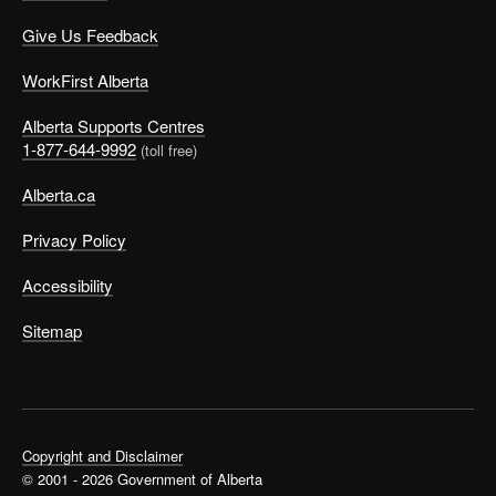
Give Us Feedback
WorkFirst Alberta
Alberta Supports Centres
1-877-644-9992
(toll free)
Alberta.ca
Privacy Policy
Accessibility
Sitemap
Copyright and Disclaimer
© 2001 - 2026 Government of Alberta