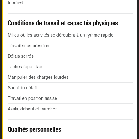
Internet
Conditions de travail et capacités physiques
Milieu où les activités se déroulent à un rythme rapide
Travail sous pression
Délais serrés
Tâches répétitives
Manipuler des charges lourdes
Souci du détail
Travail en position assise
Assis, debout et marcher
Qualités personnelles