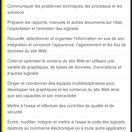
Communiquer les problèmes techniques, les processus et les
solutions
Préparer les rapports, manuels et autres documents sur l'état,
l'exploitation et l'entretien des logiciels
Recueillir, sélectionner et organiser l'information en vue de son
intégration et concevoir l'apparence, l'agencement et les flux de
données du site Web
Créer et optimiser le contenu du site Web en utilisant une
variété de graphiques, de bases de données, d'animations et
d'autres logiciels
Diriger et coordonner des équipes multidisciplinaires pour
développer les graphiques et les contenus du site Web ainsi
que ses capacités et son interactivité
Mettre à l'essai et effectuer des contrôles de qualité et de
sécurité
Écrire, modifier, intégrer et mettre à l'essai le code des logiciels
destinés au commerce électronique ou à toute autre application