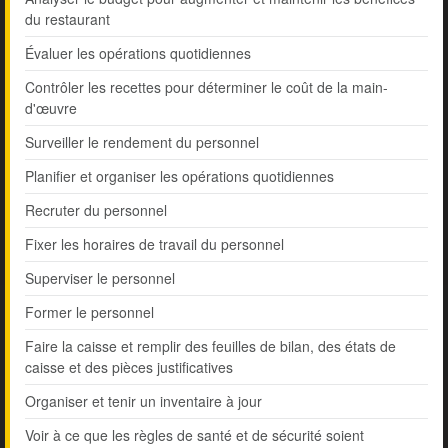
du restaurant
Évaluer les opérations quotidiennes
Contrôler les recettes pour déterminer le coût de la main-
d'œuvre
Surveiller le rendement du personnel
Planifier et organiser les opérations quotidiennes
Recruter du personnel
Fixer les horaires de travail du personnel
Superviser le personnel
Former le personnel
Faire la caisse et remplir des feuilles de bilan, des états de
caisse et des pièces justificatives
Organiser et tenir un inventaire à jour
Voir à ce que les règles de santé et de sécurité soient