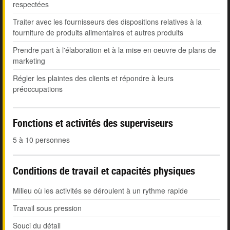
respectées
Traiter avec les fournisseurs des dispositions relatives à la
fourniture de produits alimentaires et autres produits
Prendre part à l'élaboration et à la mise en oeuvre de plans de
marketing
Régler les plaintes des clients et répondre à leurs
préoccupations
Fonctions et activités des superviseurs
5 à 10 personnes
Conditions de travail et capacités physiques
Milieu où les activités se déroulent à un rythme rapide
Travail sous pression
Souci du détail