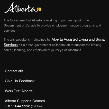
The Government of Alberta is working in partnership with the
Government of Canada to provide employment support programs and
services.
Alberta Assisted Living and Social
The alis website is maintained by
Services
as a cross-government collaboration to support the lifelong
career, learning, and employment journeys of Albertans.
Contact alis
Give Us Feedback
WorkFirst Alberta
Alberta Supports Centres
1-877-644-9992
(toll free)