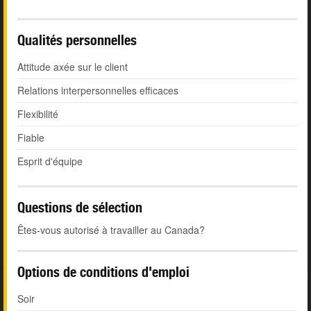
Qualités personnelles
Attitude axée sur le client
Relations interpersonnelles efficaces
Flexibilité
Fiable
Esprit d'équipe
Questions de sélection
Êtes-vous autorisé à travailler au Canada?
Options de conditions d'emploi
Soir