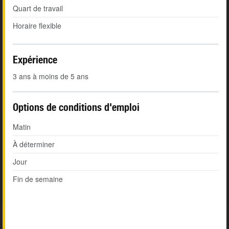
Quart de travail
Horaire flexible
Expérience
3 ans à moins de 5 ans
Options de conditions d'emploi
Matin
À déterminer
Jour
Fin de semaine