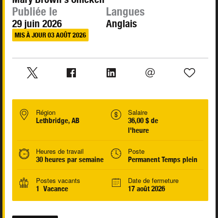
Publiée le
Langues
29 juin 2026
Anglais
MIS À JOUR 03 AOÛT 2026
Région
Salaire
Lethbridge, AB
36,00 $ de
l'heure
Heures de travail
Poste
30 heures par semaine
Permanent Temps plein
Postes vacants
Date de fermeture
1 Vacance
17 août 2026