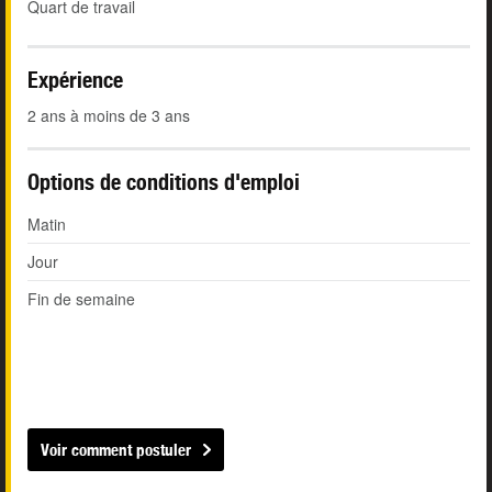
Quart de travail
Expérience
2 ans à moins de 3 ans
Options de conditions d'emploi
Matin
Jour
Fin de semaine
Voir comment postuler