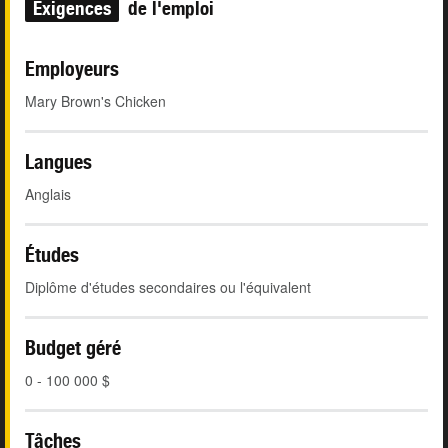
Exigences
de l'emploi
Employeurs
Mary Brown's Chicken
Langues
Anglais
Études
Diplôme d'études secondaires ou l'équivalent
Budget géré
0 - 100 000 $
Tâches