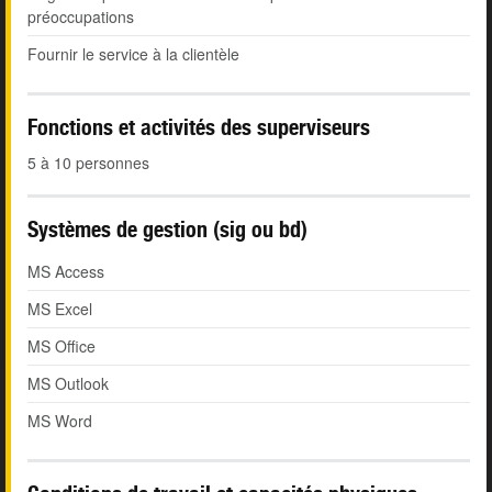
préoccupations
Fournir le service à la clientèle
Fonctions et activités des superviseurs
5 à 10 personnes
Systèmes de gestion (sig ou bd)
MS Access
MS Excel
MS Office
MS Outlook
MS Word