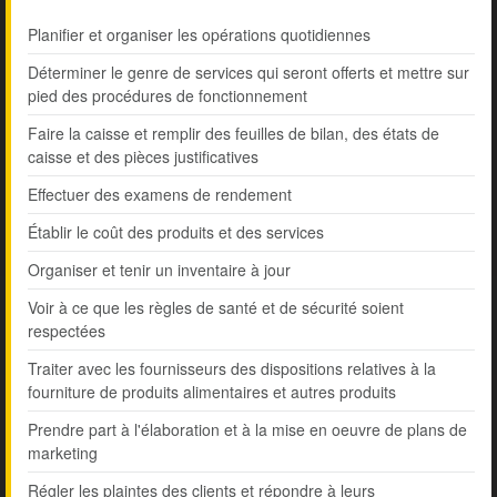
Planifier et organiser les opérations quotidiennes
Déterminer le genre de services qui seront offerts et mettre sur
pied des procédures de fonctionnement
Faire la caisse et remplir des feuilles de bilan, des états de
caisse et des pièces justificatives
Effectuer des examens de rendement
Établir le coût des produits et des services
Organiser et tenir un inventaire à jour
Voir à ce que les règles de santé et de sécurité soient
respectées
Traiter avec les fournisseurs des dispositions relatives à la
fourniture de produits alimentaires et autres produits
Prendre part à l'élaboration et à la mise en oeuvre de plans de
marketing
Régler les plaintes des clients et répondre à leurs