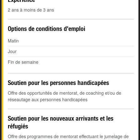
2 ans à moins de 3 ans
Options de conditions d'emploi
Matin
Jour
Fin de semaine
Soutien pour les personnes handicapées
Offre des opportunités de mentorat, de coaching et/ou de
réseautage aux personnes handicapées
Soutien pour les nouveaux arrivants et les
réfugiés
Offre des programmes de mentorat effectuant le jumelage de