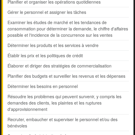
Planifier et organiser les opérations quotidiennes
Gérer le personnel et assigner les tâches
Examiner les études de marché et les tendances de
consommation pour déterminer la demande, le chiffre d'affaires
possible et l'incidence de la concurrence sur les ventes
Déterminer les produits et les services à vendre
Établir les prix et les politiques de crédit
Élaborer et diriger des stratégies de commercialisation
Planifier des budgets et surveiller les revenus et les dépenses
Déterminer les besoins en personnel
Résoudre les problèmes qui peuvent survenir, y compris les
demandes des clients, les plaintes et les ruptures
d'approvisionnement
Recruter, embaucher et superviser le personnel et/ou des
bénévoles