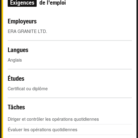
Exigences
de l'emploi
Employeurs
ERA GRANITE LTD.
Langues
Anglais
Études
Certificat ou diplôme
Tâches
Diriger et contrôler les opérations quotidiennes
Évaluer les opérations quotidiennes