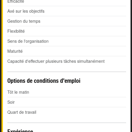
Efficacité
Axé sur les objectifs
Gestion du temps
Flexibilité
Sens de l'organisation
Maturité
Capacité d'effectuer plusieurs tâches simultanément
Options de conditions d'emploi
Tôt le matin
Soir
Quart de travail
Expérience