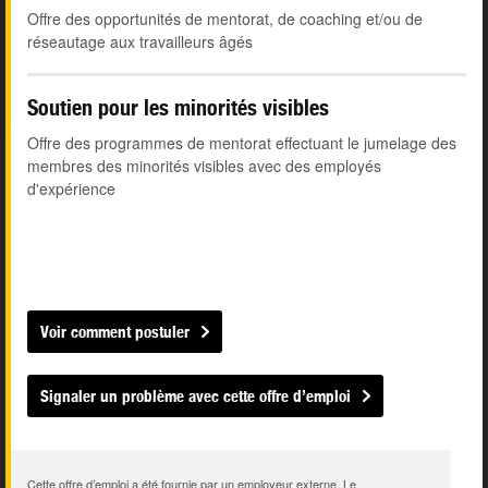
Offre des opportunités de mentorat, de coaching et/ou de
réseautage aux travailleurs âgés
Soutien pour les minorités visibles
Offre des programmes de mentorat effectuant le jumelage des
membres des minorités visibles avec des employés
d'expérience
Voir comment postuler
Signaler un problème avec cette offre d’emploi
Cette offre d’emploi a été fournie par un employeur externe. Le