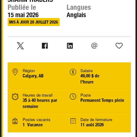
Publiée le
Langues
15 mai 2026
Anglais
MIS À JOUR 28 JUILLET 2026
Région
Salaire
Calgary, AB
49,00 $ de
l'heure
Heures de travail
Poste
35 à 40 heures par
Permanent Temps plein
semaine
Postes vacants
Date de fermeture
1 Vacance
11 août 2026