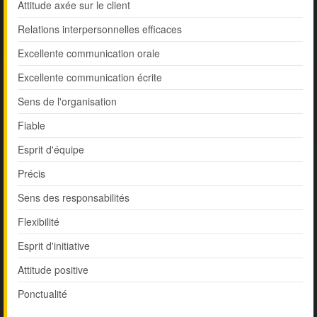
Attitude axée sur le client
Relations interpersonnelles efficaces
Excellente communication orale
Excellente communication écrite
Sens de l'organisation
Fiable
Esprit d'équipe
Précis
Sens des responsabilités
Flexibilité
Esprit d'initiative
Attitude positive
Ponctualité