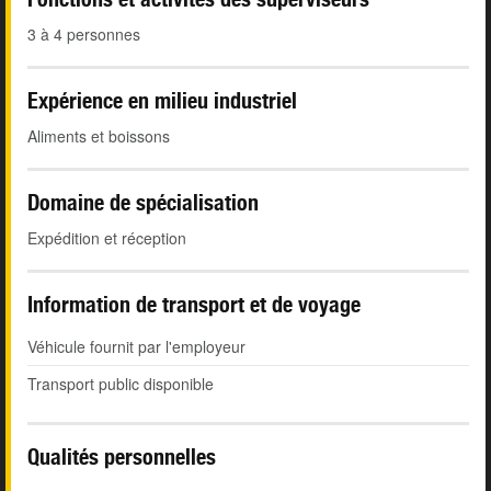
3 à 4 personnes
Expérience en milieu industriel
Aliments et boissons
Domaine de spécialisation
Expédition et réception
Information de transport et de voyage
Véhicule fournit par l'employeur
Transport public disponible
Qualités personnelles