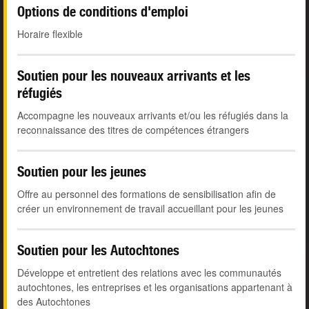
Options de conditions d'emploi
Horaire flexible
Soutien pour les nouveaux arrivants et les
réfugiés
Accompagne les nouveaux arrivants et/ou les réfugiés dans la
reconnaissance des titres de compétences étrangers
Soutien pour les jeunes
Offre au personnel des formations de sensibilisation afin de
créer un environnement de travail accueillant pour les jeunes
Soutien pour les Autochtones
Développe et entretient des relations avec les communautés
autochtones, les entreprises et les organisations appartenant à
des Autochtones