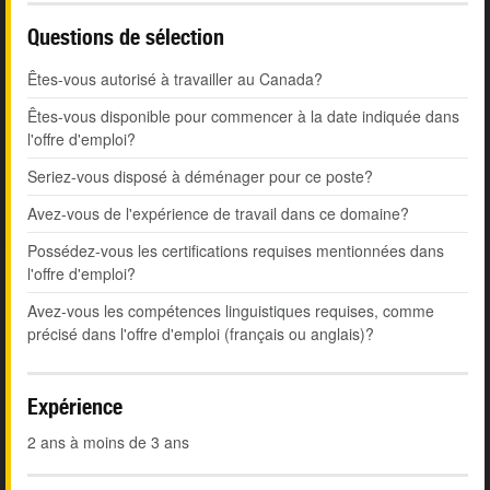
Questions de sélection
Êtes-vous autorisé à travailler au Canada?
Êtes-vous disponible pour commencer à la date indiquée dans
l'offre d'emploi?
Seriez-vous disposé à déménager pour ce poste?
Avez-vous de l'expérience de travail dans ce domaine?
Possédez-vous les certifications requises mentionnées dans
l'offre d'emploi?
Avez-vous les compétences linguistiques requises, comme
précisé dans l'offre d'emploi (français ou anglais)?
Expérience
2 ans à moins de 3 ans