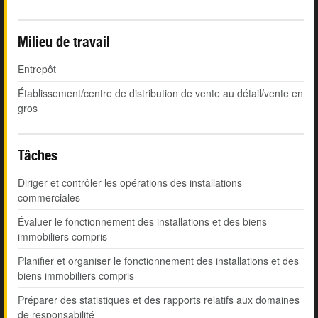
Milieu de travail
Entrepôt
Établissement/centre de distribution de vente au détail/vente en
gros
Tâches
Diriger et contrôler les opérations des installations
commerciales
Évaluer le fonctionnement des installations et des biens
immobiliers compris
Planifier et organiser le fonctionnement des installations et des
biens immobiliers compris
Préparer des statistiques et des rapports relatifs aux domaines
de responsabilité