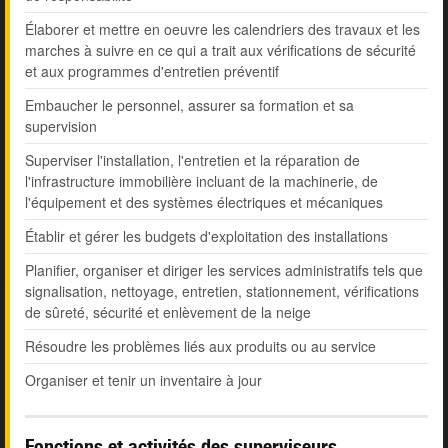
Élaborer et mettre en oeuvre les calendriers des travaux et les
marches à suivre en ce qui a trait aux vérifications de sécurité
et aux programmes d'entretien préventif
Embaucher le personnel, assurer sa formation et sa
supervision
Superviser l'installation, l'entretien et la réparation de
l'infrastructure immobilière incluant de la machinerie, de
l'équipement et des systèmes électriques et mécaniques
Établir et gérer les budgets d'exploitation des installations
Planifier, organiser et diriger les services administratifs tels que
signalisation, nettoyage, entretien, stationnement, vérifications
de sûreté, sécurité et enlèvement de la neige
Résoudre les problèmes liés aux produits ou au service
Organiser et tenir un inventaire à jour
Fonctions et activités des superviseurs