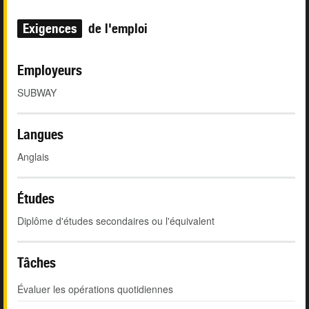
Exigences
de l'emploi
Employeurs
SUBWAY
Langues
Anglais
Études
Diplôme d'études secondaires ou l'équivalent
Tâches
Évaluer les opérations quotidiennes