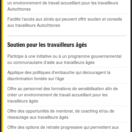
un environnement de travail accueillant pour les travailleurs
Autochtones
Facilite l'accès aux aînés qui peuvent offrir soutien et conseils
aux travailleurs Autochtones
Soutien pour les travailleurs âgés
Participe à une initiative ou à un programme gouvernemental
ou communautaire d'aide aux travailleurs âgés
Applique des politiques d'embauche qui découragent la
discrimination fondée sur l'âge
Offre au personnel des formations de sensibilisation afin de
créer un environnement de travail accueillant pour les
travailleurs âgés
Offre des opportunités de mentorat, de coaching et/ou de
réseautage aux travailleurs âgés
Offre des options de retraite progressive qui permettent aux