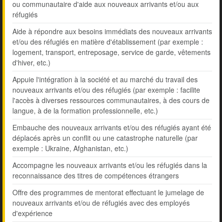
ou communautaire d'aide aux nouveaux arrivants et/ou aux
réfugiés
Aide à répondre aux besoins immédiats des nouveaux arrivants
et/ou des réfugiés en matière d'établissement (par exemple :
logement, transport, entreposage, service de garde, vêtements
d'hiver, etc.)
Appuie l'intégration à la société et au marché du travail des
nouveaux arrivants et/ou des réfugiés (par exemple : facilite
l'accès à diverses ressources communautaires, à des cours de
langue, à de la formation professionnelle, etc.)
Embauche des nouveaux arrivants et/ou des réfugiés ayant été
déplacés après un conflit ou une catastrophe naturelle (par
exemple : Ukraine, Afghanistan, etc.)
Accompagne les nouveaux arrivants et/ou les réfugiés dans la
reconnaissance des titres de compétences étrangers
Offre des programmes de mentorat effectuant le jumelage de
nouveaux arrivants et/ou de réfugiés avec des employés
d'expérience