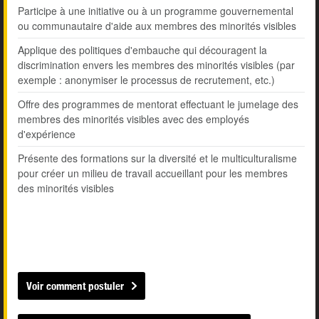
Participe à une initiative ou à un programme gouvernemental
ou communautaire d'aide aux membres des minorités visibles
Applique des politiques d'embauche qui découragent la
discrimination envers les membres des minorités visibles (par
exemple : anonymiser le processus de recrutement, etc.)
Offre des programmes de mentorat effectuant le jumelage des
membres des minorités visibles avec des employés
d'expérience
Présente des formations sur la diversité et le multiculturalisme
pour créer un milieu de travail accueillant pour les membres
des minorités visibles
Voir comment postuler