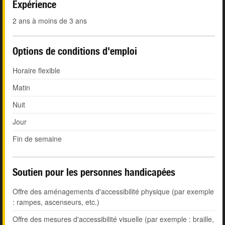
Expérience
2 ans à moins de 3 ans
Options de conditions d'emploi
Horaire flexible
Matin
Nuit
Jour
Fin de semaine
Soutien pour les personnes handicapées
Offre des aménagements d'accessibilité physique (par exemple
: rampes, ascenseurs, etc.)
Offre des mesures d'accessibilité visuelle (par exemple : braille,