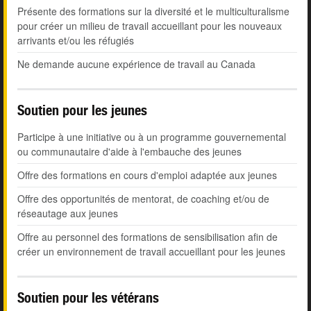
Présente des formations sur la diversité et le multiculturalisme
pour créer un milieu de travail accueillant pour les nouveaux
arrivants et/ou les réfugiés
Ne demande aucune expérience de travail au Canada
Soutien pour les jeunes
Participe à une initiative ou à un programme gouvernemental
ou communautaire d'aide à l'embauche des jeunes
Offre des formations en cours d'emploi adaptée aux jeunes
Offre des opportunités de mentorat, de coaching et/ou de
réseautage aux jeunes
Offre au personnel des formations de sensibilisation afin de
créer un environnement de travail accueillant pour les jeunes
Soutien pour les vétérans