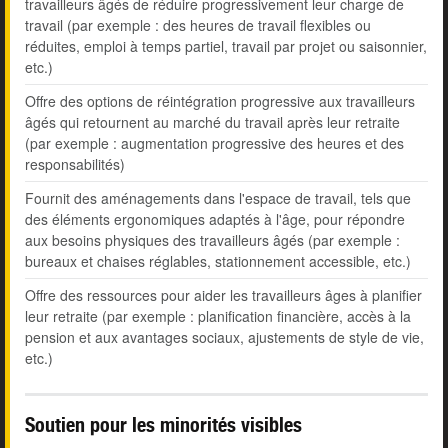
travailleurs âgés de réduire progressivement leur charge de
travail (par exemple : des heures de travail flexibles ou
réduites, emploi à temps partiel, travail par projet ou saisonnier,
etc.)
Offre des options de réintégration progressive aux travailleurs
âgés qui retournent au marché du travail après leur retraite
(par exemple : augmentation progressive des heures et des
responsabilités)
Fournit des aménagements dans l'espace de travail, tels que
des éléments ergonomiques adaptés à l'âge, pour répondre
aux besoins physiques des travailleurs âgés (par exemple :
bureaux et chaises réglables, stationnement accessible, etc.)
Offre des ressources pour aider les travailleurs âges à planifier
leur retraite (par exemple : planification financière, accès à la
pension et aux avantages sociaux, ajustements de style de vie,
etc.)
Soutien pour les minorités visibles