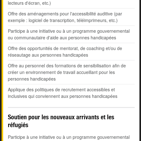
lecteurs d'écran, etc.)
Offre des aménagements pour l'accessibilité auditive (par
exemple : logiciel de transcription, téléimprimeurs, etc.)
Participe à une initiative ou à un programme gouvernemental
ou communautaire d'aide aux personnes handicapées
Offre des opportunités de mentorat, de coaching et/ou de
réseautage aux personnes handicapées
Offre au personnel des formations de sensibilisation afin de
créer un environnement de travail accueillant pour les
personnes handicapées
Applique des politiques de recrutement accessibles et
inclusives qui conviennent aux personnes handicapées
Soutien pour les nouveaux arrivants et les
réfugiés
Participe à une initiative ou à un programme gouvernemental