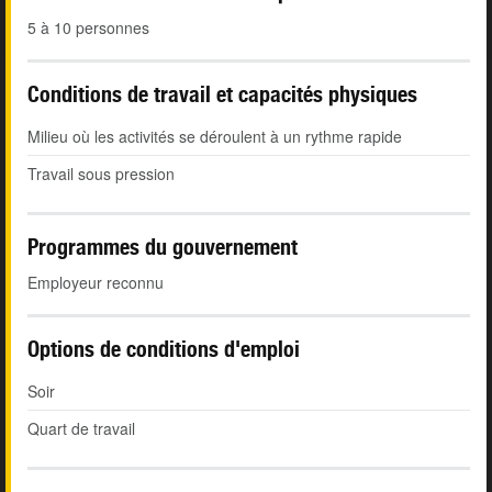
5 à 10 personnes
Conditions de travail et capacités physiques
Milieu où les activités se déroulent à un rythme rapide
Travail sous pression
Programmes du gouvernement
Employeur reconnu
Options de conditions d'emploi
Soir
Quart de travail