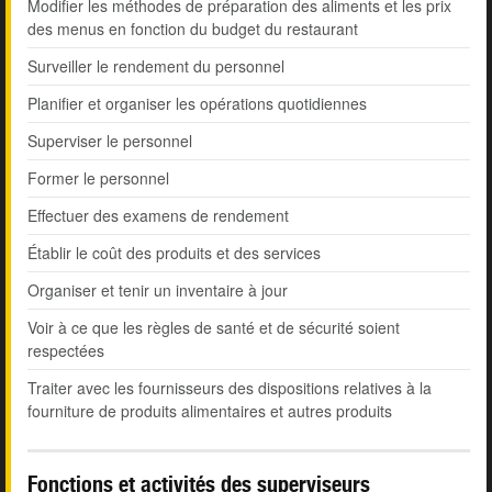
Modifier les méthodes de préparation des aliments et les prix
des menus en fonction du budget du restaurant
Surveiller le rendement du personnel
Planifier et organiser les opérations quotidiennes
Superviser le personnel
Former le personnel
Effectuer des examens de rendement
Établir le coût des produits et des services
Organiser et tenir un inventaire à jour
Voir à ce que les règles de santé et de sécurité soient
respectées
Traiter avec les fournisseurs des dispositions relatives à la
fourniture de produits alimentaires et autres produits
Fonctions et activités des superviseurs