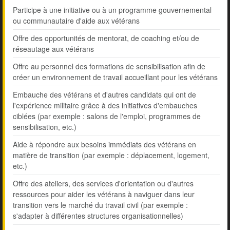
Participe à une initiative ou à un programme gouvernemental
ou communautaire d'aide aux vétérans
Offre des opportunités de mentorat, de coaching et/ou de
réseautage aux vétérans
Offre au personnel des formations de sensibilisation afin de
créer un environnement de travail accueillant pour les vétérans
Embauche des vétérans et d'autres candidats qui ont de
l'expérience militaire grâce à des initiatives d'embauches
ciblées (par exemple : salons de l'emploi, programmes de
sensibilisation, etc.)
Aide à répondre aux besoins immédiats des vétérans en
matière de transition (par exemple : déplacement, logement,
etc.)
Offre des ateliers, des services d'orientation ou d'autres
ressources pour aider les vétérans à naviguer dans leur
transition vers le marché du travail civil (par exemple :
s'adapter à différentes structures organisationnelles)