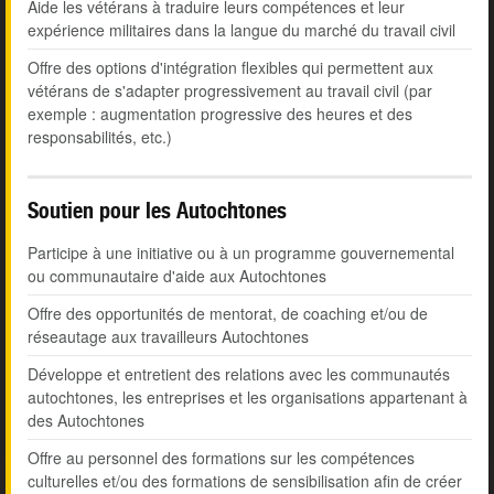
Aide les vétérans à traduire leurs compétences et leur
expérience militaires dans la langue du marché du travail civil
Offre des options d'intégration flexibles qui permettent aux
vétérans de s'adapter progressivement au travail civil (par
exemple : augmentation progressive des heures et des
responsabilités, etc.)
Soutien pour les Autochtones
Participe à une initiative ou à un programme gouvernemental
ou communautaire d'aide aux Autochtones
Offre des opportunités de mentorat, de coaching et/ou de
réseautage aux travailleurs Autochtones
Développe et entretient des relations avec les communautés
autochtones, les entreprises et les organisations appartenant à
des Autochtones
Offre au personnel des formations sur les compétences
culturelles et/ou des formations de sensibilisation afin de créer