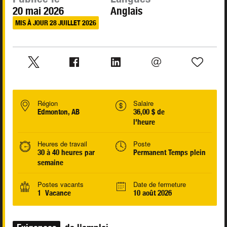
20 mai 2026
Anglais
MIS À JOUR 28 JUILLET 2026
Région
Salaire
Edmonton, AB
36,00 $ de
l'heure
Heures de travail
Poste
30 à 40 heures par
Permanent Temps plein
semaine
Postes vacants
Date de fermeture
1 Vacance
10 août 2026