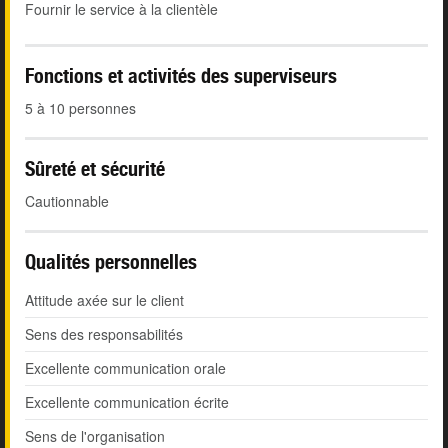
Fournir le service à la clientèle
Fonctions et activités des superviseurs
5 à 10 personnes
Sûreté et sécurité
Cautionnable
Qualités personnelles
Attitude axée sur le client
Sens des responsabilités
Excellente communication orale
Excellente communication écrite
Sens de l'organisation