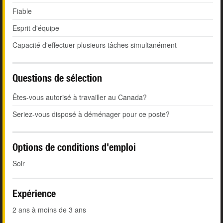
Fiable
Esprit d'équipe
Capacité d'effectuer plusieurs tâches simultanément
Questions de sélection
Êtes-vous autorisé à travailler au Canada?
Seriez-vous disposé à déménager pour ce poste?
Options de conditions d'emploi
Soir
Expérience
2 ans à moins de 3 ans