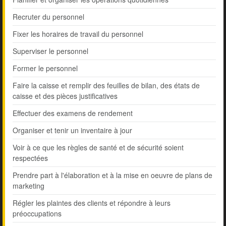
Recruter du personnel
Fixer les horaires de travail du personnel
Superviser le personnel
Former le personnel
Faire la caisse et remplir des feuilles de bilan, des états de
caisse et des pièces justificatives
Effectuer des examens de rendement
Organiser et tenir un inventaire à jour
Voir à ce que les règles de santé et de sécurité soient
respectées
Prendre part à l'élaboration et à la mise en oeuvre de plans de
marketing
Régler les plaintes des clients et répondre à leurs
préoccupations