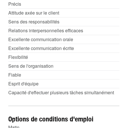
Précis
Attitude axée sur le client
Sens des responsabilités
Relations interpersonnelles efficaces
Excellente communication orale
Excellente communication écrite
Flexibilité
Sens de l'organisation
Fiable
Esprit d'équipe
Capacité d'effectuer plusieurs tâches simultanément
Options de conditions d'emploi
Matin