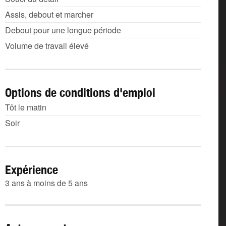
Assis, debout et marcher
Debout pour une longue période
Volume de travail élevé
Options de conditions d'emploi
Tôt le matin
Soir
Expérience
3 ans à moins de 5 ans