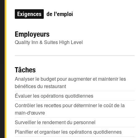
Exigences
de l'emploi
Employeurs
Quality Inn & Suites High Level
Tâches
Analyser le budget pour augmenter et maintenir les
bénéfices du restaurant
Évaluer les opérations quotidiennes
Contrôler les recettes pour déterminer le coût de la
main-d'œuvre
Surveiller le rendement du personnel
Planifier et organiser les opérations quotidiennes