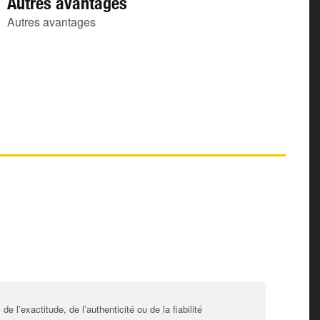
Autres avantages
Autres avantages
l’exactitude, de l’authenticité ou de la fiabilité