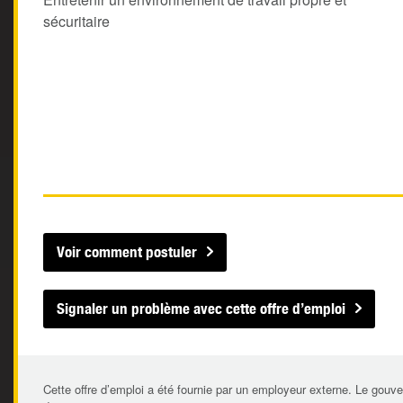
sécuritaire
Voir comment postuler
Signaler un problème avec cette offre d’emploi
Cette offre d’emploi a été fournie par un employeur externe. Le gouve