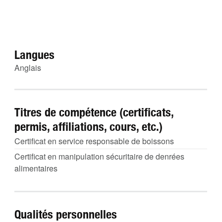
Langues
Anglais
Titres de compétence (certificats,
permis, affiliations, cours, etc.)
Certificat en service responsable de boissons
Certificat en manipulation sécuritaire de denrées
alimentaires
Qualités personnelles