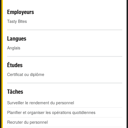
Employeurs
Tasty Bites
Langues
Anglais
Études
Certificat ou diplôme
Tâches
Surveiller le rendement du personnel
Planifier et organiser les opérations quotidiennes
Recruter du personnel