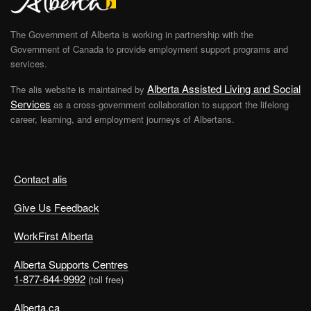
The Government of Alberta is working in partnership with the
Government of Canada to provide employment support programs and
services.
Alberta Assisted Living and Social
The alis website is maintained by
Services
as a cross-government collaboration to support the lifelong
career, learning, and employment journeys of Albertans.
Contact alis
Give Us Feedback
WorkFirst Alberta
Alberta Supports Centres
1-877-644-9992
(toll free)
Alberta.ca