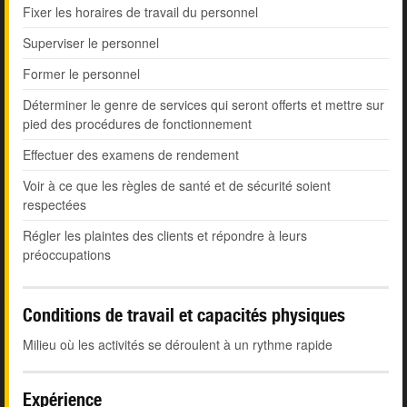
Fixer les horaires de travail du personnel
Superviser le personnel
Former le personnel
Déterminer le genre de services qui seront offerts et mettre sur
pied des procédures de fonctionnement
Effectuer des examens de rendement
Voir à ce que les règles de santé et de sécurité soient
respectées
Régler les plaintes des clients et répondre à leurs
préoccupations
Conditions de travail et capacités physiques
Milieu où les activités se déroulent à un rythme rapide
Expérience