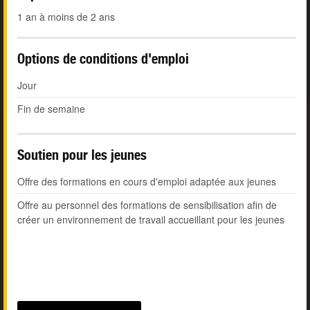
1 an à moins de 2 ans
Options de conditions d'emploi
Jour
Fin de semaine
Soutien pour les jeunes
Offre des formations en cours d'emploi adaptée aux jeunes
Offre au personnel des formations de sensibilisation afin de
créer un environnement de travail accueillant pour les jeunes