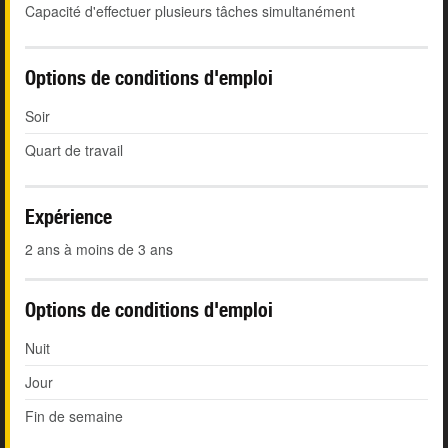
Capacité d'effectuer plusieurs tâches simultanément
Options de conditions d'emploi
Soir
Quart de travail
Expérience
2 ans à moins de 3 ans
Options de conditions d'emploi
Nuit
Jour
Fin de semaine