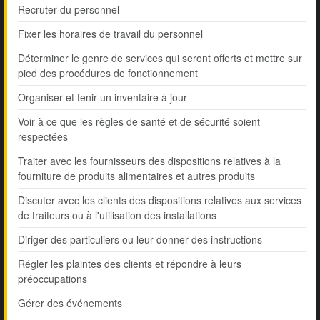
Recruter du personnel
Fixer les horaires de travail du personnel
Déterminer le genre de services qui seront offerts et mettre sur
pied des procédures de fonctionnement
Organiser et tenir un inventaire à jour
Voir à ce que les règles de santé et de sécurité soient
respectées
Traiter avec les fournisseurs des dispositions relatives à la
fourniture de produits alimentaires et autres produits
Discuter avec les clients des dispositions relatives aux services
de traiteurs ou à l'utilisation des installations
Diriger des particuliers ou leur donner des instructions
Régler les plaintes des clients et répondre à leurs
préoccupations
Gérer des événements