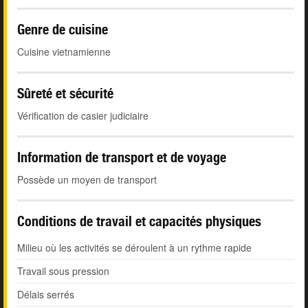
Genre de cuisine
Cuisine vietnamienne
Sûreté et sécurité
Vérification de casier judiciaire
Information de transport et de voyage
Possède un moyen de transport
Conditions de travail et capacités physiques
Milieu où les activités se déroulent à un rythme rapide
Travail sous pression
Délais serrés