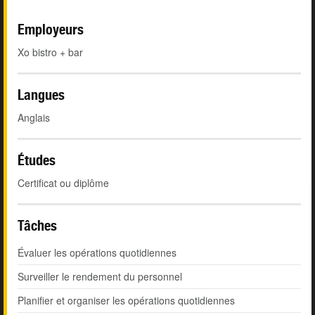
Employeurs
Xo bistro + bar
Langues
Anglais
Études
Certificat ou diplôme
Tâches
Évaluer les opérations quotidiennes
Surveiller le rendement du personnel
Planifier et organiser les opérations quotidiennes