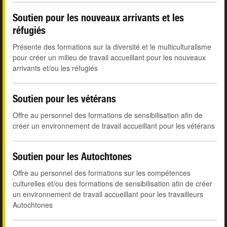
Soutien pour les nouveaux arrivants et les
réfugiés
Présente des formations sur la diversité et le multiculturalisme
pour créer un milieu de travail accueillant pour les nouveaux
arrivants et/ou les réfugiés
Soutien pour les vétérans
Offre au personnel des formations de sensibilisation afin de
créer un environnement de travail accueillant pour les vétérans
Soutien pour les Autochtones
Offre au personnel des formations sur les compétences
culturelles et/ou des formations de sensibilisation afin de créer
un environnement de travail accueillant pour les travailleurs
Autochtones