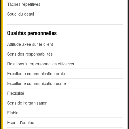
Tâches répétitives
Souci du détail
Qualités personnelles
Attitude axée sur le client
Sens des responsabilités
Relations interpersonnelles efficaces
Excellente communication orale
Excellente communication écrite
Flexibilité
Sens de l'organisation
Fiable
Esprit d'équipe