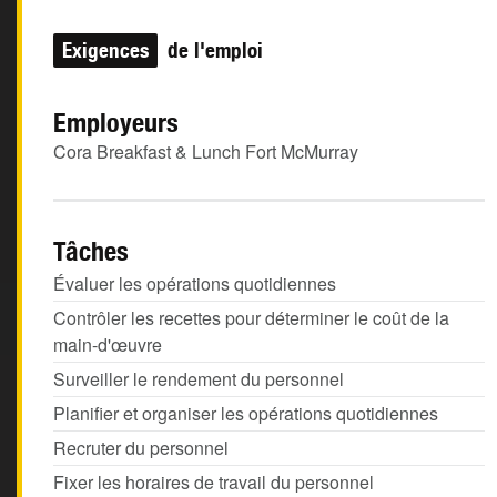
Exigences
de l'emploi
Employeurs
Cora Breakfast & Lunch Fort McMurray
Tâches
Évaluer les opérations quotidiennes
Contrôler les recettes pour déterminer le coût de la
main-d'œuvre
Surveiller le rendement du personnel
Planifier et organiser les opérations quotidiennes
Recruter du personnel
Fixer les horaires de travail du personnel