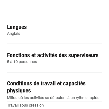
Langues
Anglais
Fonctions et activités des superviseurs
5 à 10 personnes
Conditions de travail et capacités
physiques
Milieu où les activités se déroulent à un rythme rapide
Travail sous pression