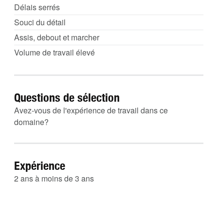
Délais serrés
Souci du détail
Assis, debout et marcher
Volume de travail élevé
Questions de sélection
Avez-vous de l'expérience de travail dans ce
domaine?
Expérience
2 ans à moins de 3 ans