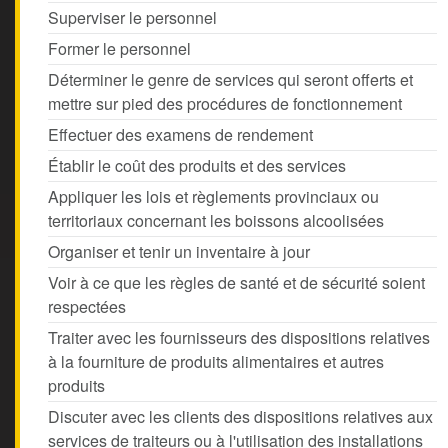
Superviser le personnel
Former le personnel
Déterminer le genre de services qui seront offerts et
mettre sur pied des procédures de fonctionnement
Effectuer des examens de rendement
Établir le coût des produits et des services
Appliquer les lois et règlements provinciaux ou
territoriaux concernant les boissons alcoolisées
Organiser et tenir un inventaire à jour
Voir à ce que les règles de santé et de sécurité soient
respectées
Traiter avec les fournisseurs des dispositions relatives
à la fourniture de produits alimentaires et autres
produits
Discuter avec les clients des dispositions relatives aux
services de traiteurs ou à l'utilisation des installations