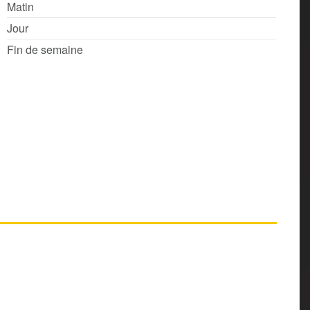
Matin
Jour
Fin de semaine