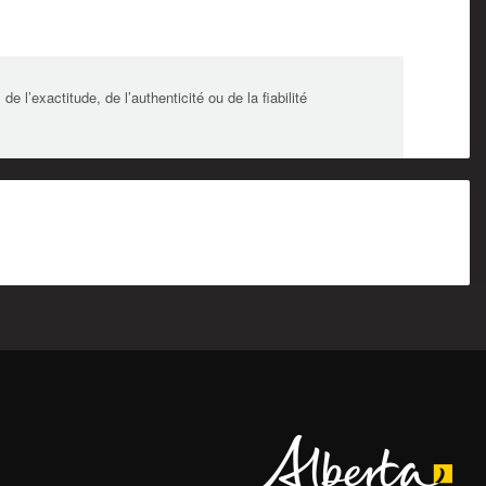
l’exactitude, de l’authenticité ou de la fiabilité
Alberta