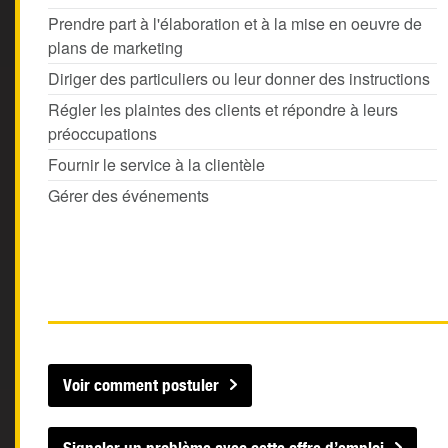
Prendre part à l'élaboration et à la mise en oeuvre de
plans de marketing
Diriger des particuliers ou leur donner des instructions
Régler les plaintes des clients et répondre à leurs
préoccupations
Fournir le service à la clientèle
Gérer des événements
Voir comment postuler