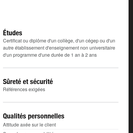
Études
Certificat ou diplôme d'un collège, d'un cégep ou d'un
autre établissement d'enseignement non universitaire
d'un programme d'une durée de 1 an à 2 ans
Sûreté et sécurité
Références exigées
Qualités personnelles
Attitude axée sur le client