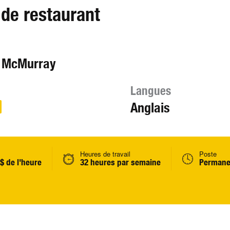
 de restaurant
t McMurray
Langues
Anglais
Heures de travail
Poste
 $ de l'heure
32 heures par semaine
Permane