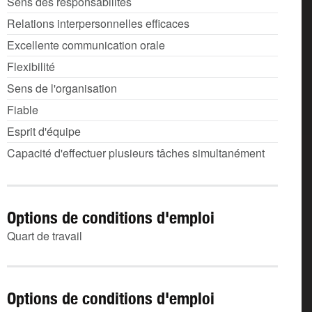
Sens des responsabilités
Relations interpersonnelles efficaces
Excellente communication orale
Flexibilité
Sens de l'organisation
Fiable
Esprit d'équipe
Capacité d'effectuer plusieurs tâches simultanément
Options de conditions d'emploi
Quart de travail
Options de conditions d'emploi