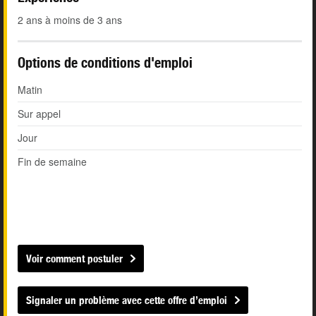
2 ans à moins de 3 ans
Options de conditions d'emploi
Matin
Sur appel
Jour
Fin de semaine
Voir comment postuler
Signaler un problème avec cette offre d’emploi