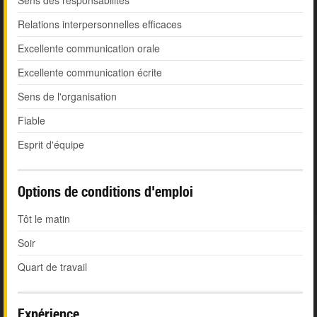
Sens des responsabilités
Relations interpersonnelles efficaces
Excellente communication orale
Excellente communication écrite
Sens de l'organisation
Fiable
Esprit d'équipe
Options de conditions d'emploi
Tôt le matin
Soir
Quart de travail
Expérience