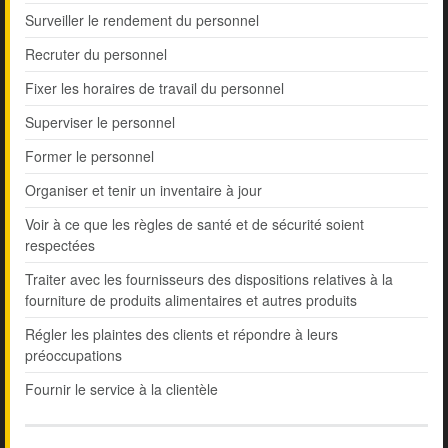
Surveiller le rendement du personnel
Recruter du personnel
Fixer les horaires de travail du personnel
Superviser le personnel
Former le personnel
Organiser et tenir un inventaire à jour
Voir à ce que les règles de santé et de sécurité soient
respectées
Traiter avec les fournisseurs des dispositions relatives à la
fourniture de produits alimentaires et autres produits
Régler les plaintes des clients et répondre à leurs
préoccupations
Fournir le service à la clientèle