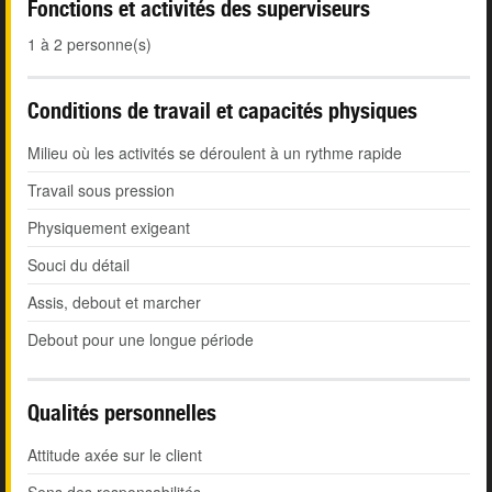
Fonctions et activités des superviseurs
1 à 2 personne(s)
Conditions de travail et capacités physiques
Milieu où les activités se déroulent à un rythme rapide
Travail sous pression
Physiquement exigeant
Souci du détail
Assis, debout et marcher
Debout pour une longue période
Qualités personnelles
Attitude axée sur le client