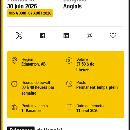
30 juin 2026
Anglais
MIS À JOUR 07 AOÛT 2026
Région
Salaire
Edmonton, AB
37,50 $ de
l'heure
Heures de travail
Poste
30 à 40 heures par
Permanent Temps plein
semaine
Postes vacants
Date de fermeture
1 Vacance
11 août 2026