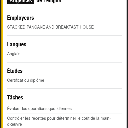
Exigences
de l'emploi
Employeurs
STACKED PANCAKE AND BREAKFAST HOUSE
Langues
Anglais
Études
Certificat ou diplôme
Tâches
Évaluer les opérations quotidiennes
Contrôler les recettes pour déterminer le coût de la main-
d'œuvre