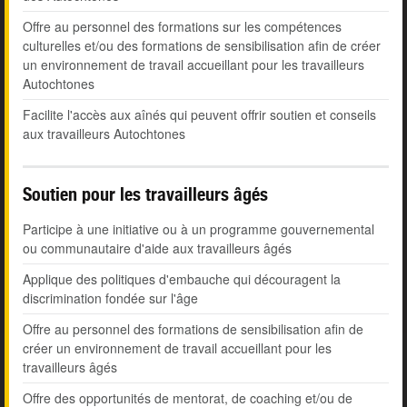
Offre au personnel des formations sur les compétences
culturelles et/ou des formations de sensibilisation afin de créer
un environnement de travail accueillant pour les travailleurs
Autochtones
Facilite l'accès aux aînés qui peuvent offrir soutien et conseils
aux travailleurs Autochtones
Soutien pour les travailleurs âgés
Participe à une initiative ou à un programme gouvernemental
ou communautaire d'aide aux travailleurs âgés
Applique des politiques d'embauche qui découragent la
discrimination fondée sur l'âge
Offre au personnel des formations de sensibilisation afin de
créer un environnement de travail accueillant pour les
travailleurs âgés
Offre des opportunités de mentorat, de coaching et/ou de