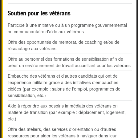
Soutien pour les vétérans
Participe à une initiative ou à un programme gouvernemental
ou communautaire d'aide aux vétérans
Offre des opportunités de mentorat, de coaching et/ou de
réseautage aux vétérans
Offre au personnel des formations de sensibilisation afin de
créer un environnement de travail accueillant pour les vétérans
Embauche des vétérans et d'autres candidats qui ont de
l'expérience militaire grâce à des initiatives d'embauches
ciblées (par exemple : salons de l'emploi, programmes de
sensibilisation, etc.)
Aide à répondre aux besoins immédiats des vétérans en
matière de transition (par exemple : déplacement, logement,
etc.)
Offre des ateliers, des services d'orientation ou d'autres
ressources pour aider les vétérans à naviguer dans leur