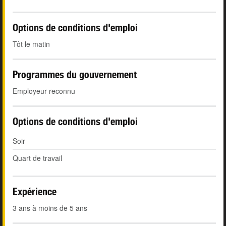
Options de conditions d'emploi
Tôt le matin
Programmes du gouvernement
Employeur reconnu
Options de conditions d'emploi
Soir
Quart de travail
Expérience
3 ans à moins de 5 ans