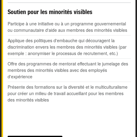
Soutien pour les minorités visibles
Participe à une initiative ou à un programme gouvernemental
ou communautaire d'aide aux membres des minorités visibles
Applique des politiques d'embauche qui découragent la
discrimination envers les membres des minorités visibles (par
exemple : anonymiser le processus de recrutement, etc.)
Offre des programmes de mentorat effectuant le jumelage des
membres des minorités visibles avec des employés
d'expérience
Présente des formations sur la diversité et le multiculturalisme
pour créer un milieu de travail accueillant pour les membres
des minorités visibles