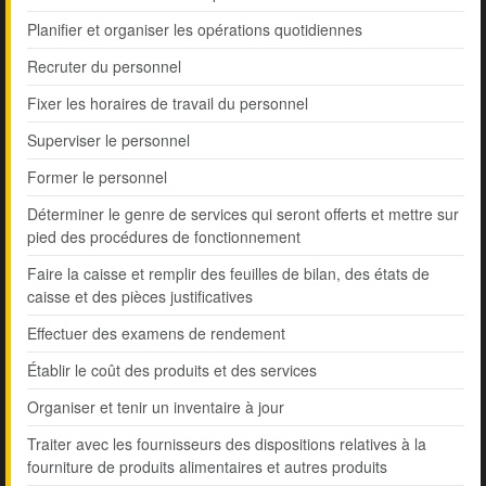
Planifier et organiser les opérations quotidiennes
Recruter du personnel
Fixer les horaires de travail du personnel
Superviser le personnel
Former le personnel
Déterminer le genre de services qui seront offerts et mettre sur
pied des procédures de fonctionnement
Faire la caisse et remplir des feuilles de bilan, des états de
caisse et des pièces justificatives
Effectuer des examens de rendement
Établir le coût des produits et des services
Organiser et tenir un inventaire à jour
Traiter avec les fournisseurs des dispositions relatives à la
fourniture de produits alimentaires et autres produits