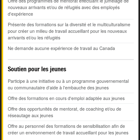
Offre des programmes de mentorat effectuant le jumelage de
nouveaux arrivants et/ou de réfugiés avec des employés
d'expérience
Présente des formations sur la diversité et le multiculturalisme
pour créer un milieu de travail accueillant pour les nouveaux
arrivants et/ou les réfugiés
Ne demande aucune expérience de travail au Canada
Soutien pour les jeunes
Participe à une initiative ou à un programme gouvernemental
ou communautaire d'aide à l'embauche des jeunes
Offre des formations en cours d'emploi adaptée aux jeunes
Offre des opportunités de mentorat, de coaching et/ou de
réseautage aux jeunes
Offre au personnel des formations de sensibilisation afin de
créer un environnement de travail accueillant pour les jeunes