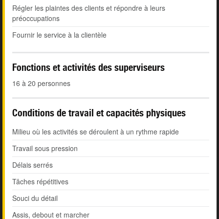
Régler les plaintes des clients et répondre à leurs
préoccupations
Fournir le service à la clientèle
Fonctions et activités des superviseurs
16 à 20 personnes
Conditions de travail et capacités physiques
Milieu où les activités se déroulent à un rythme rapide
Travail sous pression
Délais serrés
Tâches répétitives
Souci du détail
Assis, debout et marcher