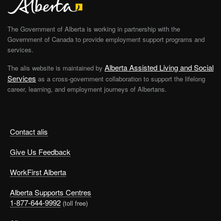
The Government of Alberta is working in partnership with the
Government of Canada to provide employment support programs and
services.
Alberta Assisted Living and Social
The alis website is maintained by
Services
as a cross-government collaboration to support the lifelong
career, learning, and employment journeys of Albertans.
Contact alis
Give Us Feedback
WorkFirst Alberta
Alberta Supports Centres
1-877-644-9992
(toll free)