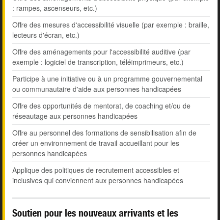
: rampes, ascenseurs, etc.)
Offre des mesures d'accessibilité visuelle (par exemple : braille,
lecteurs d'écran, etc.)
Offre des aménagements pour l'accessibilité auditive (par
exemple : logiciel de transcription, téléimprimeurs, etc.)
Participe à une initiative ou à un programme gouvernemental
ou communautaire d'aide aux personnes handicapées
Offre des opportunités de mentorat, de coaching et/ou de
réseautage aux personnes handicapées
Offre au personnel des formations de sensibilisation afin de
créer un environnement de travail accueillant pour les
personnes handicapées
Applique des politiques de recrutement accessibles et
inclusives qui conviennent aux personnes handicapées
Soutien pour les nouveaux arrivants et les