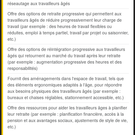
réseautage aux travailleurs âgés
Offre des options de retraite progressive qui permettent aux
travailleurs âgés de réduire progressivement leur charge de
travail (par exemple : des heures de travail flexibles ou
réduites, emploi à temps partiel, travail par projet ou saisonnier,
etc.)
Offre des options de réintégration progressive aux travailleurs
âgés qui retournent au marché du travail après leur retraite
(par exemple : augmentation progressive des heures et des
responsabilités)
Fournit des aménagements dans l'espace de travail, tels que
des éléments ergonomiques adaptés à l'âge, pour répondre
aux besoins physiques des travailleurs âgés (par exemple :
bureaux et chaises réglables, stationnement accessible, etc.)
Offre des ressources pour aider les travailleurs âges à planifier
leur retraite (par exemple : planification financière, accès à la
pension et aux avantages sociaux, ajustements de style de vie,
etc.)