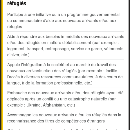
réfugiés
Participe à une initiative ou à un programme gouvernemental
ou communautaire d'aide aux nouveaux arrivants et/ou aux
réfugiés
Aide à répondre aux besoins immédiats des nouveaux arrivants
et/ou des réfugiés en matière d'établissement (par exemple :
logement, transport, entreposage, service de garde, vêtements
d'hiver, etc.)
Appuie l'intégration à la société et au marché du travail des
nouveaux arrivants et/ou des réfugiés (par exemple : facilite
l'accès à diverses ressources communautaires, à des cours de
langue, à de la formation professionnelle, etc.)
Embauche des nouveaux arrivants et/ou des réfugiés ayant été
déplacés après un conflit ou une catastrophe naturelle (par
exemple : Ukraine, Afghanistan, etc.)
Accompagne les nouveaux arrivants et/ou les réfugiés dans la
reconnaissance des titres de compétences étrangers