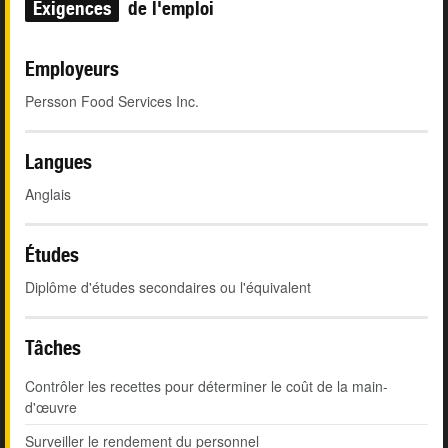
Exigences
de l'emploi
Employeurs
Persson Food Services Inc.
Langues
Anglais
Études
Diplôme d'études secondaires ou l'équivalent
Tâches
Contrôler les recettes pour déterminer le coût de la main-
d'œuvre
Surveiller le rendement du personnel