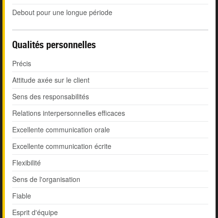
Debout pour une longue période
Qualités personnelles
Précis
Attitude axée sur le client
Sens des responsabilités
Relations interpersonnelles efficaces
Excellente communication orale
Excellente communication écrite
Flexibilité
Sens de l'organisation
Fiable
Esprit d'équipe