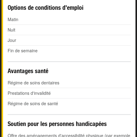
Options de conditions d'emploi
Matin
Nuit
Jour
Fin de semaine
Avantages santé
Régime de soins dentaires
Prestations d'invalidité
Régime de soins de santé
Soutien pour les personnes handicapées
Offre des aménagements d'accessibilité physique (par exemple