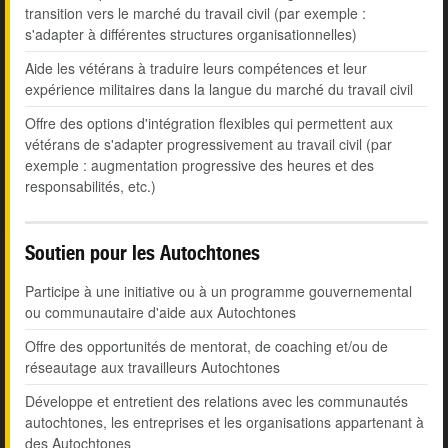
transition vers le marché du travail civil (par exemple :
s'adapter à différentes structures organisationnelles)
Aide les vétérans à traduire leurs compétences et leur
expérience militaires dans la langue du marché du travail civil
Offre des options d'intégration flexibles qui permettent aux
vétérans de s'adapter progressivement au travail civil (par
exemple : augmentation progressive des heures et des
responsabilités, etc.)
Soutien pour les Autochtones
Participe à une initiative ou à un programme gouvernemental
ou communautaire d'aide aux Autochtones
Offre des opportunités de mentorat, de coaching et/ou de
réseautage aux travailleurs Autochtones
Développe et entretient des relations avec les communautés
autochtones, les entreprises et les organisations appartenant à
des Autochtones