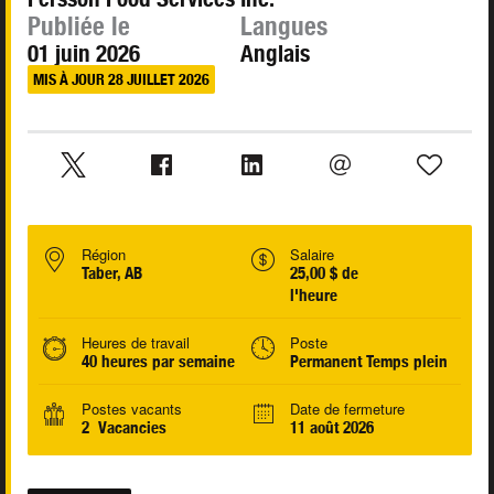
Publiée le
Langues
01 juin 2026
Anglais
MIS À JOUR 28 JUILLET 2026
Région
Salaire
Taber, AB
25,00 $ de
l'heure
Heures de travail
Poste
40 heures par semaine
Permanent Temps plein
Postes vacants
Date de fermeture
2 Vacancies
11 août 2026