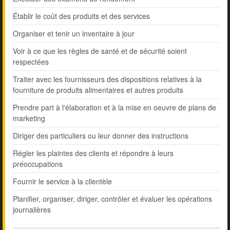
Établir le coût des produits et des services
Organiser et tenir un inventaire à jour
Voir à ce que les règles de santé et de sécurité soient
respectées
Traiter avec les fournisseurs des dispositions relatives à la
fourniture de produits alimentaires et autres produits
Prendre part à l'élaboration et à la mise en oeuvre de plans de
marketing
Diriger des particuliers ou leur donner des instructions
Régler les plaintes des clients et répondre à leurs
préoccupations
Fournir le service à la clientèle
Planifier, organiser, diriger, contrôler et évaluer les opérations
journalières