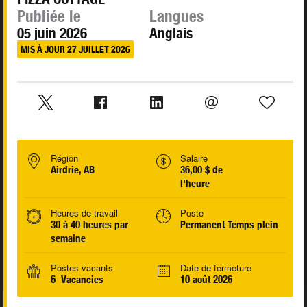
Publiée le
Langues
05 juin 2026
Anglais
MIS À JOUR 27 JUILLET 2026
Région
Salaire
Airdrie, AB
36,00 $ de
l'heure
Heures de travail
Poste
30 à 40 heures par
Permanent Temps plein
semaine
Postes vacants
Date de fermeture
6 Vacancies
10 août 2026