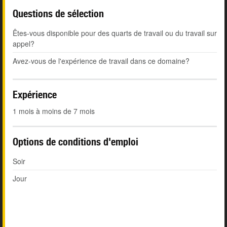
Questions de sélection
Êtes-vous disponible pour des quarts de travail ou du travail sur
appel?
Avez-vous de l'expérience de travail dans ce domaine?
Expérience
1 mois à moins de 7 mois
Options de conditions d'emploi
Soir
Jour