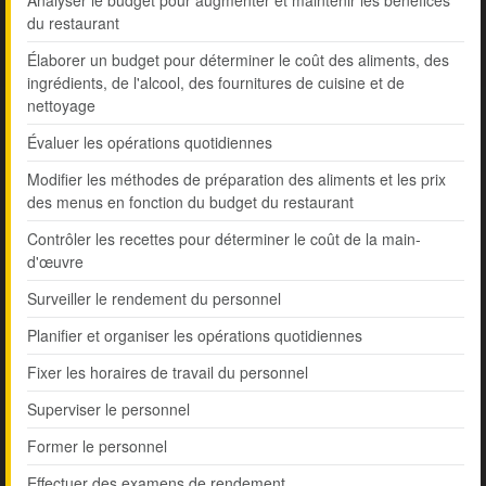
Analyser le budget pour augmenter et maintenir les bénéfices
du restaurant
Élaborer un budget pour déterminer le coût des aliments, des
ingrédients, de l'alcool, des fournitures de cuisine et de
nettoyage
Évaluer les opérations quotidiennes
Modifier les méthodes de préparation des aliments et les prix
des menus en fonction du budget du restaurant
Contrôler les recettes pour déterminer le coût de la main-
d'œuvre
Surveiller le rendement du personnel
Planifier et organiser les opérations quotidiennes
Fixer les horaires de travail du personnel
Superviser le personnel
Former le personnel
Effectuer des examens de rendement