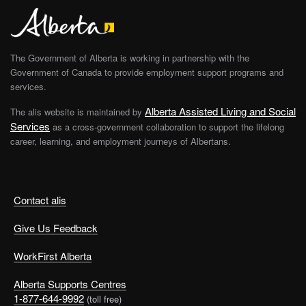
The Government of Alberta is working in partnership with the
Government of Canada to provide employment support programs and
services.
Alberta Assisted Living and Social
The alis website is maintained by
Services
as a cross-government collaboration to support the lifelong
career, learning, and employment journeys of Albertans.
Contact alis
Give Us Feedback
WorkFirst Alberta
Alberta Supports Centres
1-877-644-9992
(toll free)