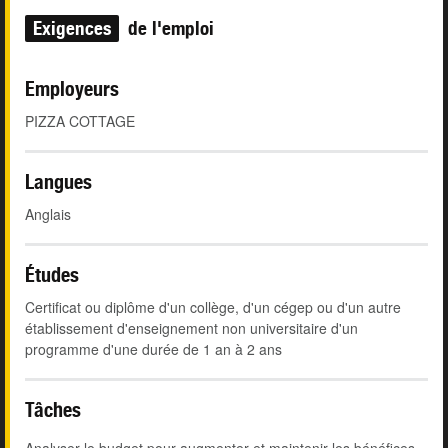
Exigences
de l'emploi
Employeurs
PIZZA COTTAGE
Langues
Anglais
Études
Certificat ou diplôme d'un collège, d'un cégep ou d'un autre
établissement d'enseignement non universitaire d'un
programme d'une durée de 1 an à 2 ans
Tâches