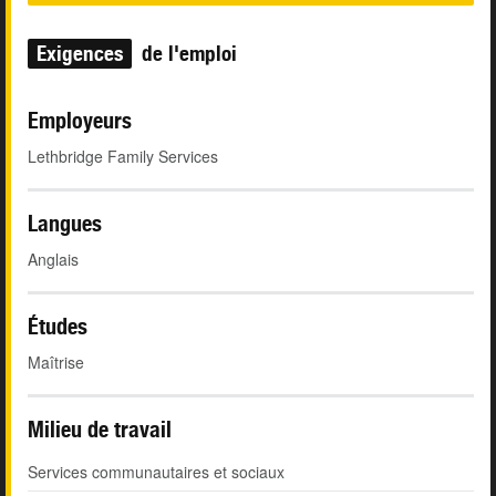
Exigences
de l'emploi
Employeurs
Lethbridge Family Services
Langues
Anglais
Études
Maîtrise
Milieu de travail
Services communautaires et sociaux