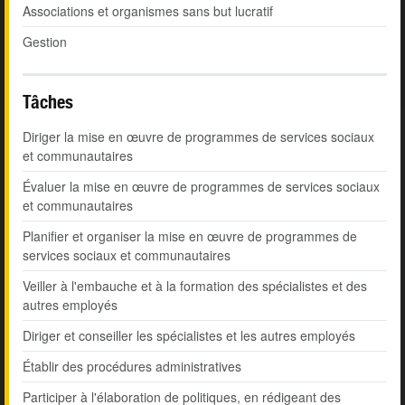
Associations et organismes sans but lucratif
Gestion
Tâches
Diriger la mise en œuvre de programmes de services sociaux
et communautaires
Évaluer la mise en œuvre de programmes de services sociaux
et communautaires
Planifier et organiser la mise en œuvre de programmes de
services sociaux et communautaires
Veiller à l'embauche et à la formation des spécialistes et des
autres employés
Diriger et conseiller les spécialistes et les autres employés
Établir des procédures administratives
Participer à l'élaboration de politiques, en rédigeant des