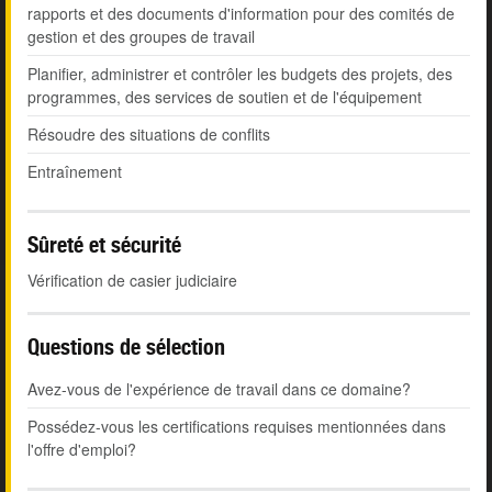
rapports et des documents d'information pour des comités de
gestion et des groupes de travail
Planifier, administrer et contrôler les budgets des projets, des
programmes, des services de soutien et de l'équipement
Résoudre des situations de conflits
Entraînement
Sûreté et sécurité
Vérification de casier judiciaire
Questions de sélection
Avez-vous de l'expérience de travail dans ce domaine?
Possédez-vous les certifications requises mentionnées dans
l'offre d'emploi?