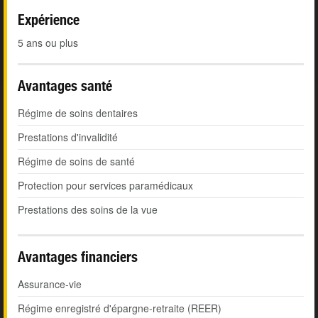
Expérience
5 ans ou plus
Avantages santé
Régime de soins dentaires
Prestations d'invalidité
Régime de soins de santé
Protection pour services paramédicaux
Prestations des soins de la vue
Avantages financiers
Assurance-vie
Régime enregistré d'épargne-retraite (REER)