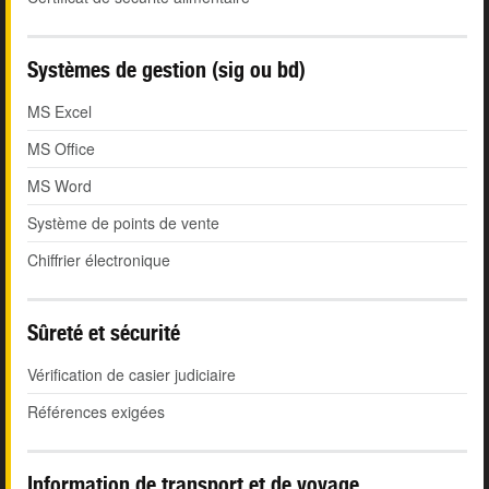
Systèmes de gestion (sig ou bd)
MS Excel
MS Office
MS Word
Système de points de vente
Chiffrier électronique
Sûreté et sécurité
Vérification de casier judiciaire
Références exigées
Information de transport et de voyage