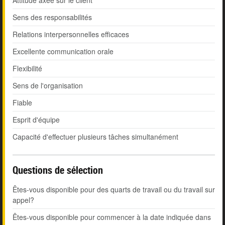
Attitude axée sur le client
Sens des responsabilités
Relations interpersonnelles efficaces
Excellente communication orale
Flexibilité
Sens de l'organisation
Fiable
Esprit d'équipe
Capacité d'effectuer plusieurs tâches simultanément
Questions de sélection
Êtes-vous disponible pour des quarts de travail ou du travail sur
appel?
Êtes-vous disponible pour commencer à la date indiquée dans