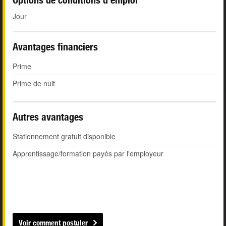
Jour
Avantages financiers
Prime
Prime de nuit
Autres avantages
Stationnement gratuit disponible
Apprentissage/formation payés par l'employeur
Voir comment postuler