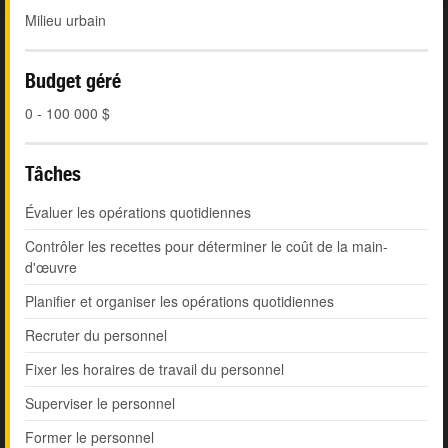
Milieu urbain
Budget géré
0 - 100 000 $
Tâches
Évaluer les opérations quotidiennes
Contrôler les recettes pour déterminer le coût de la main-
d'œuvre
Planifier et organiser les opérations quotidiennes
Recruter du personnel
Fixer les horaires de travail du personnel
Superviser le personnel
Former le personnel