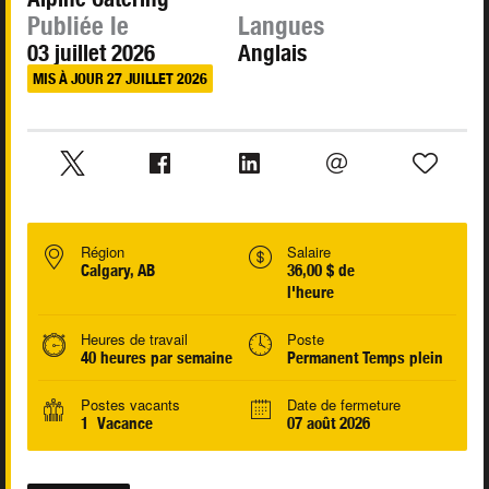
Publiée le
Langues
03 juillet 2026
Anglais
MIS À JOUR 27 JUILLET 2026
Région
Salaire
Calgary, AB
36,00 $ de
l'heure
Heures de travail
Poste
40 heures par semaine
Permanent Temps plein
Postes vacants
Date de fermeture
1 Vacance
07 août 2026