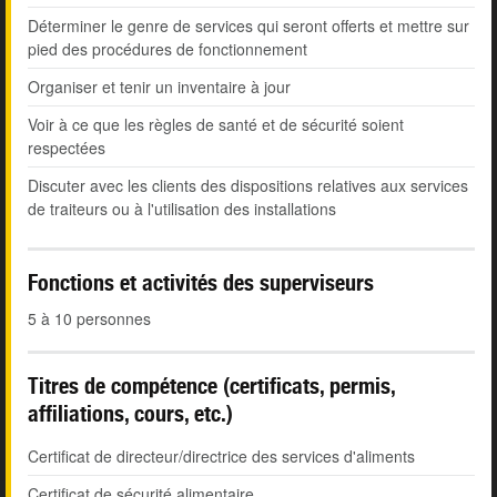
Déterminer le genre de services qui seront offerts et mettre sur
pied des procédures de fonctionnement
Organiser et tenir un inventaire à jour
Voir à ce que les règles de santé et de sécurité soient
respectées
Discuter avec les clients des dispositions relatives aux services
de traiteurs ou à l'utilisation des installations
Fonctions et activités des superviseurs
5 à 10 personnes
Titres de compétence (certificats, permis,
affiliations, cours, etc.)
Certificat de directeur/directrice des services d'aliments
Certificat de sécurité alimentaire