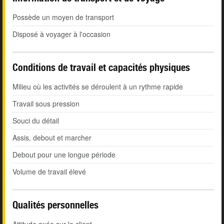
Possède un moyen de transport
Disposé à voyager à l'occasion
Conditions de travail et capacités physiques
Milieu où les activités se déroulent à un rythme rapide
Travail sous pression
Souci du détail
Assis, debout et marcher
Debout pour une longue période
Volume de travail élevé
Qualités personnelles