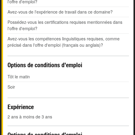
l'offre d'emploi?
Avez-vous de l'expérience de travail dans ce domaine?
Possédez-vous les certifications requises mentionnées dans
l'offre d'emploi?
Avez-vous les compétences linguistiques requises, comme
précisé dans l'offre d'emploi (français ou anglais)?
Options de conditions d'emploi
Tôt le matin
Soir
Expérience
2 ans à moins de 3 ans
Options de conditions d'emploi