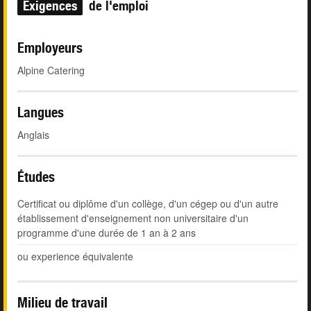
Exigences
de l'emploi
Employeurs
Alpine Catering
Langues
Anglais
Études
Certificat ou diplôme d'un collège, d'un cégep ou d'un autre
établissement d'enseignement non universitaire d'un
programme d'une durée de 1 an à 2 ans
ou experience équivalente
Milieu de travail