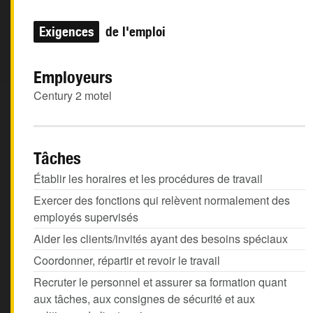
Exigences
de l'emploi
Employeurs
Century 2 motel
Tâches
Établir les horaires et les procédures de travail
Exercer des fonctions qui relèvent normalement des
employés supervisés
Aider les clients/invités ayant des besoins spéciaux
Coordonner, répartir et revoir le travail
Recruter le personnel et assurer sa formation quant
aux tâches, aux consignes de sécurité et aux