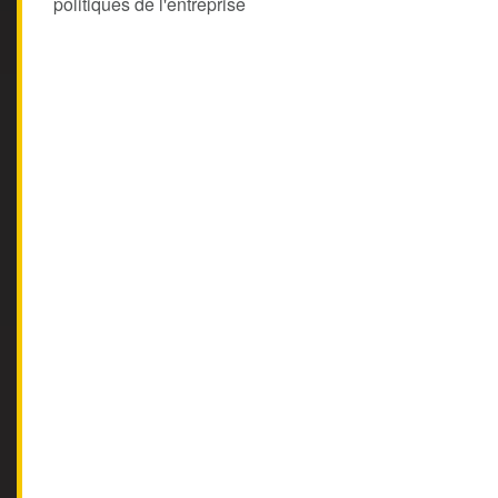
politiques de l'entreprise