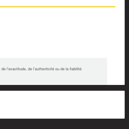
l’exactitude, de l’authenticité ou de la fiabilité