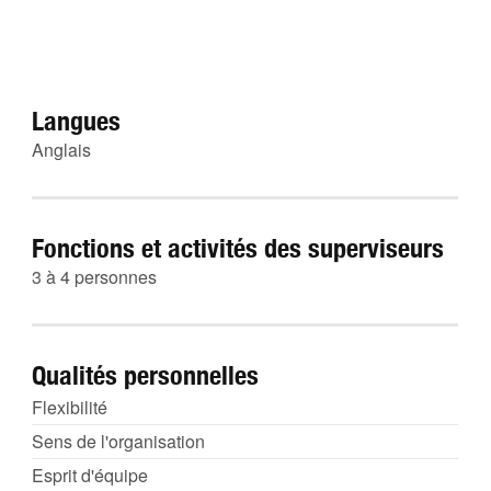
Langues
Anglais
Fonctions et activités des superviseurs
3 à 4 personnes
Qualités personnelles
Flexibilité
Sens de l'organisation
Esprit d'équipe