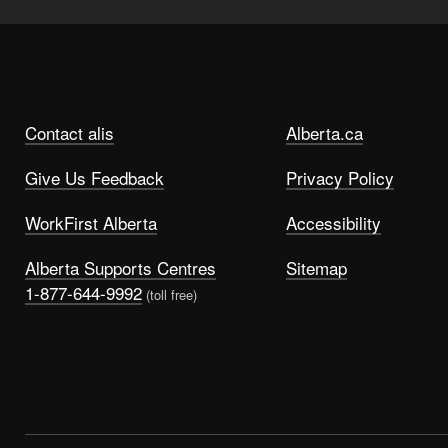
Contact alis
Alberta.ca
Give Us Feedback
Privacy Policy
WorkFirst Alberta
Accessibility
Alberta Supports Centres
Sitemap
1-877-644-9992
(toll free)