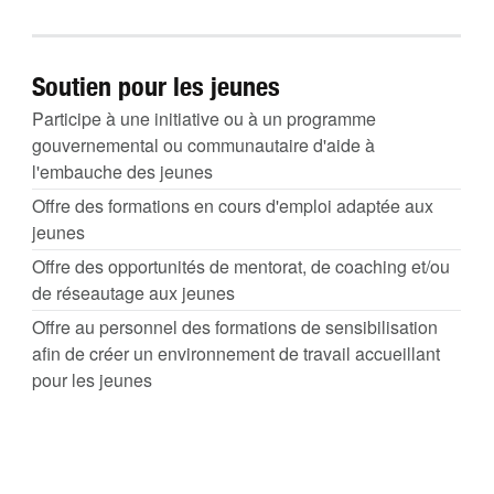
Soutien pour les jeunes
Participe à une initiative ou à un programme
gouvernemental ou communautaire d'aide à
l'embauche des jeunes
Offre des formations en cours d'emploi adaptée aux
jeunes
Offre des opportunités de mentorat, de coaching et/ou
de réseautage aux jeunes
Offre au personnel des formations de sensibilisation
afin de créer un environnement de travail accueillant
pour les jeunes