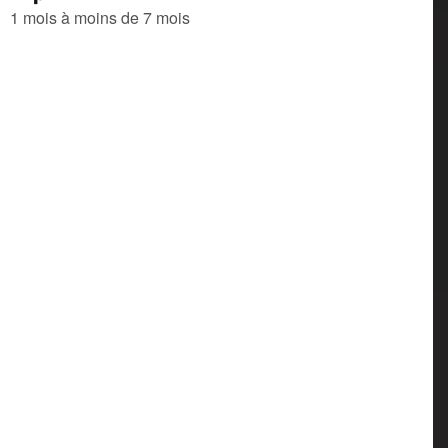
1 mois à moins de 7 mois