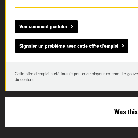
Voir comment postuler
Signaler un problème avec cette offre d’emploi
Cette offre d’emploi a été fournie par un employeur externe. Le gouve
du contenu.
Was this