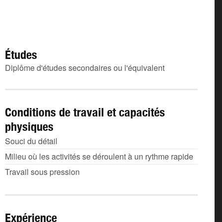
Études
Diplôme d'études secondaires ou l'équivalent
Conditions de travail et capacités
physiques
Souci du détail
Milieu où les activités se déroulent à un rythme rapide
Travail sous pression
Expérience