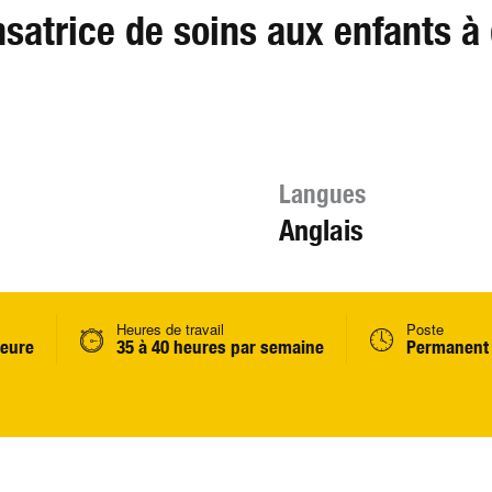
satrice de soins aux enfants à
Langues
Anglais
Heures de travail
Poste
heure
35 à 40 heures par semaine
Permanent 