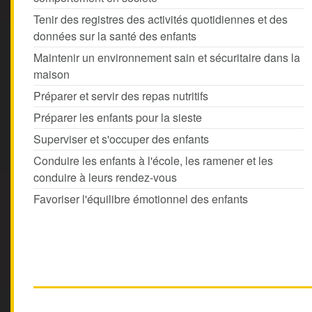
Tenir des registres des activités quotidiennes et des
données sur la santé des enfants
Maintenir un environnement sain et sécuritaire dans la
maison
Préparer et servir des repas nutritifs
Préparer les enfants pour la sieste
Superviser et s'occuper des enfants
Conduire les enfants à l'école, les ramener et les
conduire à leurs rendez-vous
Favoriser l'équilibre émotionnel des enfants