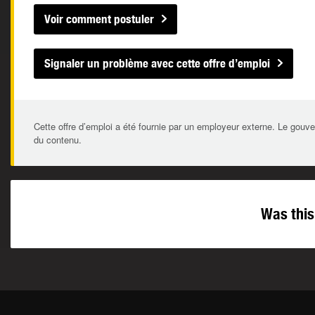
Voir comment postuler
Signaler un problème avec cette offre d’emploi
Cette offre d’emploi a été fournie par un employeur externe. Le gouve
du contenu.
Was this