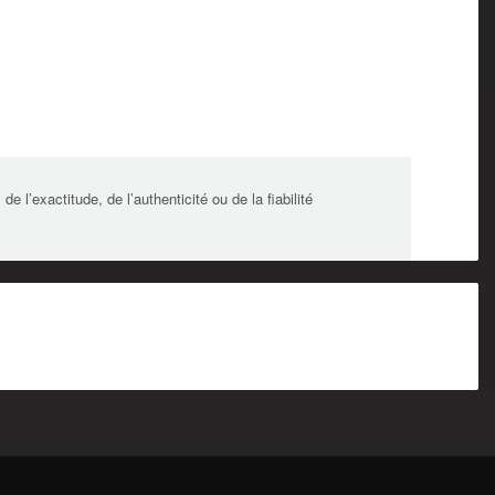
l’exactitude, de l’authenticité ou de la fiabilité