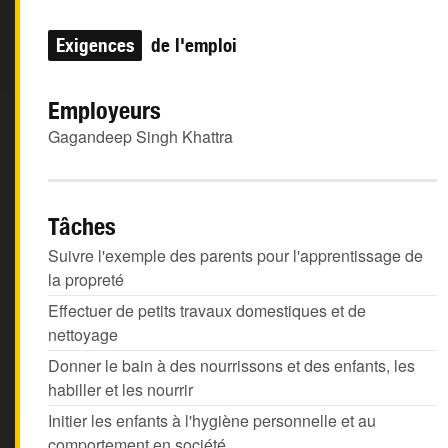
Exigences
de l'emploi
Employeurs
Gagandeep Singh Khattra
Tâches
Suivre l'exemple des parents pour l'apprentissage de
la propreté
Effectuer de petits travaux domestiques et de
nettoyage
Donner le bain à des nourrissons et des enfants, les
habiller et les nourrir
Initier les enfants à l'hygiène personnelle et au
comportement en société