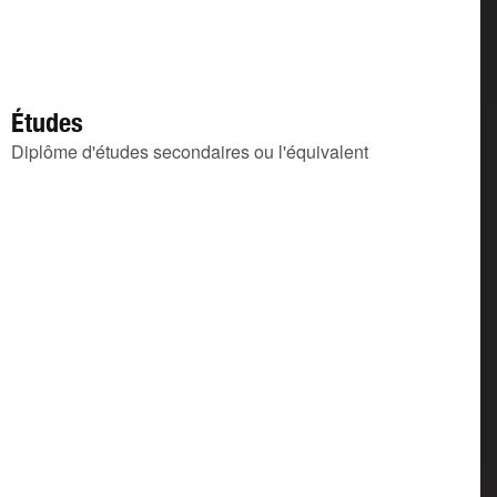
Études
Diplôme d'études secondaires ou l'équivalent