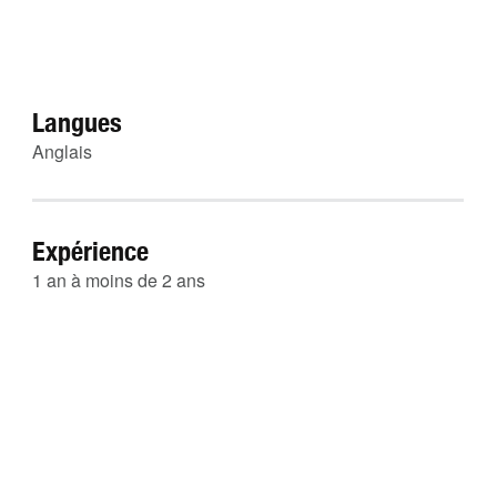
Langues
Anglais
Expérience
1 an à moins de 2 ans