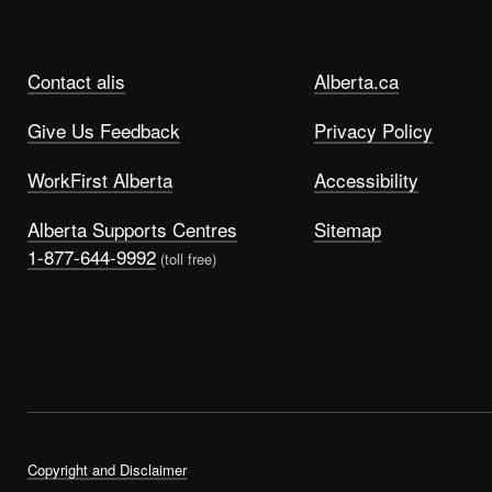
Contact alis
Alberta.ca
Give Us Feedback
Privacy Policy
WorkFirst Alberta
Accessibility
Alberta Supports Centres
Sitemap
1-877-644-9992
(toll free)
Copyright and Disclaimer