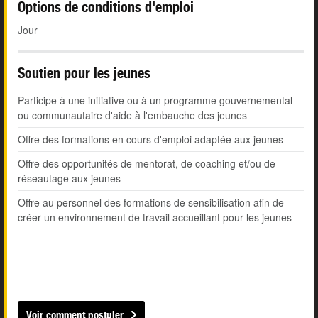
Options de conditions d'emploi
Jour
Soutien pour les jeunes
Participe à une initiative ou à un programme gouvernemental
ou communautaire d'aide à l'embauche des jeunes
Offre des formations en cours d'emploi adaptée aux jeunes
Offre des opportunités de mentorat, de coaching et/ou de
réseautage aux jeunes
Offre au personnel des formations de sensibilisation afin de
créer un environnement de travail accueillant pour les jeunes
Voir comment postuler