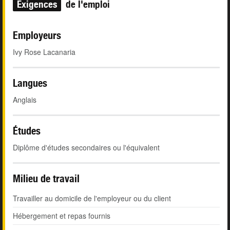
Exigences
de l'emploi
Employeurs
Ivy Rose Lacanaria
Langues
Anglais
Études
Diplôme d'études secondaires ou l'équivalent
Milieu de travail
Travailler au domicile de l'employeur ou du client
Hébergement et repas fournis