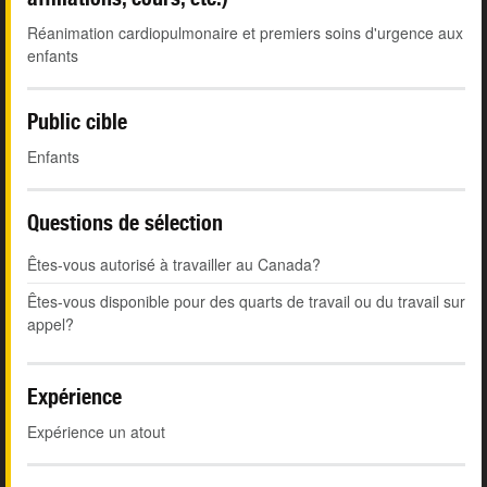
Réanimation cardiopulmonaire et premiers soins d'urgence aux
enfants
Public cible
Enfants
Questions de sélection
Êtes-vous autorisé à travailler au Canada?
Êtes-vous disponible pour des quarts de travail ou du travail sur
appel?
Expérience
Expérience un atout