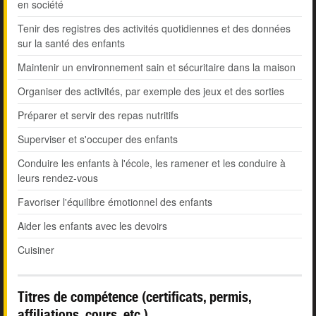
en société
Tenir des registres des activités quotidiennes et des données
sur la santé des enfants
Maintenir un environnement sain et sécuritaire dans la maison
Organiser des activités, par exemple des jeux et des sorties
Préparer et servir des repas nutritifs
Superviser et s'occuper des enfants
Conduire les enfants à l'école, les ramener et les conduire à
leurs rendez-vous
Favoriser l'équilibre émotionnel des enfants
Aider les enfants avec les devoirs
Cuisiner
Titres de compétence (certificats, permis,
affiliations, cours, etc.)