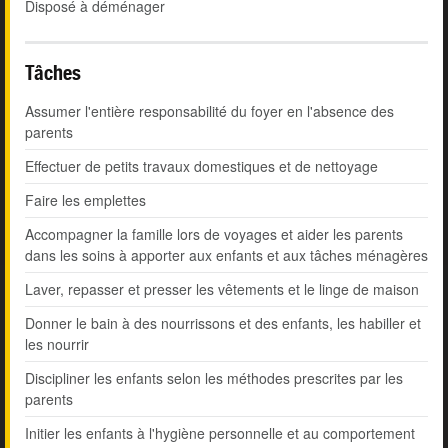
Disposé à déménager
Tâches
Assumer l'entière responsabilité du foyer en l'absence des
parents
Effectuer de petits travaux domestiques et de nettoyage
Faire les emplettes
Accompagner la famille lors de voyages et aider les parents
dans les soins à apporter aux enfants et aux tâches ménagères
Laver, repasser et presser les vêtements et le linge de maison
Donner le bain à des nourrissons et des enfants, les habiller et
les nourrir
Discipliner les enfants selon les méthodes prescrites par les
parents
Initier les enfants à l'hygiène personnelle et au comportement