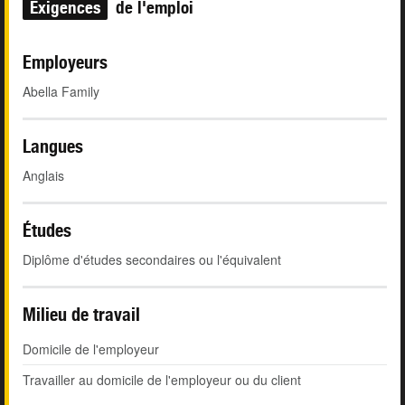
Exigences
de l'emploi
Employeurs
Abella Family
Langues
Anglais
Études
Diplôme d'études secondaires ou l'équivalent
Milieu de travail
Domicile de l'employeur
Travailler au domicile de l'employeur ou du client