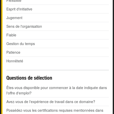
Flexibilité
Esprit d'initiative
Jugement
Sens de l'organisation
Fiable
Gestion du temps
Patience
Honnêteté
Questions de sélection
Êtes-vous disponible pour commencer à la date indiquée dans
l'offre d'emploi?
Avez-vous de l'expérience de travail dans ce domaine?
Possédez-vous les certifications requises mentionnées dans