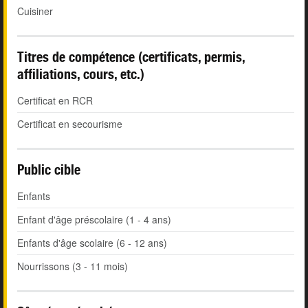
Cuisiner
Titres de compétence (certificats, permis,
affiliations, cours, etc.)
Certificat en RCR
Certificat en secourisme
Public cible
Enfants
Enfant d'âge préscolaire (1 - 4 ans)
Enfants d'âge scolaire (6 - 12 ans)
Nourrissons (3 - 11 mois)