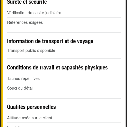
Sûreté et sécurité
Vérification de casier judiciaire
Références exigées
Information de transport et de voyage
Transport public disponible
Conditions de travail et capacités physiques
Tâches répétitives
Souci du détail
Qualités personnelles
Attitude axée sur le client