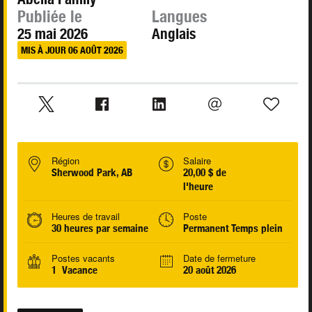
Publiée le
Langues
25 mai 2026
Anglais
MIS À JOUR 06 AOÛT 2026
Région
Salaire
Sherwood Park, AB
20,00 $ de
l'heure
Heures de travail
Poste
30 heures par semaine
Permanent Temps plein
Postes vacants
Date de fermeture
1 Vacance
20 août 2026