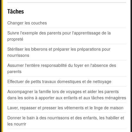
Tâches
Changer les couches
Suivre l'exemple des parents pour l'apprentissage de la
propreté
Stériliser les biberons et préparer les préparations pour
nourrissons
Assumer l'entière responsabilité du foyer en l'absence des
parents
Effectuer de petits travaux domestiques et de nettoyage
Accompagner la famille lors de voyages et aider les parents
dans les soins à apporter aux enfants et aux tâches ménagères
Laver, repasser et presser les vêtements et le linge de maison
Donner le bain à des nourrissons et des enfants, les habiller et
les nourrir