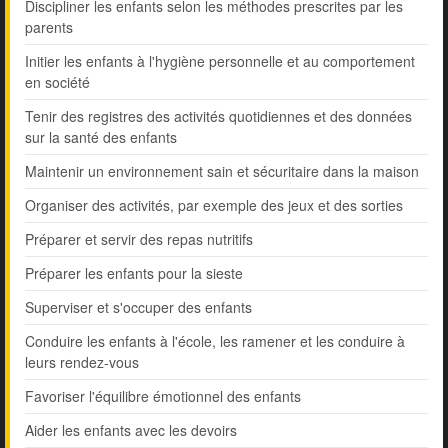
Discipliner les enfants selon les méthodes prescrites par les
parents
Initier les enfants à l'hygiène personnelle et au comportement
en société
Tenir des registres des activités quotidiennes et des données
sur la santé des enfants
Maintenir un environnement sain et sécuritaire dans la maison
Organiser des activités, par exemple des jeux et des sorties
Préparer et servir des repas nutritifs
Préparer les enfants pour la sieste
Superviser et s'occuper des enfants
Conduire les enfants à l'école, les ramener et les conduire à
leurs rendez-vous
Favoriser l'équilibre émotionnel des enfants
Aider les enfants avec les devoirs