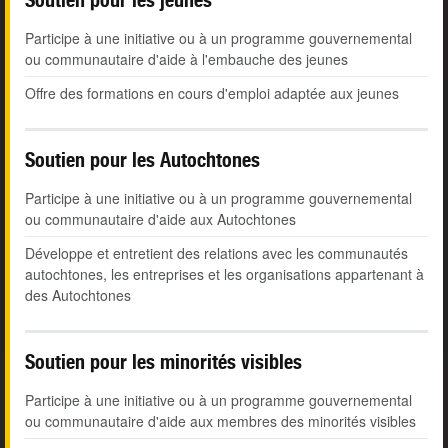
Participe à une initiative ou à un programme gouvernemental
ou communautaire d'aide à l'embauche des jeunes
Offre des formations en cours d'emploi adaptée aux jeunes
Soutien pour les Autochtones
Participe à une initiative ou à un programme gouvernemental
ou communautaire d'aide aux Autochtones
Développe et entretient des relations avec les communautés
autochtones, les entreprises et les organisations appartenant à
des Autochtones
Soutien pour les minorités visibles
Participe à une initiative ou à un programme gouvernemental
ou communautaire d'aide aux membres des minorités visibles