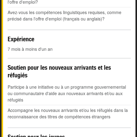
l'offre d'emploi?
Avez-vous les compétences linguistiques requises, comme
précisé dans l'offre d'emploi (français ou anglais)?
Expérience
7 mois à moins d'un an
Soutien pour les nouveaux arrivants et les
réfugiés
Participe à une initiative ou à un programme gouvernemental
ou communautaire d'aide aux nouveaux arrivants et/ou aux
réfugiés
Accompagne les nouveaux arrivants et/ou les réfugiés dans la
reconnaissance des titres de compétences étrangers
Soutien pour les jeunes