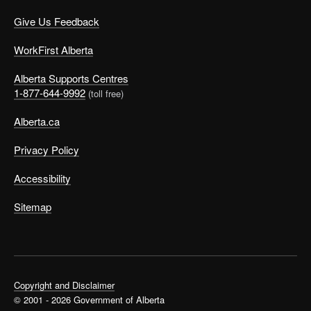
Give Us Feedback
WorkFirst Alberta
Alberta Supports Centres
1-877-644-9992
(toll free)
Alberta.ca
Privacy Policy
Accessibility
Sitemap
Copyright and Disclaimer
© 2001 - 2026 Government of Alberta